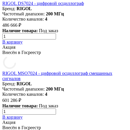
RIGOL DS7024 - цифровой осциллограф
Бренд:
RIGOL
Частотный диапазон:
200 МГц
Количество каналов:
4
486 666 ₽
Наличие товара:
Под заказ
В корзину
Акция
Внесён в Госреестр
RIGOL MSO7024 - цифровой осциллограф смешанных
сигналов
Бренд:
RIGOL
Частотный диапазон:
200 МГц
Количество каналов:
4
601 286 ₽
Наличие товара:
Под заказ
В корзину
Акция
Внесён в Госреестр