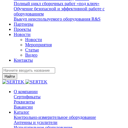
Полный цикл сборочных работ «под ключ»
Обучение безопасной и эффективной работе с
оборудованием
Выкуп неиспользуемого оборудования R&S
Партнеры
Проекты
Новости
Новости
Мероприятия
Статьи
Видео
Контакты
Найти
О компании
Сертификаты
Реквизиты
Вакансии
Каталог
Контрольно-измерительное оборудование
Антенны и усилители
Испытательное оборудование