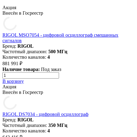
Акция
Внесён в Госреестр
RIGOL MSO7054 - цифровой осциллограф смешанных
сигналов
Бренд:
RIGOL
Частотный диапазон:
500 МГц
Количество каналов:
4
881 991 ₽
Наличие товара:
Под заказ
В корзину
Акция
Внесён в Госреестр
RIGOL DS7034 - цифровой осциллограф
Бренд:
RIGOL
Частотный диапазон:
350 МГц
Количество каналов:
4