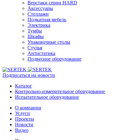
Верстаки серии HARD
Аксессуары
Стеллажи
Подкатная мебель
Электрика
Тумбы
Шкафы
Упаковочные столы
Стулья
Антистатика
Подвесное оборудование
Подписаться на новости
Каталог
Контрольно-измерительное оборудование
Испытательное оборудование
О компании
Услуги
Проекты
Новости
Видео