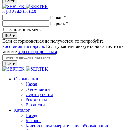
Найти
8 (812) 449-89-46
E-mail
*
Пароль
*
Запомнить меня
Войти
Если авторизоваться не получается, то попробуйте
восстановить пароль
. Если у вас нет аккаунта на сайте, то вы
можете
зарегистрироваться
.
Найти
О компании
Назад
О компании
Сертификаты
Реквизиты
Вакансии
Каталог
Назад
Каталог
Контрольно-измерительное оборудование