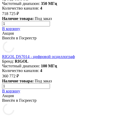
Частотный диапазон:
350 МГц
Количество каналов:
4
718 725 ₽
Наличие товара:
Под заказ
В корзину
Акция
Внесён в Госреестр
RIGOL DS7014 - цифровой осциллограф
Бренд:
RIGOL
Частотный диапазон:
100 МГц
Количество каналов:
4
360 772 ₽
Наличие товара:
Под заказ
В корзину
Акция
Внесён в Госреестр