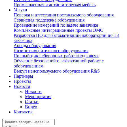
Промышленная и антистатическая мебель
Услуги
Поверка и аттестация поставляемого оборудования
Сервисная поддержка оборудования
Проведение измерений по задаче заказчика
Комплексные интеграционные проекты ЭМС
Разработка ПО для автоматизации лабораторий по ТЗ
заказчика
Аренда оборудования
Лизинг измерительного оборудования
Полный цикл сборочных работ «под ключ»
Обучение безопасной и эффективной работе с
оборудованием
Выкуп неиспользуемого оборудования R&S
Партнеры
Проекты
Новости
Новости
Мероприятия
Статьи
Видео
Контакты