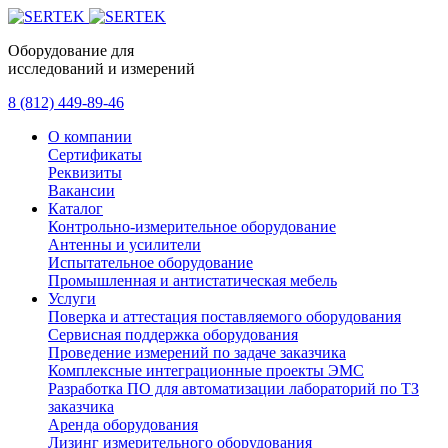
Оборудование для
исследований и измерений
8 (812) 449-89-46
О компании
Сертификаты
Реквизиты
Вакансии
Каталог
Контрольно-измерительное оборудование
Антенны и усилители
Испытательное оборудование
Промышленная и антистатическая мебель
Услуги
Поверка и аттестация поставляемого оборудования
Сервисная поддержка оборудования
Проведение измерений по задаче заказчика
Комплексные интеграционные проекты ЭМС
Разработка ПО для автоматизации лабораторий по ТЗ
заказчика
Аренда оборудования
Лизинг измерительного оборудования