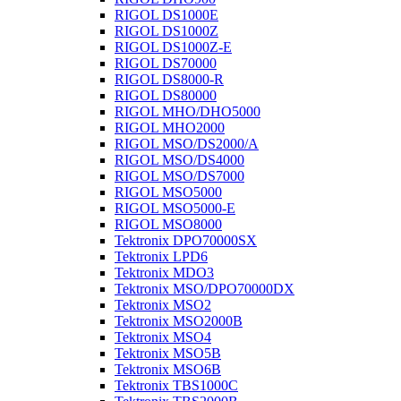
RIGOL DS1000E
RIGOL DS1000Z
RIGOL DS1000Z-E
RIGOL DS70000
RIGOL DS8000-R
RIGOL DS80000
RIGOL MHO/DHO5000
RIGOL MHO2000
RIGOL MSO/DS2000/A
RIGOL MSO/DS4000
RIGOL MSO/DS7000
RIGOL MSO5000
RIGOL MSO5000-E
RIGOL MSO8000
Tektronix DPO70000SX
Tektronix LPD6
Tektronix MDO3
Tektronix MSO/DPO70000DX
Tektronix MSO2
Tektronix MSO2000B
Tektronix MSO4
Tektronix MSO5B
Tektronix MSO6B
Tektronix TBS1000C