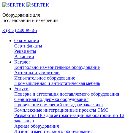
Оборудование для
исследований и измерений
8 (812) 449-89-46
О компании
Сертификаты
Реквизиты
Вакансии
Каталог
Контрольно-измерительное оборудование
Антенны и усилители
Испытательное оборудование
Промышленная и антистатическая мебель
Услуги
Поверка и аттестация поставляемого оборудования
Сервисная поддержка оборудования
Проведение измерений по задаче заказчика
Комплексные интеграционные проекты ЭМС
Разработка ПО для автоматизации лабораторий по ТЗ
заказчика
Аренда оборудования
Лизинг измерительного оборудования