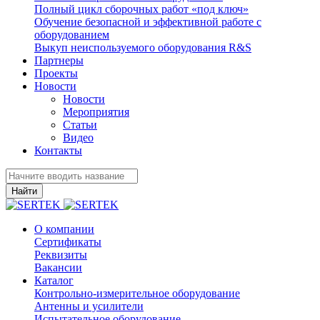
Полный цикл сборочных работ «под ключ»
Обучение безопасной и эффективной работе с
оборудованием
Выкуп неиспользуемого оборудования R&S
Партнеры
Проекты
Новости
Новости
Мероприятия
Статьи
Видео
Контакты
Найти
О компании
Сертификаты
Реквизиты
Вакансии
Каталог
Контрольно-измерительное оборудование
Антенны и усилители
Испытательное оборудование