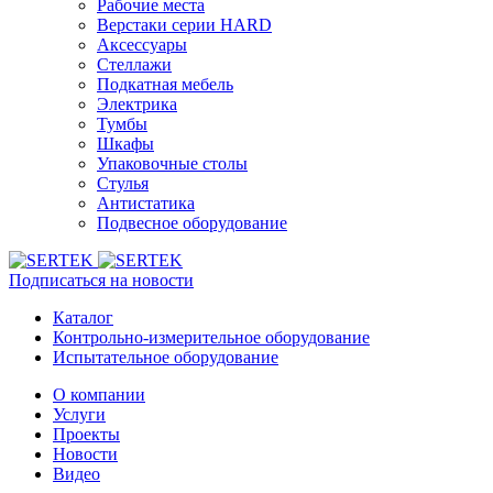
Рабочие места
Верстаки серии HARD
Аксессуары
Стеллажи
Подкатная мебель
Электрика
Тумбы
Шкафы
Упаковочные столы
Стулья
Антистатика
Подвесное оборудование
Подписаться на новости
Каталог
Контрольно-измерительное оборудование
Испытательное оборудование
О компании
Услуги
Проекты
Новости
Видео