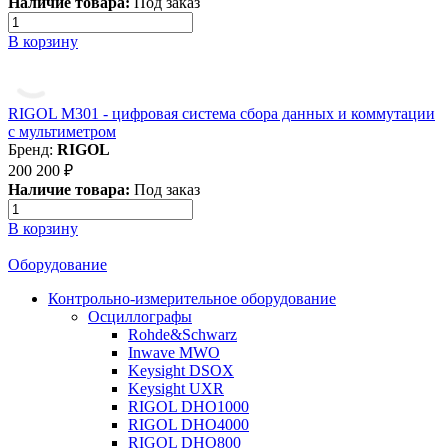
Наличие товара:
Под заказ
В корзину
RIGOL M301 - цифровая система сбора данных и коммутации
с мультиметром
Бренд:
RIGOL
200 200 ₽
Наличие товара:
Под заказ
В корзину
Оборудование
Контрольно-измерительное оборудование
Осциллографы
Rohde&Schwarz
Inwave MWO
Keysight DSOX
Keysight UXR
RIGOL DHO1000
RIGOL DHO4000
RIGOL DHO800