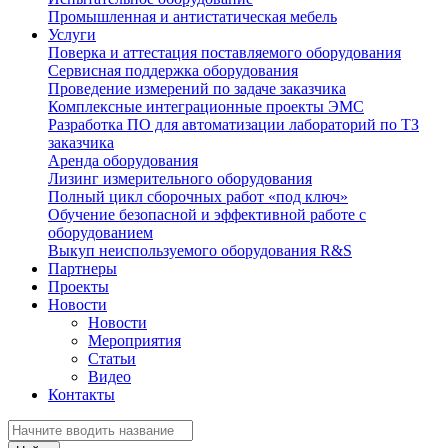
Промышленная и антистатическая мебель
Услуги
Поверка и аттестация поставляемого оборудования
Сервисная поддержка оборудования
Проведение измерений по задаче заказчика
Комплексные интеграционные проекты ЭМС
Разработка ПО для автоматизации лабораторий по ТЗ
заказчика
Аренда оборудования
Лизинг измерительного оборудования
Полный цикл сборочных работ «под ключ»
Обучение безопасной и эффективной работе с
оборудованием
Выкуп неиспользуемого оборудования R&S
Партнеры
Проекты
Новости
Новости
Мероприятия
Статьи
Видео
Контакты