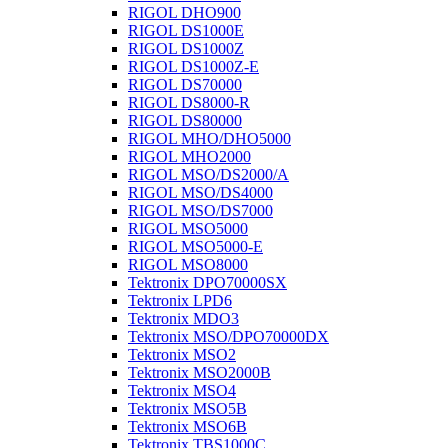
RIGOL DHO900
RIGOL DS1000E
RIGOL DS1000Z
RIGOL DS1000Z-E
RIGOL DS70000
RIGOL DS8000-R
RIGOL DS80000
RIGOL MHO/DHO5000
RIGOL MHO2000
RIGOL MSO/DS2000/A
RIGOL MSO/DS4000
RIGOL MSO/DS7000
RIGOL MSO5000
RIGOL MSO5000-E
RIGOL MSO8000
Tektronix DPO70000SX
Tektronix LPD6
Tektronix MDO3
Tektronix MSO/DPO70000DX
Tektronix MSO2
Tektronix MSO2000B
Tektronix MSO4
Tektronix MSO5B
Tektronix MSO6B
Tektronix TBS1000C