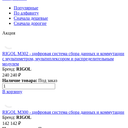
Популярные
По алфавиту
Cначала дешевые
Cначала дорогие
Акция
RIGOL M302 - цифровая система сбора данных и коммутации
с мультиметром, мультиплексором и распределительным
модулем
Бренд:
RIGOL
240 240 ₽
Наличие товара:
Под заказ
В корзину
RIGOL M300 - цифровая система сбора данных и коммутации
Бренд:
RIGOL
142 142 ₽