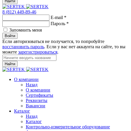
Найти
8 (812) 449-89-46
E-mail
*
Пароль
*
Запомнить меня
Войти
Если авторизоваться не получается, то попробуйте
восстановить пароль
. Если у вас нет аккаунта на сайте, то вы
можете
зарегистрироваться
.
Найти
О компании
Назад
О компании
Сертификаты
Реквизиты
Вакансии
Каталог
Назад
Каталог
Контрольно-измерительное оборудование