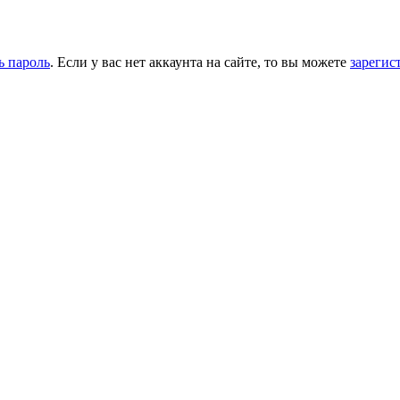
ь пароль
. Если у вас нет аккаунта на сайте, то вы можете
зарегис