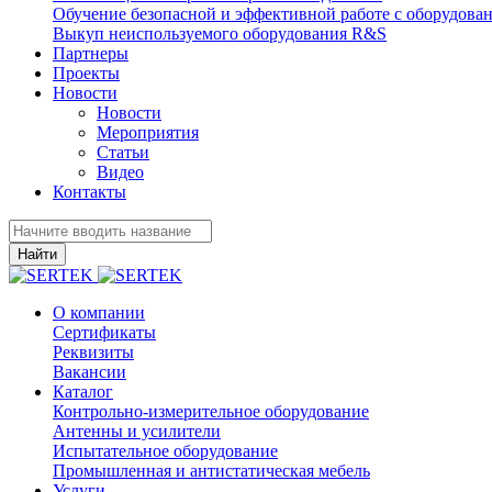
Обучение безопасной и эффективной работе с оборудова
Выкуп неиспользуемого оборудования R&S
Партнеры
Проекты
Новости
Новости
Мероприятия
Статьи
Видео
Контакты
Найти
О компании
Сертификаты
Реквизиты
Вакансии
Каталог
Контрольно-измерительное оборудование
Антенны и усилители
Испытательное оборудование
Промышленная и антистатическая мебель
Услуги