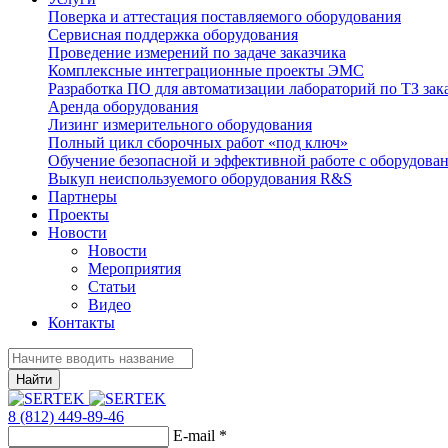
Поверка и аттестация поставляемого оборудования
Сервисная поддержка оборудования
Проведение измерений по задаче заказчика
Комплексные интеграционные проекты ЭМС
Разработка ПО для автоматизации лабораторий по ТЗ зак
Аренда оборудования
Лизинг измерительного оборудования
Полный цикл сборочных работ «под ключ»
Обучение безопасной и эффективной работе с оборудова
Выкуп неиспользуемого оборудования R&S
Партнеры
Проекты
Новости
Новости
Мероприятия
Статьи
Видео
Контакты
Найти
8 (812) 449-89-46
E-mail
*