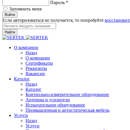
Пароль
*
Запомнить меня
Войти
Если авторизоваться не получается, то попробуйте
восстановит
Найти
О компании
Назад
О компании
Сертификаты
Реквизиты
Вакансии
Каталог
Назад
Каталог
Контрольно-измерительное оборудование
Антенны и усилители
Испытательное оборудование
Промышленная и антистатическая мебель
Услуги
Назад
Услуги