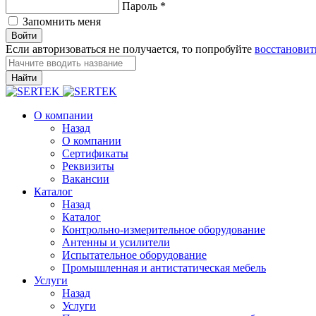
Пароль
*
Запомнить меня
Войти
Если авторизоваться не получается, то попробуйте
восстановит
Найти
О компании
Назад
О компании
Сертификаты
Реквизиты
Вакансии
Каталог
Назад
Каталог
Контрольно-измерительное оборудование
Антенны и усилители
Испытательное оборудование
Промышленная и антистатическая мебель
Услуги
Назад
Услуги