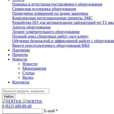
Поверка и аттестация поставляемого оборудования
Сервисная поддержка оборудования
Проведение измерений по задаче заказчика
Комплексные интеграционные проекты ЭМС
Разработка ПО для автоматизации лабораторий по ТЗ зак
Аренда оборудования
Лизинг измерительного оборудования
Полный цикл сборочных работ «под ключ»
Обучение безопасной и эффективной работе с оборудова
Выкуп неиспользуемого оборудования R&S
Партнеры
Проекты
Новости
Новости
Мероприятия
Статьи
Видео
Контакты
Найти
8 (812) 449-89-46
E-mail
*