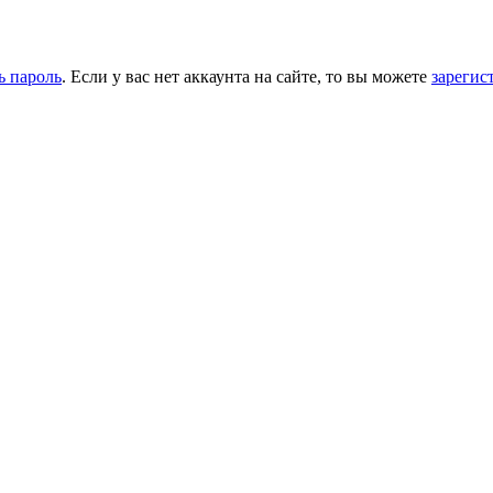
ь пароль
. Если у вас нет аккаунта на сайте, то вы можете
зарегис