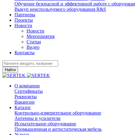
Обучение безопасной и эффективной работе с оборудова
Выкуп неиспользуемого оборудования R&S
Партнеры
Проекты
Новости
Новости
Мероприятия
Статьи
Видео
Контакты
Найти
О компании
Сертификаты
Реквизиты
Вакансии
Каталог
Контрольно-измерительное оборудование
Антенны и усилители
Испытательное оборудование
Промышленная и антистатическая мебель
Услуги