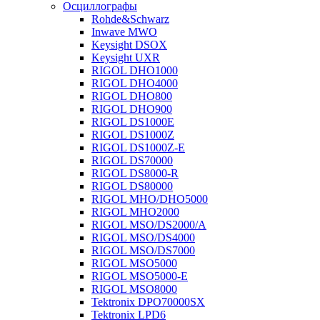
Осциллографы
Rohde&Schwarz
Inwave MWO
Keysight DSOX
Keysight UXR
RIGOL DHO1000
RIGOL DHO4000
RIGOL DHO800
RIGOL DHO900
RIGOL DS1000E
RIGOL DS1000Z
RIGOL DS1000Z-E
RIGOL DS70000
RIGOL DS8000-R
RIGOL DS80000
RIGOL MHO/DHO5000
RIGOL MHO2000
RIGOL MSO/DS2000/A
RIGOL MSO/DS4000
RIGOL MSO/DS7000
RIGOL MSO5000
RIGOL MSO5000-E
RIGOL MSO8000
Tektronix DPO70000SX
Tektronix LPD6