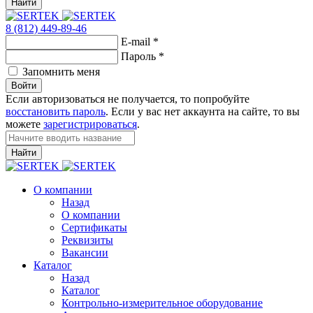
Найти
8 (812) 449-89-46
E-mail
*
Пароль
*
Запомнить меня
Войти
Если авторизоваться не получается, то попробуйте
восстановить пароль
. Если у вас нет аккаунта на сайте, то вы
можете
зарегистрироваться
.
Найти
О компании
Назад
О компании
Сертификаты
Реквизиты
Вакансии
Каталог
Назад
Каталог
Контрольно-измерительное оборудование