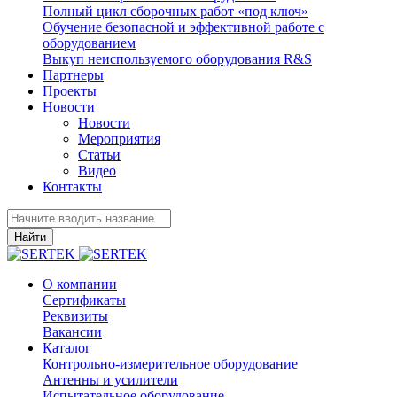
Полный цикл сборочных работ «под ключ»
Обучение безопасной и эффективной работе с
оборудованием
Выкуп неиспользуемого оборудования R&S
Партнеры
Проекты
Новости
Новости
Мероприятия
Статьи
Видео
Контакты
Найти
О компании
Сертификаты
Реквизиты
Вакансии
Каталог
Контрольно-измерительное оборудование
Антенны и усилители
Испытательное оборудование