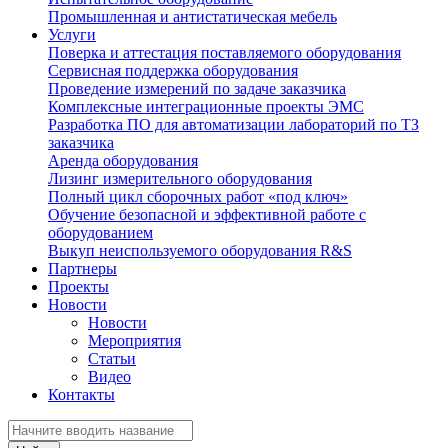
Промышленная и антистатическая мебель
Услуги
Поверка и аттестация поставляемого оборудования
Сервисная поддержка оборудования
Проведение измерений по задаче заказчика
Комплексные интеграционные проекты ЭМС
Разработка ПО для автоматизации лабораторий по ТЗ
заказчика
Аренда оборудования
Лизинг измерительного оборудования
Полный цикл сборочных работ «под ключ»
Обучение безопасной и эффективной работе с
оборудованием
Выкуп неиспользуемого оборудования R&S
Партнеры
Проекты
Новости
Новости
Мероприятия
Статьи
Видео
Контакты