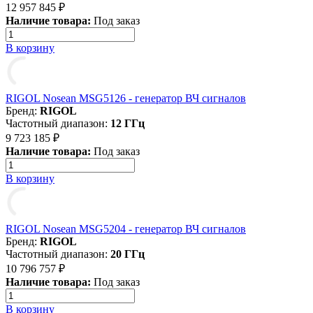
12 957 845 ₽
Наличие товара:
Под заказ
В корзину
RIGOL Nosean MSG5126 - генератор ВЧ сигналов
Бренд:
RIGOL
Частотный диапазон:
12 ГГц
9 723 185 ₽
Наличие товара:
Под заказ
В корзину
RIGOL Nosean MSG5204 - генератор ВЧ сигналов
Бренд:
RIGOL
Частотный диапазон:
20 ГГц
10 796 757 ₽
Наличие товара:
Под заказ
В корзину