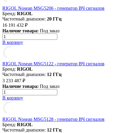
RIGOL Nosean MSG5206 - генератор ВЧ сигналов
Бренд:
RIGOL
Частотный диапазон:
20 ГГц
16 191 432 ₽
Наличие товара:
Под заказ
В корзину
RIGOL Nosean MSG5122 - генератор ВЧ сигналов
Бренд:
RIGOL
Частотный диапазон:
12 ГГц
3 233 487 ₽
Наличие товара:
Под заказ
В корзину
RIGOL Nosean MSG5128 - генератор ВЧ сигналов
Бренд:
RIGOL
Частотный диапазон:
12 ГГц