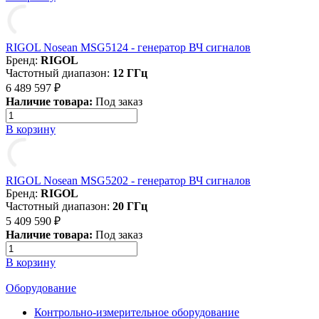
RIGOL Nosean MSG5124 - генератор ВЧ сигналов
Бренд:
RIGOL
Частотный диапазон:
12 ГГц
6 489 597 ₽
Наличие товара:
Под заказ
В корзину
RIGOL Nosean MSG5202 - генератор ВЧ сигналов
Бренд:
RIGOL
Частотный диапазон:
20 ГГц
5 409 590 ₽
Наличие товара:
Под заказ
В корзину
Оборудование
Контрольно-измерительное оборудование