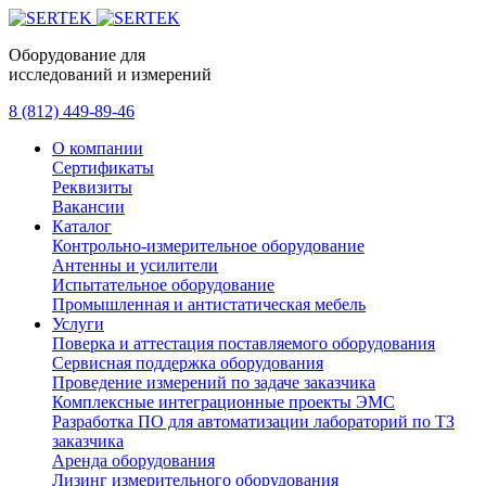
Оборудование для
исследований и измерений
8 (812) 449-89-46
О компании
Сертификаты
Реквизиты
Вакансии
Каталог
Контрольно-измерительное оборудование
Антенны и усилители
Испытательное оборудование
Промышленная и антистатическая мебель
Услуги
Поверка и аттестация поставляемого оборудования
Сервисная поддержка оборудования
Проведение измерений по задаче заказчика
Комплексные интеграционные проекты ЭМС
Разработка ПО для автоматизации лабораторий по ТЗ
заказчика
Аренда оборудования
Лизинг измерительного оборудования