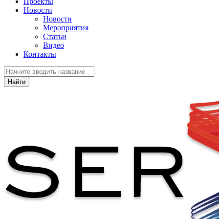
Проекты
Новости
Новости
Мероприятия
Статьи
Видео
Контакты
Найти