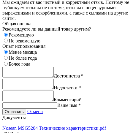
Мы ожидаем от вас честный и корректный отзыв. Поэтому не
публикуем отзывы не по теме, отзывы с нецензурными
выражениями и оскорблениями, а также с сылками на другие
сайты.
Общая оценка
Рекомендуете ли вы данный товар другим?
Рекомендую
Не рекомендую
Опыт использования
Менее месяца
Не более года
Более года
Достоинства
*
Недостатки
*
Комментарий
Ваше имя
*
Отмена
Отправить
Документы
Nosean MSG5204 Технические характеристики.pdf