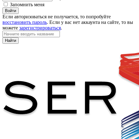
Запомнить меня
Войти
Если авторизоваться не получается, то попробуйте
восстановить пароль
. Если у вас нет аккаунта на сайте, то вы
можете
зарегистрироваться
.
Найти