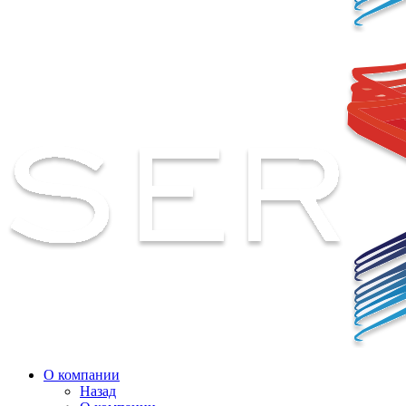
О компании
Назад