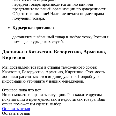
передача товара производится лично вам или
представителю вашей организации по доверенности.
Обратите внимание! Наличие печати не дает права
получения товара.
Курьерская доставка:
доставляем выбранный товар в любую точку России и
помощью курьерских служб.
Доставка в Казахстан, Белоруссию, Армению,
Киргизию
Мы доставляем товары в страны таможенного союза:
Казахстан, Белоруссию, Армению, Киргизию. Стоимость
доставки рассчитывается индивидуально. Подробную
информацию уточняйте у наших менеджеров.
Отзывов пока что нет
Но вы можете исправить ситуацию. Расскажите другим
покупателям о преимуществах и недостатках товара. Ваш
отзыв поможет им сделать выбор.
Оставить отзыв
Оставить отзыв