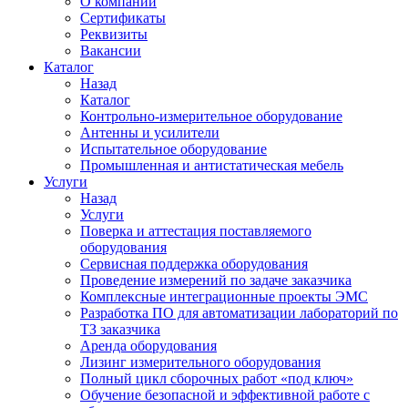
О компании
Сертификаты
Реквизиты
Вакансии
Каталог
Назад
Каталог
Контрольно-измерительное оборудование
Антенны и усилители
Испытательное оборудование
Промышленная и антистатическая мебель
Услуги
Назад
Услуги
Поверка и аттестация поставляемого
оборудования
Сервисная поддержка оборудования
Проведение измерений по задаче заказчика
Комплексные интеграционные проекты ЭМС
Разработка ПО для автоматизации лабораторий по
ТЗ заказчика
Аренда оборудования
Лизинг измерительного оборудования
Полный цикл сборочных работ «под ключ»
Обучение безопасной и эффективной работе с