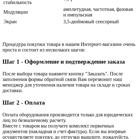
стабильность
амплитудная, частотная, фазовая
Модуляции
и импульсная
Экран
3,5-дюймовый сенсорный
Процедура покупки товара в нашем Интернет-магазине очень
проста и состоит из нескольких шагов:
Шаг 1 - Оформление и подтверждение заказа
После выбора товара нажмите кнопку "Заказать". После
заполнения формы обратной связи Вам перезвонит наш
менеджер для уточнения наличия товара на складе и сроках
доставки.
Шаг 2 - Оплата
Оплата оборудования производится только для юридических
лиц по безналичному расчету.
Вместе с товаром вы получите комплект первичных
документов (накладная и счет-фактура). Если вы впервые
осуществляете покупку, до отгрузки вышлите, пожалуйста,