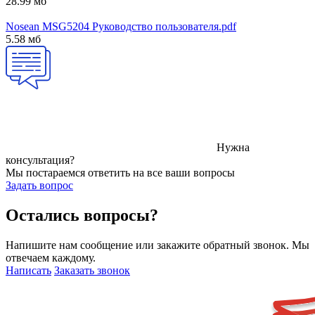
28.99 мб
Nosean MSG5204 Руководство пользователя.pdf
5.58 мб
Нужна
консультация?
Мы постараемся ответить на все ваши вопросы
Задать вопрос
Остались вопросы?
Напишите нам сообщение или закажите обратный звонок. Мы
отвечаем каждому.
Написать
Заказать звонок