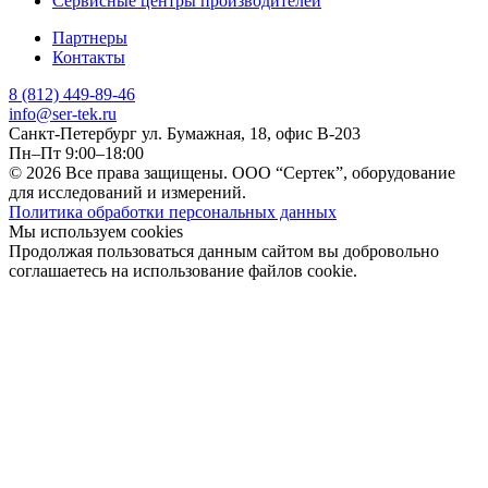
Сервисные центры производителей
Партнеры
Контакты
8 (812) 449-89-46
info@ser-tek.ru
Санкт-Петербург ул. Бумажная, 18, офис B-203
Пн–Пт 9:00–18:00
© 2026 Все права защищены. ООО “Сертек”, оборудование
для исследований и измерений.
Политика обработки персональных данных
Мы используем cookies
Продолжая пользоваться данным сайтом вы добровольно
соглашаетесь на использование файлов cookie.