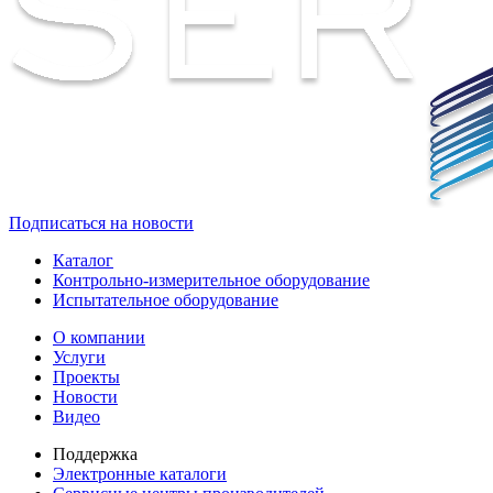
Подписаться на новости
Каталог
Контрольно-измерительное оборудование
Испытательное оборудование
О компании
Услуги
Проекты
Новости
Видео
Поддержка
Электронные каталоги