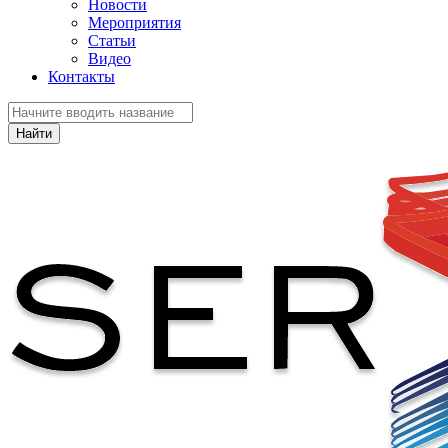
Новости
Мероприятия
Статьи
Видео
Контакты
Найти