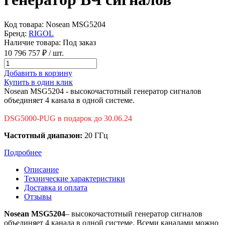
Код товара:
Nosean MSG5204
Бренд:
RIGOL
Наличие товара:
Под заказ
10 796 757 ₽
/ шт.
Добавить в корзину
Купить в один клик
Nosean MSG5204 - высокочастотный генератор сигналов
объединяет 4 канала в одной системе.
DSG5000-PUG в подарок до 30.06.24
Частотный диапазон:
20 ГГц
Подробнее
Описание
Технические характеристики
Доставка и оплата
Отзывы
Nosean MSG5204
– высокочастотный генератор сигналов
объединяет 4 канала в одной системе. Всеми каналами можно