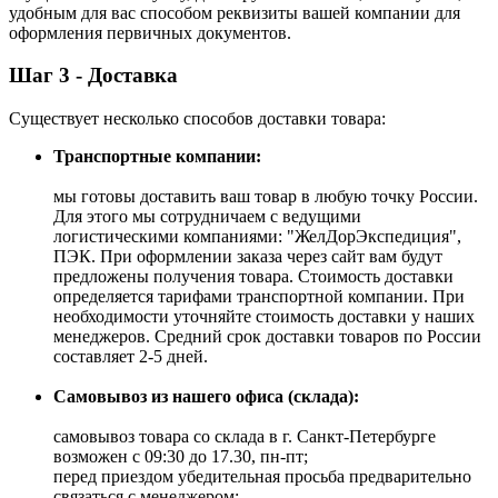
удобным для вас способом реквизиты вашей компании для
оформления первичных документов.
Шаг 3 - Доставка
Существует несколько способов доставки товара:
Транспортные компании:
мы готовы доставить ваш товар в любую точку России.
Для этого мы сотрудничаем с ведущими
логистическими компаниями: "ЖелДорЭкспедиция",
ПЭК. При оформлении заказа через сайт вам будут
предложены получения товара. Стоимость доставки
определяется тарифами транспортной компании. При
необходимости уточняйте стоимость доставки у наших
менеджеров. Средний срок доставки товаров по России
составляет 2-5 дней.
Самовывоз из нашего офиса (склада):
самовывоз товара со склада в г. Санкт-Петербурге
возможен с 09:30 до 17.30, пн-пт;
перед приездом убедительная просьба предварительно
связаться с менеджером;