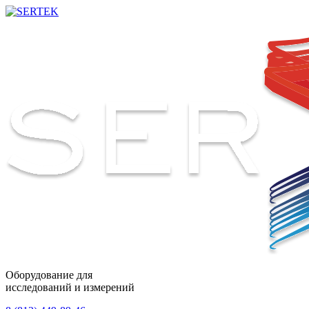
Оборудование для
исследований и измерений