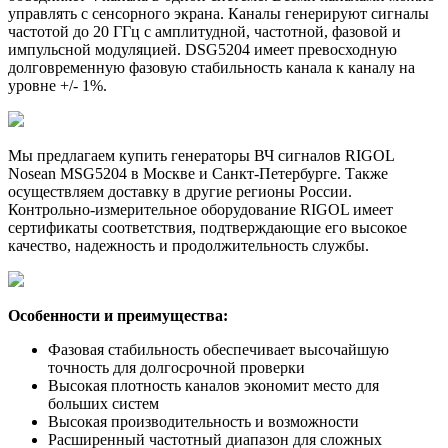
управлять с сенсорного экрана. Каналы генерируют сигналы
частотой до 20 ГГц с амплитудной, частотной, фазовой и
импульсной модуляцией. DSG5204 имеет превосходную
долговременную фазовую стабильность канала к каналу на
уровне +/- 1%.
Мы предлагаем купить генераторы ВЧ сигналов RIGOL
Nosean MSG5204 в Москве и Санкт-Петербурге. Также
осуществляем доставку в другие регионы России.
Контрольно-измерительное оборудование RIGOL имеет
сертификаты соответствия, подтверждающие его высокое
качество, надежность и продолжительность службы.
Особенности и преимущества:
Фазовая стабильность обеспечивает высочайшую
точность для долгосрочной проверки
Высокая плотность каналов экономит место для
больших систем
Высокая производительность и возможности
Расширенный частотный диапазон для сложных