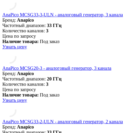
AnaPico MCSG33-3-ULN - аналоговый генератор, 3 канала
Бренд:
Anapico
Частотный диапазон:
33 ГГц
Количество каналов:
3
Цена по запросу
Наличие товара:
Под заказ
Узнать цену
AnaPico MCSG20-3 - аналоговый генератор, 3 канала
Бренд:
Anapico
Частотный диапазон:
20 ГГц
Количество каналов:
3
Цена по запросу
Наличие товара:
Под заказ
Узнать цену
AnaPico MCSG33-2-ULN - аналоговый генератор, 2 канала
Бренд:
Anapico
Частотный диапазон:
33 ГГц