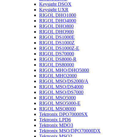
Keysight DSOX
Keysight UXR
RIGOL DHO1000
RIGOL DHO4000
RIGOL DHO800
RIGOL DHO900
RIGOL DS1000E
RIGOL DS1000Z
RIGOL DS1000Z-E
RIGOL DS70000
RIGOL DS8000-R
RIGOL DS80000
RIGOL MHO/DHO5000
RIGOL MHO2000
RIGOL MSO/DS2000/A
RIGOL MSO/DS4000
RIGOL MSO/DS7000
RIGOL MSO5000
RIGOL MSO5000-E
RIGOL MSO8000
Tektronix DPO70000SX
Tektronix LPD6
Tektronix MDO3
Tektronix MSO/DPO70000DX
Tektronix MSO2