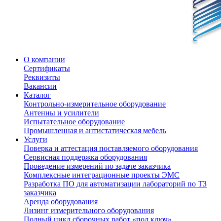
О компании
Сертификаты
Реквизиты
Вакансии
Каталог
Контрольно-измерительное оборудование
Антенны и усилители
Испытательное оборудование
Промышленная и антистатическая мебель
Услуги
Поверка и аттестация поставляемого оборудования
Сервисная поддержка оборудования
Проведение измерений по задаче заказчика
Комплексные интеграционные проекты ЭМС
Разработка ПО для автоматизации лабораторий по ТЗ
заказчика
Аренда оборудования
Лизинг измерительного оборудования
Полный цикл сборочных работ «под ключ»