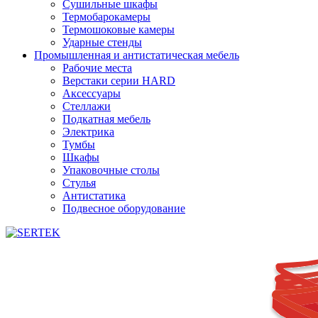
Сушильные шкафы
Термобарокамеры
Термошоковые камеры
Ударные стенды
Промышленная и антистатическая мебель
Рабочие места
Верстаки серии HARD
Аксессуары
Стеллажи
Подкатная мебель
Электрика
Тумбы
Шкафы
Упаковочные столы
Стулья
Антистатика
Подвесное оборудование