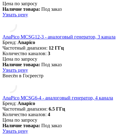
Цена по запросу
Наличие товара:
Под заказ
Узнать цену
AnaPico MCSG12-3 - аналоговый генератор, 3 канала
Бренд:
Anapico
Частотный диапазон:
12 ГГц
Количество каналов:
3
Цена по запросу
Наличие товара:
Под заказ
Узнать цену
Внесён в Госреестр
AnaPico MCSG6-4 - аналоговый генератор, 4 канала
Бренд:
Anapico
Частотный диапазон:
6.5 ГГц
Количество каналов:
4
Цена по запросу
Наличие товара:
Под заказ
Узнать цену