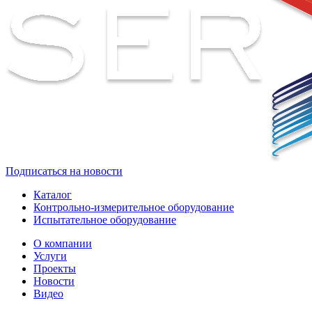
Подписаться на новости
Каталог
Контрольно-измерительное оборудование
Испытательное оборудование
О компании
Услуги
Проекты
Новости
Видео