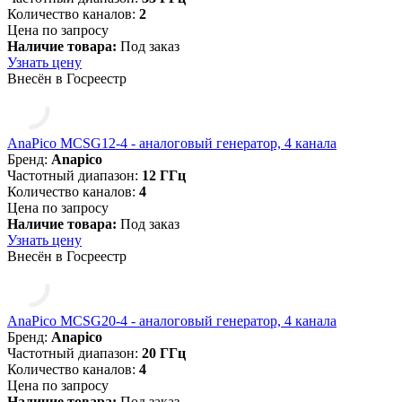
Количество каналов:
2
Цена по запросу
Наличие товара:
Под заказ
Узнать цену
Внесён в Госреестр
AnaPico MCSG12-4 - аналоговый генератор, 4 канала
Бренд:
Anapico
Частотный диапазон:
12 ГГц
Количество каналов:
4
Цена по запросу
Наличие товара:
Под заказ
Узнать цену
Внесён в Госреестр
AnaPico MCSG20-4 - аналоговый генератор, 4 канала
Бренд:
Anapico
Частотный диапазон:
20 ГГц
Количество каналов:
4
Цена по запросу
Наличие товара:
Под заказ