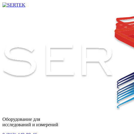
Оборудование для
исследований и измерений