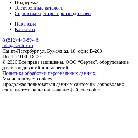
Поддержка
Электронные каталоги
Сервисные центры производителей
Партнеры
Контакты
8 (812) 449-89-46
info@ser-tek.ru
Санкт-Петербург ул. Бумажная, 18, офис B-203
Пн–Пт 9:00–18:00
© 2026 Все права защищены. ООО “Сертек”, оборудование
для исследований и измерений.
Политика обработки персональных данных
Мы используем cookies
Продолжая пользоваться данным сайтом вы добровольно
соглашаетесь на использование файлов cookie.