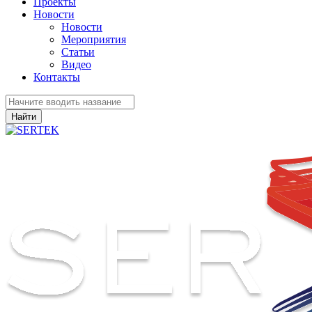
Проекты
Новости
Новости
Мероприятия
Статьи
Видео
Контакты
Найти