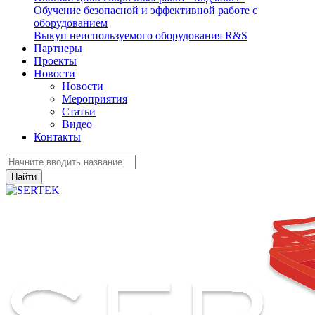
Обучение безопасной и эффективной работе с
оборудованием
Выкуп неиспользуемого оборудования R&S
Партнеры
Проекты
Новости
Новости
Мероприятия
Статьи
Видео
Контакты
Найти