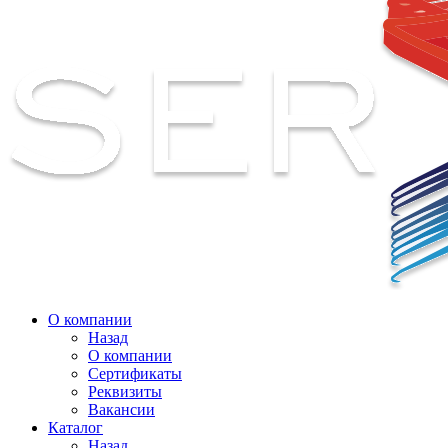
О компании
Назад
О компании
Сертификаты
Реквизиты
Вакансии
Каталог
Назад