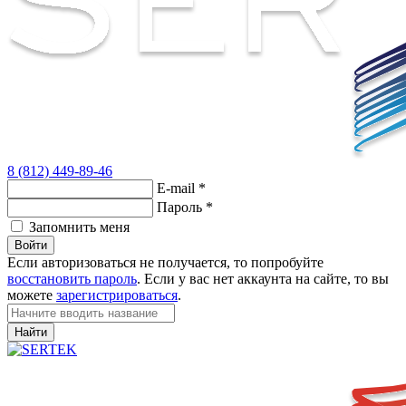
8 (812) 449-89-46
E-mail
*
Пароль
*
Запомнить меня
Войти
Если авторизоваться не получается, то попробуйте
восстановить пароль
. Если у вас нет аккаунта на сайте, то вы
можете
зарегистрироваться
.
Найти