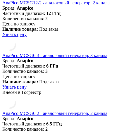
AnaPico MCSG12-2 - аналоговый генератор, 2 канала
Бренд:
Anapico
Частотный диапазон:
12 ГГц
Количество каналов:
2
Цена по запросу
Наличие товара:
Под заказ
Узнать цену
AnaPico MCSG6-3 - аналоговый генератор, 3 канала
Бренд:
Anapico
Частотный диапазон:
6 ГГц
Количество каналов:
3
Цена по запросу
Наличие товара:
Под заказ
Узнать цену
Внесён в Госреестр
AnaPico MCSG6-2 - аналоговый генератор, 2 канала
Бренд:
Anapico
Частотный диапазон:
6.5 ГГц
Количество каналов:
2