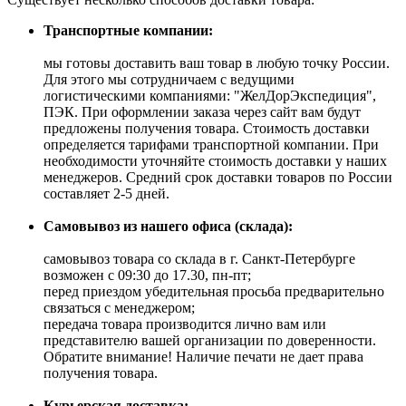
Транспортные компании:
мы готовы доставить ваш товар в любую точку России.
Для этого мы сотрудничаем с ведущими
логистическими компаниями: "ЖелДорЭкспедиция",
ПЭК. При оформлении заказа через сайт вам будут
предложены получения товара. Стоимость доставки
определяется тарифами транспортной компании. При
необходимости уточняйте стоимость доставки у наших
менеджеров. Средний срок доставки товаров по России
составляет 2-5 дней.
Самовывоз из нашего офиса (склада):
самовывоз товара со склада в г. Санкт-Петербурге
возможен с 09:30 до 17.30, пн-пт;
перед приездом убедительная просьба предварительно
связаться с менеджером;
передача товара производится лично вам или
представителю вашей организации по доверенности.
Обратите внимание! Наличие печати не дает права
получения товара.
Курьерская доставка: