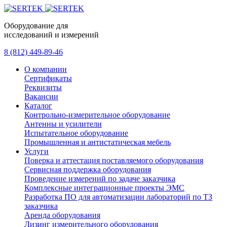
Оборудование для
исследований и измерений
8 (812) 449-89-46
О компании
Сертификаты
Реквизиты
Вакансии
Каталог
Контрольно-измерительное оборудование
Антенны и усилители
Испытательное оборудование
Промышленная и антистатическая мебель
Услуги
Поверка и аттестация поставляемого оборудования
Сервисная поддержка оборудования
Проведение измерений по задаче заказчика
Комплексные интеграционные проекты ЭМС
Разработка ПО для автоматизации лабораторий по ТЗ
заказчика
Аренда оборудования
Лизинг измерительного оборудования