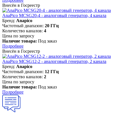
Подробнее
Внесён в Госреестр
AnaPico MCSG20-4 - аналоговый генератор, 4 канала
Бренд:
Anapico
Частотный диапазон:
20 ГГц
Количество каналов:
4
Цена по запросу
Наличие товара:
Под заказ
Подробнее
Внесён в Госреестр
AnaPico MCSG12-2 - аналоговый генератор, 2 канала
Бренд:
Anapico
Частотный диапазон:
12 ГГц
Количество каналов:
2
Цена по запросу
Наличие товара:
Под заказ
Подробнее