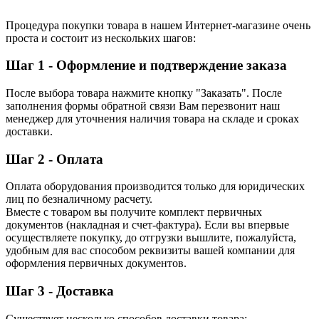
Процедура покупки товара в нашем Интернет-магазине очень
проста и состоит из нескольких шагов:
Шаг 1 - Оформление и подтверждение заказа
После выбора товара нажмите кнопку "Заказать". После
заполнения формы обратной связи Вам перезвонит наш
менеджер для уточнения наличия товара на складе и сроках
доставки.
Шаг 2 - Оплата
Оплата оборудования производится только для юридических
лиц по безналичному расчету.
Вместе с товаром вы получите комплект первичных
документов (накладная и счет-фактура). Если вы впервые
осуществляете покупку, до отгрузки вышлите, пожалуйста,
удобным для вас способом реквизиты вашей компании для
оформления первичных документов.
Шаг 3 - Доставка
Существует несколько способов доставки товара: