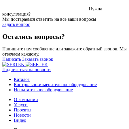
Нужна
консультация?
Мы постараемся ответить на все ваши вопросы
Задать вопрос
Остались вопросы?
Напишите нам сообщение или закажите обратный звонок. Мы
отвечаем каждому.
Написать
Заказать звонок
Подписаться на новости
Каталог
Контрольно-измерительное оборудование
Испытательное оборудование
О компании
Услуги
Проекты
Новости
Видео