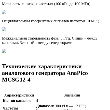
Мощность на низких частотах (100 кГц до 100 МГц)
Осциллограммы когерентных сигналов частотой 10 МГц
Межканальная стабильность фазы 5 ГГц. Синий - между
каналами. Зеленый - между генераторами
Технические характеристики
аналогового генератора AnaPico
MCSG12-4
Характеристики
Значения
Кол-во каналов
4
Диапазон:
300 кГц — 12 ГГц
Частоты