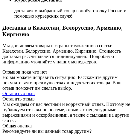
доставляем выбранный товар в любую точку России и
помощью курьерских служб.
Доставка в Казахстан, Белоруссию, Армению,
Киргизию
Мы доставляем товары в страны таможенного союза:
Казахстан, Белоруссию, Армению, Киргизию. Стоимость
доставки рассчитывается индивидуально. Подробную
информацию уточняйте у наших менеджеров.
Отзывов пока что нет
Но вы можете исправить ситуацию. Расскажите другим
покупателям о преимуществах и недостатках товара. Ваш
отзыв поможет им сделать выбор.
Оставить отзыв
Оставить отзыв
Мы ожидаем от вас честный и корректный отзыв. Поэтому не
публикуем отзывы не по теме, отзывы с нецензурными
выражениями и оскорблениями, а также с сылками на другие
сайты.
Общая оценка
Рекомендуете ли вы данный товар другим?