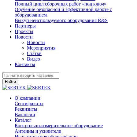
Полный цикл сборочных работ «под ключ»
Обучение безопасной и эффективной работе с
оборудованием
Выкуп неиспользуемого оборудования R&S
Партнеры
Проекты
Новости
Новости
Мероприятия
Статьи
Видео
Контакты
Найти
О компании
Сертификаты
Реквизиты
Вакансии
Каталог
Контрольно-измерительное оборудование
Антенны и усилители
Испытательное оборудование