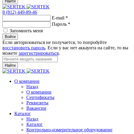
Найти
8 (812) 449-89-46
E-mail
*
Пароль
*
Запомнить меня
Войти
Если авторизоваться не получается, то попробуйте
восстановить пароль
. Если у вас нет аккаунта на сайте, то вы
можете
зарегистрироваться
.
Найти
О компании
Назад
О компании
Сертификаты
Реквизиты
Вакансии
Каталог
Назад
Каталог
Контрольно-измерительное оборудование