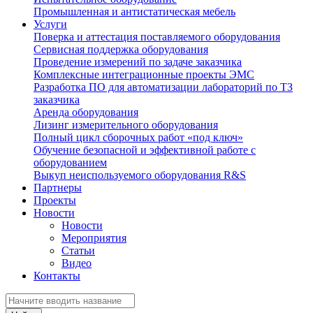
Промышленная и антистатическая мебель
Услуги
Поверка и аттестация поставляемого оборудования
Сервисная поддержка оборудования
Проведение измерений по задаче заказчика
Комплексные интеграционные проекты ЭМС
Разработка ПО для автоматизации лабораторий по ТЗ
заказчика
Аренда оборудования
Лизинг измерительного оборудования
Полный цикл сборочных работ «под ключ»
Обучение безопасной и эффективной работе с
оборудованием
Выкуп неиспользуемого оборудования R&S
Партнеры
Проекты
Новости
Новости
Мероприятия
Статьи
Видео
Контакты