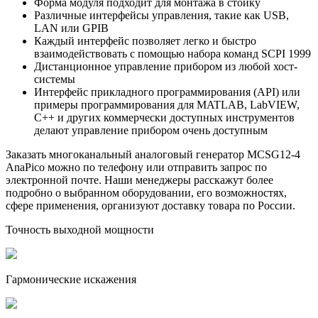
Форма модуля подходит для монтажа в стойку
Различные интерфейсы управления, такие как USB,
LAN или GPIB
Каждый интерфейс позволяет легко и быстро
взаимодействовать с помощью набора команд SCPI 1999
Дистанционное управление прибором из любой хост-
системы
Интерфейс прикладного программирования (API) или
примеры программирования для MATLAB, LabVIEW,
C++ и других коммерчески доступных инструментов
делают управление прибором очень доступным
Заказать многоканальный аналоговый генератор MCSG12-4
AnaPico можно по телефону или отправить запрос по
электронной почте. Наши менеджеры расскажут более
подробно о выбранном оборудовании, его возможностях,
сфере применения, организуют доставку товара по России.
Точность выходной мощности
Гармонические искажения