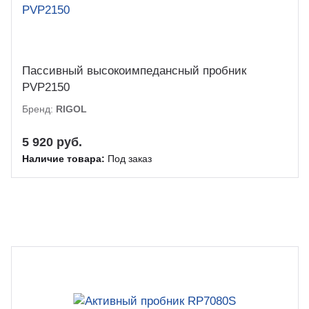
Пассивный высокоимпедансный пробник
PVP2150
Бренд:
RIGOL
5 920 руб.
Наличие товара:
Под заказ