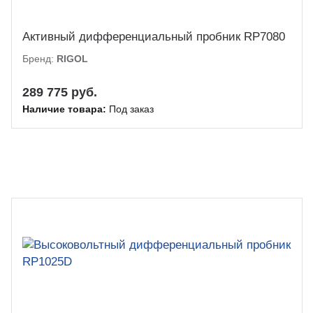
Активный дифференциальный пробник RP7080
Бренд:
RIGOL
289 775 руб.
Наличие товара:
Под заказ