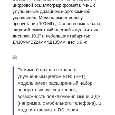
цифровой осциллограф формата 7-в-1 с
улучшенным дизайном и эргономикой
управления. Модель имеет полосу
пропускания 100 МГц, 4 аналоговых канала,
широкий емкостный цветной «мультитач»
дисплей 10.1” и небольшие габариты:
Д410мм*В224мм*Ш135мм; вес 3,9 кг.
Помимо большого экрана с
улучшенным цветом БПФ (FFT),
модель имеет расширенный набор
поворотных ручек и кнопок,
возможность подключения мыши и ДУ
(например, с мобильного телефона). В
моделях формата DS серии