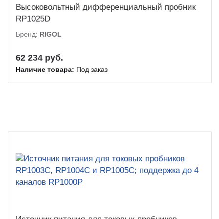
Высоковольтный дифференциальный пробник
RP1025D
Бренд:
RIGOL
62 234 руб.
Наличие товара:
Под заказ