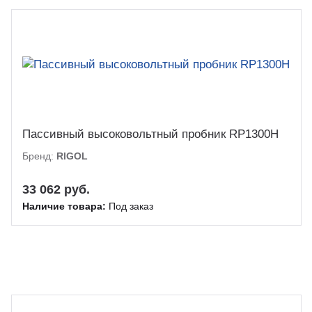
Пассивный высоковольтный пробник RP1300H
Бренд:
RIGOL
33 062 руб.
Наличие товара:
Под заказ