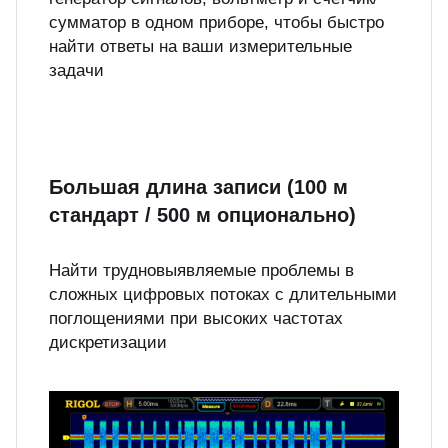
сумматор в одном приборе, чтобы быстро
найти ответы на ваши измерительные
задачи
Большая длина записи (100 м
стандарт / 500 м опционально)
Найти трудновыявляемые проблемы в
сложных цифровых потоках с длительными
поглощениями при высоких частотах
дискретизации