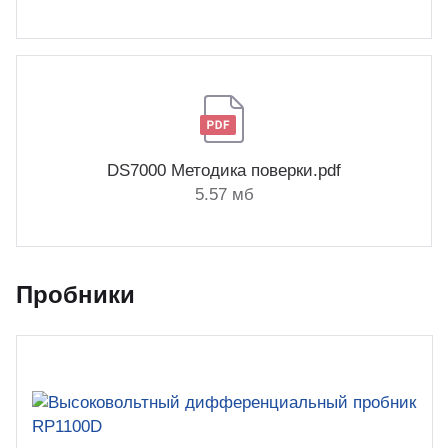
DS7000 Методика поверки.pdf
5.57 мб
Пробники