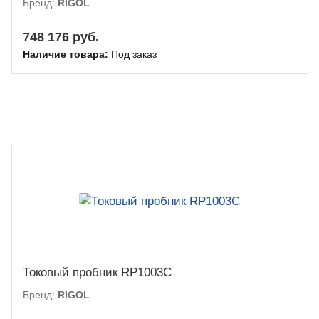
Бренд:
RIGOL
748 176 руб.
Наличие товара:
Под заказ
Токовый пробник RP1003C
Бренд:
RIGOL