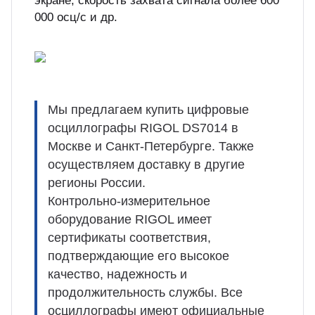
экране, скорость захвата сигнала более 600
000 осц/с и др.
Мы предлагаем купить цифровые
осциллографы RIGOL DS7014 в
Москве и Санкт-Петербурге. Также
осуществляем доставку в другие
регионы России.
Контрольно-измерительное
оборудование RIGOL имеет
сертификаты соответствия,
подтверждающие его высокое
качество, надежность и
продолжительность службы. Все
осциллографы имеют официальные