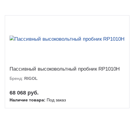
Пассивный высоковольтный пробник RP1010H
Бренд:
RIGOL
68 068 руб.
Наличие товара:
Под заказ