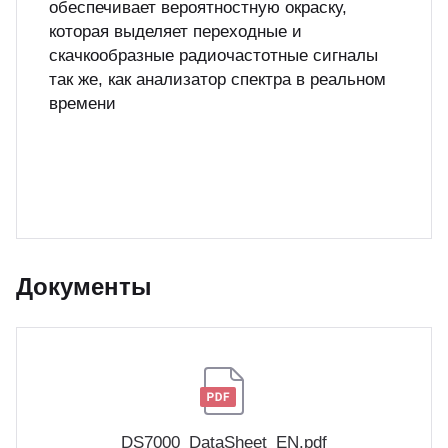
обеспечивает вероятностную окраску,
которая выделяет переходные и
скачкообразные радиочастотные сигналы
так же, как анализатор спектра в реальном
времени
Документы
DS7000_DataSheet_EN.pdf