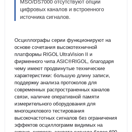
MSO/DS7000 отсутствуют опции
цифровых каналов и встроенного
источника сигналов.
Осциллографы серии функционируют на
основе сочетания высокотехничной
платформы RIGOL UltraVision II и
фирменного чипа ASIC®RIGOL, благодаря
чему имеют продвинутые технические
характеристики: большую длину записи,
поддержку анализа протоколов для
современных распространенных каналов
связи, наличие оперативной памяти
измерительного оборудования для
многоциклового тестирования
высокочастотных сигналов без ограничения
эффектов осциллограмм видимых на