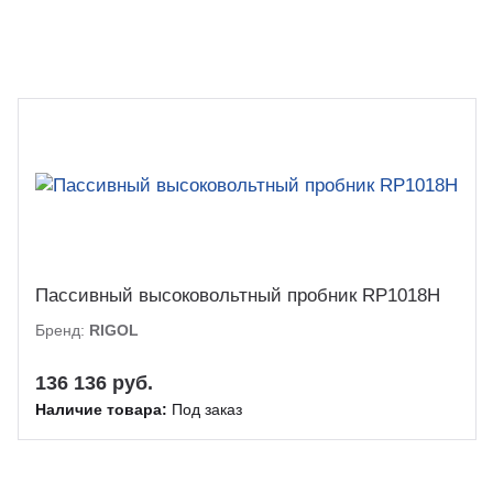
Пассивный высоковольтный пробник RP1018H
Бренд:
RIGOL
136 136 руб.
Наличие товара:
Под заказ