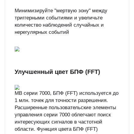
Минимизируйте "мертвую зону" между
триггерными событиями и увеличьте
количество наблюдений случайных и
нерегулярных событий
Улучшенный цвет БПФ (FFT)
МВ серии 7000, БПФ (FFT) используется до
1 млн. точек для точности разрешения.
Расширенные пользовательские элементы
управления серии 7000 облегчают поиск
интересующих сигналов в частотной
области. Функция цвета БПФ (FFT)