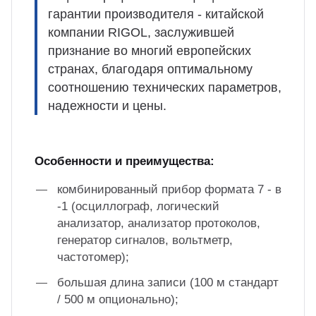
гарантии производителя - китайской
компании RIGOL, заслужившей
признание во многий европейских
странах, благодаря оптимальному
соотношению технических параметров,
надежности и цены.
Особенности и преимущества:
комбинированный прибор формата 7 - в
-1 (осциллограф, логический
анализатор, анализатор протоколов,
генератор сигналов, вольтметр,
частотомер);
большая длина записи (100 м стандарт
/ 500 м опционально);