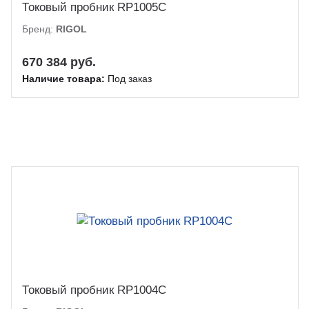
Токовый пробник RP1005C
Бренд:
RIGOL
670 384 руб.
Наличие товара:
Под заказ
Токовый пробник RP1004C