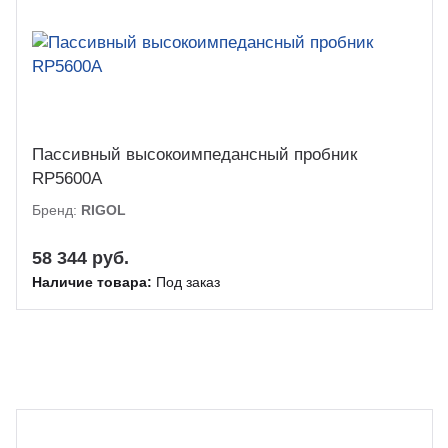
Пассивный высокоимпедансный пробник
RP5600A
Бренд:
RIGOL
58 344 руб.
Наличие товара:
Под заказ