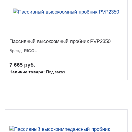
Пассивный высокоомный пробник PVP2350
Бренд:
RIGOL
7 665 руб.
Наличие товара:
Под заказ