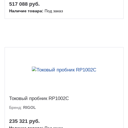
517 088 руб.
Наличие товара:
Под заказ
Токовый пробник RP1002C
Бренд:
RIGOL
235 321 руб.
Наличие товара:
Под заказ