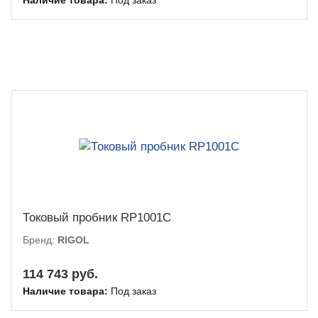
Токовый пробник RP1001C
Бренд:
RIGOL
114 743 руб.
Наличие товара:
Под заказ