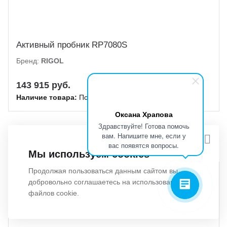
Активный пробник RP7080S
Бренд:
RIGOL
143 915 руб.
Наличие товара:
Под заказ
Оксана Храпова
Здравствуйте! Готова помочь
вам. Напишите мне, если у
вас появятся вопросы.
Мы используем cookies
Продолжая пользоваться данным сайтом вы
добровольно соглашаетесь на использование
файлов cookie.