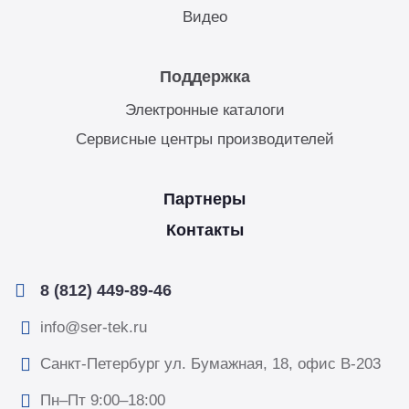
Видео
Поддержка
Электронные каталоги
Сервисные центры производителей
Партнеры
Контакты
8 (812) 449-89-46
info@ser-tek.ru
Санкт-Петербург ул. Бумажная, 18, офис B-203
Пн–Пт 9:00–18:00