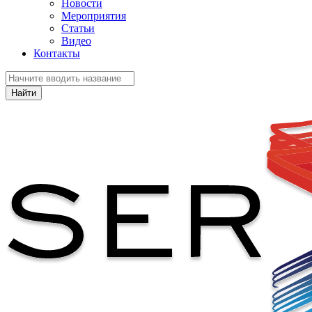
Новости
Мероприятия
Статьи
Видео
Контакты
Найти