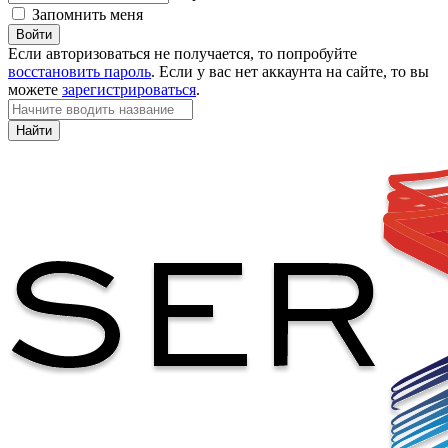
Запомнить меня
Войти
Если авторизоваться не получается, то попробуйте
восстановить пароль
. Если у вас нет аккаунта на сайте, то вы
можете
зарегистрироваться
.
Найти