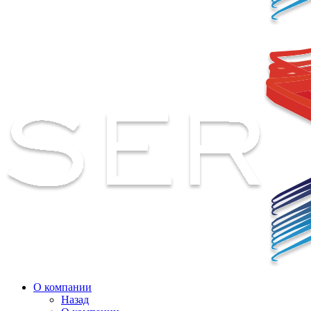
О компании
Назад