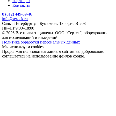
Партнеры
Контакты
8 (812) 449-89-46
info@ser-tek.ru
Санкт-Петербург ул. Бумажная, 18, офис B-203
Пн–Пт 9:00–18:00
© 2026 Все права защищены. ООО “Сертек”, оборудование
для исследований и измерений.
Политика обработки персональных данных
Мы используем cookies
Продолжая пользоваться данным сайтом вы добровольно
соглашаетесь на использование файлов cookie.