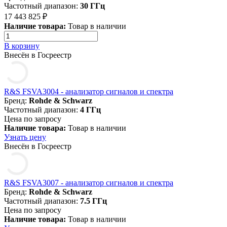
Частотный диапазон:
30 ГГц
17 443 825 ₽
Наличие товара:
Товар в наличии
В корзину
Внесён в Госреестр
R&S FSVA3004 - анализатор сигналов и спектра
Бренд:
Rohde & Schwarz
Частотный диапазон:
4 ГГц
Цена по запросу
Наличие товара:
Товар в наличии
Узнать цену
Внесён в Госреестр
R&S FSVA3007 - анализатор сигналов и спектра
Бренд:
Rohde & Schwarz
Частотный диапазон:
7.5 ГГц
Цена по запросу
Наличие товара:
Товар в наличии