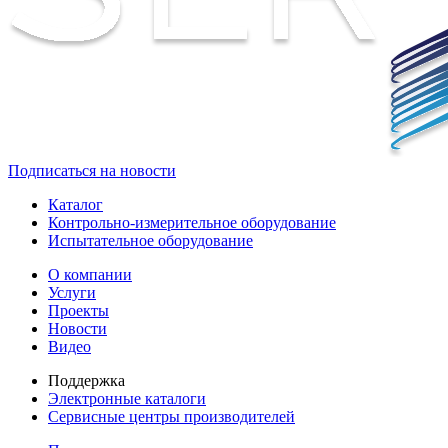
Подписаться на новости
Каталог
Контрольно-измерительное оборудование
Испытательное оборудование
О компании
Услуги
Проекты
Новости
Видео
Поддержка
Электронные каталоги
Сервисные центры производителей