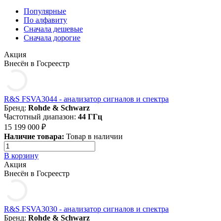
Популярные
По алфавиту
Cначала дешевые
Cначала дорогие
Акция
Внесён в Госреестр
R&S FSVA3044 - анализатор сигналов и спектра
Бренд:
Rohde & Schwarz
Частотный диапазон:
44 ГГц
15 199 000 ₽
Наличие товара:
Товар в наличии
В корзину
Акция
Внесён в Госреестр
R&S FSVA3030 - анализатор сигналов и спектра
Бренд:
Rohde & Schwarz