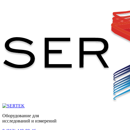
Оборудование для
исследований и измерений