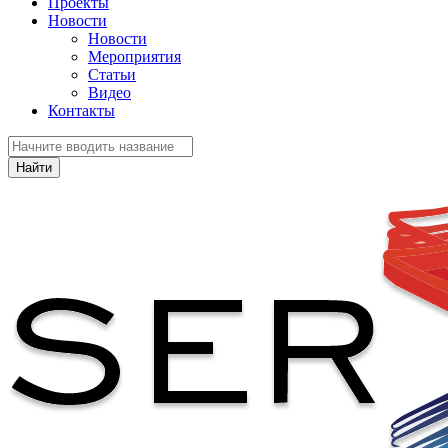
Проекты
Новости
Новости
Мероприятия
Статьи
Видео
Контакты
Найти