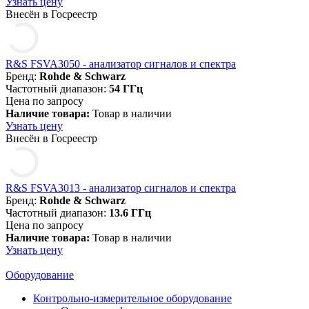
Узнать цену
Внесён в Госреестр
R&S FSVA3050 - анализатор сигналов и спектра
Бренд:
Rohde & Schwarz
Частотный диапазон:
54 ГГц
Цена по запросу
Наличие товара:
Товар в наличии
Узнать цену
Внесён в Госреестр
R&S FSVA3013 - анализатор сигналов и спектра
Бренд:
Rohde & Schwarz
Частотный диапазон:
13.6 ГГц
Цена по запросу
Наличие товара:
Товар в наличии
Узнать цену
Оборудование
Контрольно-измерительное оборудование