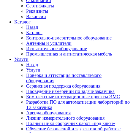
О компании
Сертификаты
Реквизиты
Вакансии
Каталог
Назад
Каталог
Контрольно-измерительное оборудование
Антенны и усилители
Испытательное оборудование
Промышленная и антистатическая мебель
Услуги
Назад
Услуги
Поверка и аттестация поставляемого
оборудования
Сервисная поддержка оборудования
Проведение измерений по задаче заказчика
Комплексные интеграционные проекты ЭМС
Разработка ПО для автоматизации лабораторий по
ТЗ заказчика
Аренда оборудования
Лизинг измерительного оборудования
Полный цикл сборочных работ «под ключ»
Обучение безопасной и эффективной работе с