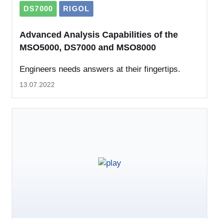
DS7000
RIGOL
Advanced Analysis Capabilities of the
MSO5000, DS7000 and MSO8000
Engineers needs answers at their fingertips.
13.07.2022