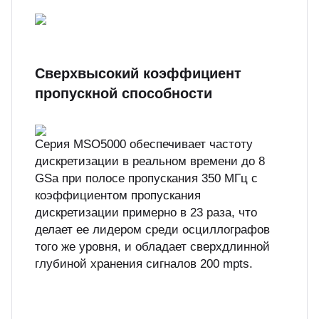
Сверхвысокий коэффициент
пропускной способности
Серия MSO5000 обеспечивает частоту
дискретизации в реальном времени до 8
GSa при полосе пропускания 350 МГц с
коэффициентом пропускания
дискретизации примерно в 23 раза, что
делает ее лидером среди осциллографов
того же уровня, и обладает сверхдлинной
глубиной хранения сигналов 200 mpts.