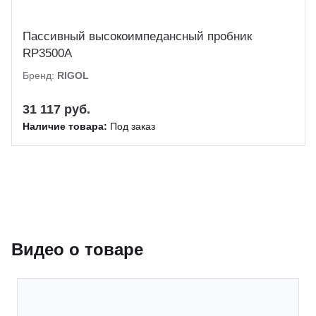
Пассивный высокоимпедансный пробник
RP3500A
Бренд:
RIGOL
31 117 руб.
Наличие товара:
Под заказ
Видео о товаре