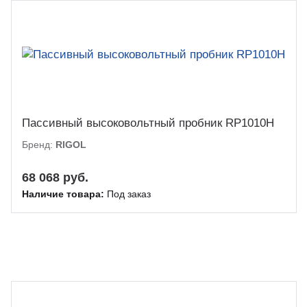
Пассивный высоковольтный пробник RP1010H
Бренд:
RIGOL
68 068 руб.
Наличие товара:
Под заказ