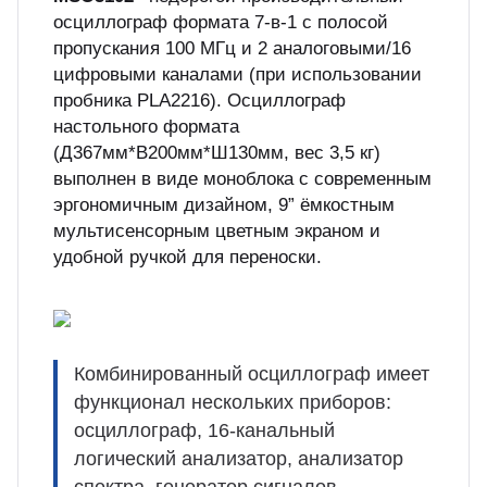
осциллограф формата 7-в-1 с полосой
пропускания 100 МГц и 2 аналоговыми/16
цифровыми каналами (при использовании
пробника PLA2216). Осциллограф
настольного формата
(Д367мм*В200мм*Ш130мм, вес 3,5 кг)
выполнен в виде моноблока с современным
эргономичным дизайном, 9” ёмкостным
мультисенсорным цветным экраном и
удобной ручкой для переноски.
Комбинированный осциллограф имеет
функционал нескольких приборов:
осциллограф, 16-канальный
логический анализатор, анализатор