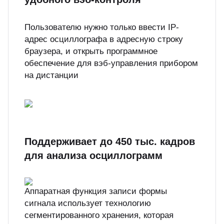
Пользователю нужно только ввести IP-
адрес осциллографа в адресную строку
браузера, и открыть программное
обеспечение для вэб-управления прибором
на дистанции
Поддерживает до 450 тыс. кадров
для анализа осциллограмм
Аппаратная функция записи формы
сигнала использует технологию
сегментированного хранения, которая