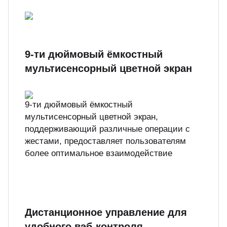
9-ти дюймовый ёмкостный
мультисенсорный цветной экран
9-ти дюймовый ёмкостный
мультисенсорный цветной экран,
поддерживающий различные операции с
жестами, предоставляет пользователям
более оптимальное взаимодействие
Дистанционное управление для
удобного вэб-контроля