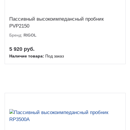
Пассивный высокоимпедансный пробник
PVP2150
Бренд:
RIGOL
5 920 руб.
Наличие товара:
Под заказ