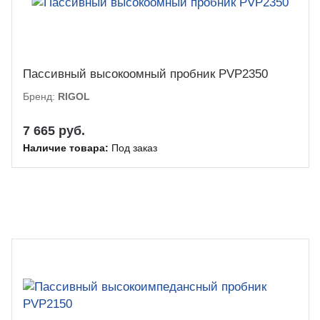
Пассивный высокоомный пробник PVP2350
Бренд:
RIGOL
7 665 руб.
Наличие товара:
Под заказ