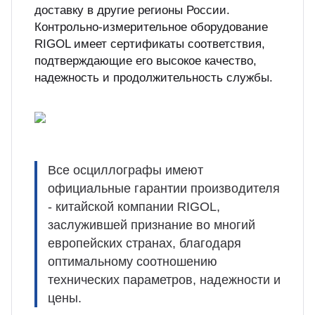
доставку в другие регионы России.
Контрольно-измерительное оборудование
RIGOL имеет сертификаты соответствия,
подтверждающие его высокое качество,
надежность и продолжительность службы.
Все осциллографы имеют
официальные гарантии производителя
- китайской компании RIGOL,
заслужившей признание во многий
европейских странах, благодаря
оптимальному соотношению
технических параметров, надежности и
цены.