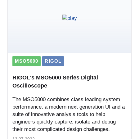
MSO5000
RIGOL
RIGOL's MSO5000 Series Digital
Oscilloscope
The MSO5000 combines class leading system
performance, a modern next generation UI and a
suite of innovative analysis tools to help
engineers quickly capture, isolate and debug
their most complicated design challenges.
13.07.2022