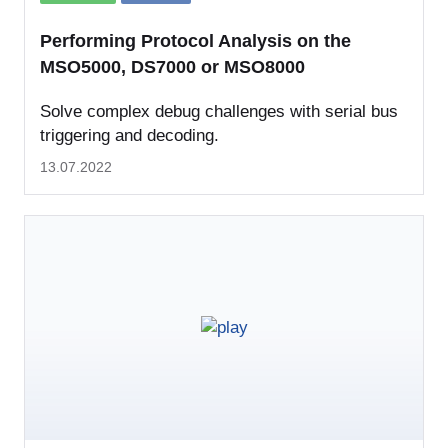
Performing Protocol Analysis on the
MSO5000, DS7000 or MSO8000
Solve complex debug challenges with serial bus
triggering and decoding.
13.07.2022