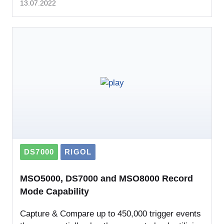
13.07.2022
DS7000
RIGOL
MSO5000, DS7000 and MSO8000 Record
Mode Capability
Capture & Compare up to 450,000 trigger events