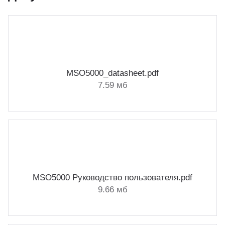
MSO5000_datasheet.pdf
7.59 мб
MSO5000 Руководство пользователя.pdf
9.66 мб