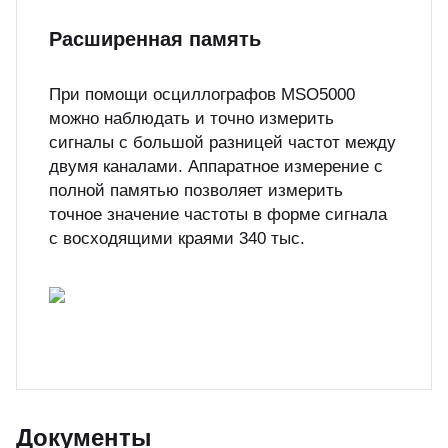
Расширенная память
При помощи осциллографов MSO5000
можно наблюдать и точно измерить
сигналы с большой разницей частот между
двумя каналами. Аппаратное измерение с
полной памятью позволяет измерить
точное значение частоты в форме сигнала
с восходящими краями 340 тыс.
Документы