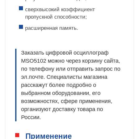
сверхвысокий коэффициент
пропускной способности;
расширенная память.
Заказать цифровой осциллограф
MSO5102 можно через корзину сайта,
по телефону или отправить запрос по
эл.почте. Специалисты магазина
расскажут более подробно о
выбранном оборудовании, его
возможностях, сфере применения,
организуют доставку товара по
России.
Применение