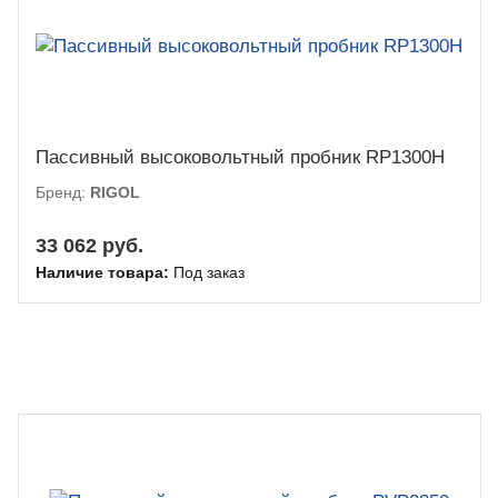
Пассивный высоковольтный пробник RP1300H
Бренд:
RIGOL
33 062 руб.
Наличие товара:
Под заказ