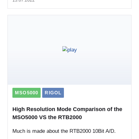
MSO5000
RIGOL
High Resolution Mode Comparison of the
MSO5000 VS the RTB2000
Much is made about the RTB2000 10Bit A/D.