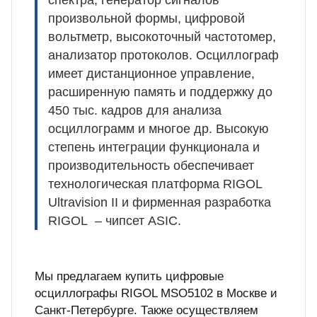
спектра, генератор сигналов
произвольной формы, цифровой
вольтметр, высокоточный частотомер,
анализатор протоколов. Осциллограф
имеет дистанционное управление,
расширенную память и поддержку до
450 тыс. кадров для анализа
осциллограмм и многое др. Высокую
степень интеграции функционала и
производительность обеспечивает
технологическая платформа RIGOL
Ultravision II и фирменная разработка
RIGOL – чипсет ASIC.
Мы предлагаем купить цифровые
осциллографы RIGOL MSO5102 в Москве и
Санкт-Петербурге. Также осуществляем