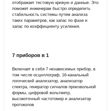
отображает тестовую кривую и данные. Это
поможет инженерам быстро определить
стабильность системы путем анализа
таких параметров, как запас по фазе и
запас по коэффициенту усиления.
7 приборов в 1
Включает в себя 7 независимых прибор, в
том числе осциллограф, 16-канальный
логический анализатор, анализатор
спектра, генератор сигналов произвольной
формы, цифровой вольтметр,
высокоточный частотомер и анализатор
протоколов