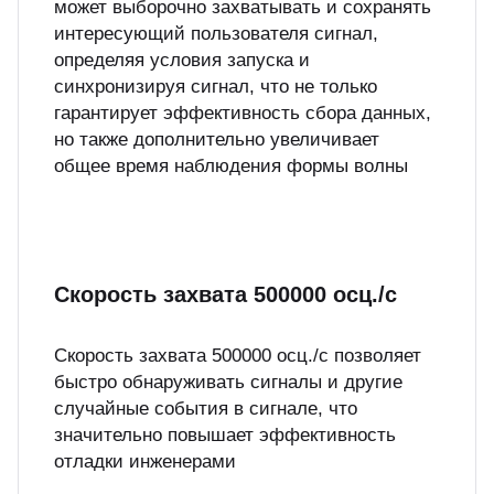
может выборочно захватывать и сохранять
интересующий пользователя сигнал,
определяя условия запуска и
синхронизируя сигнал, что не только
гарантирует эффективность сбора данных,
но также дополнительно увеличивает
общее время наблюдения формы волны
Скорость захвата 500000 осц./с
Скорость захвата 500000 осц./с позволяет
быстро обнаруживать сигналы и другие
случайные события в сигнале, что
значительно повышает эффективность
отладки инженерами