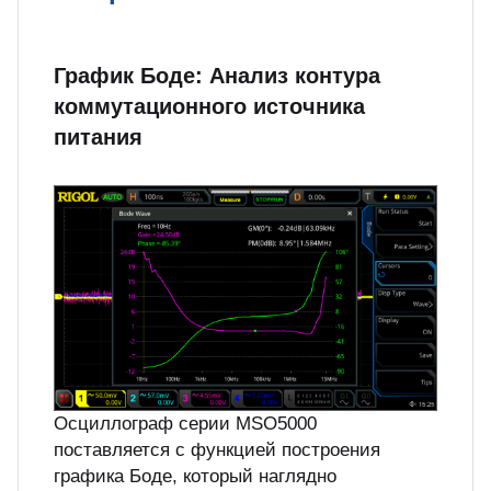
График Боде: Анализ контура
коммутационного источника
питания
Осциллограф серии MSO5000
поставляется с функцией построения
графика Боде, который наглядно