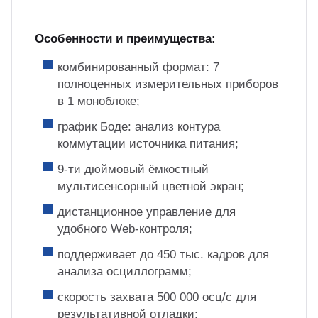
Особенности и преимущества:
комбинированный формат: 7
полноценных измерительных приборов
в 1 моноблоке;
график Боде: анализ контура
коммутации источника питания;
9-ти дюймовый ёмкостный
мультисенсорный цветной экран;
дистанционное управление для
удобного Web-контроля;
поддерживает до 450 тыс. кадров для
анализа осциллограмм;
скорость захвата 500 000 осц/с для
результативной отладки;