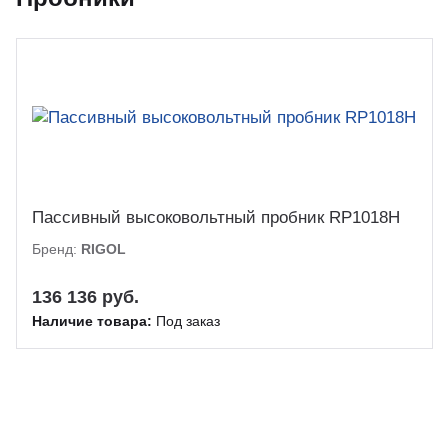
Пассивный высоковольтный пробник RP1018H
Бренд:
RIGOL
136 136 руб.
Наличие товара:
Под заказ