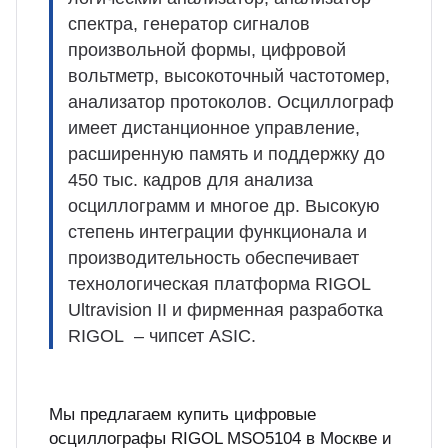
спектра, генератор сигналов
произвольной формы, цифровой
вольтметр, высокоточный частотомер,
анализатор протоколов. Осциллограф
имеет дистанционное управление,
расширенную память и поддержку до
450 тыс. кадров для анализа
осциллограмм и многое др. Высокую
степень интеграции функционала и
производительность обеспечивает
технологическая платформа RIGOL
Ultravision II и фирменная разработка
RIGOL – чипсет ASIC.
Мы предлагаем купить цифровые
осциллографы RIGOL MSO5104 в Москве и