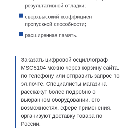
результативной отладки;
сверхвысокий коэффициент
пропускной способности;
расширенная память.
Заказать цифровой осциллограф
MSO5104 можно через корзину сайта,
по телефону или отправить запрос по
эл.почте. Специалисты магазина
расскажут более подробно о
выбранном оборудовании, его
возможностях, сфере применения,
организуют доставку товара по
России.