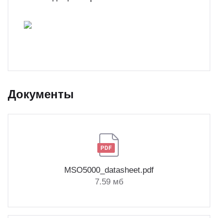
Документы
MSO5000_datasheet.pdf
7.59 мб