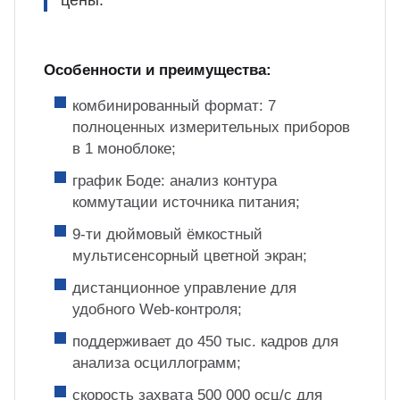
цены.
Особенности и преимущества:
комбинированный формат: 7
полноценных измерительных приборов
в 1 моноблоке;
график Боде: анализ контура
коммутации источника питания;
9-ти дюймовый ёмкостный
мультисенсорный цветной экран;
дистанционное управление для
удобного Web-контроля;
поддерживает до 450 тыс. кадров для
анализа осциллограмм;
скорость захвата 500 000 осц/с для