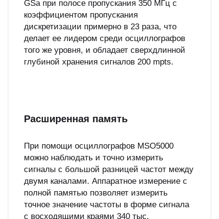
GSa при полосе пропускания 350 МГц с
коэффициентом пропускания
дискретизации примерно в 23 раза, что
делает ее лидером среди осциллографов
того же уровня, и обладает сверхдлинной
глубиной хранения сигналов 200 mpts.
Расширенная память
При помощи осциллографов MSO5000
можно наблюдать и точно измерить
сигналы с большой разницей частот между
двумя каналами. Аппаратное измерение с
полной памятью позволяет измерить
точное значение частоты в форме сигнала
с восходящими краями 340 тыс.