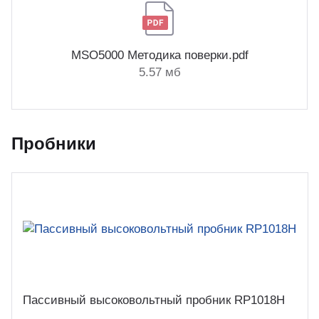
MSO5000 Методика поверки.pdf
5.57 мб
Пробники
Пассивный высоковольтный пробник RP1018H