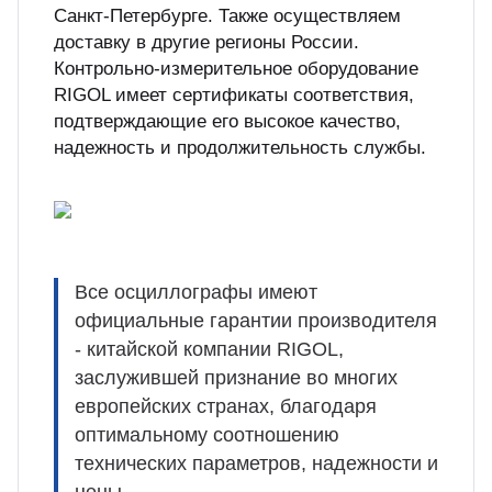
Санкт-Петербурге. Также осуществляем
доставку в другие регионы России.
Контрольно-измерительное оборудование
RIGOL имеет сертификаты соответствия,
подтверждающие его высокое качество,
надежность и продолжительность службы.
Все осциллографы имеют
официальные гарантии производителя
- китайской компании RIGOL,
заслужившей признание во многих
европейских странах, благодаря
оптимальному соотношению
технических параметров, надежности и