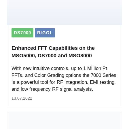
DS7000
RIGOL
Enhanced FFT Capabilities on the
MSO5000, DS7000 and MSO8000
With new intuitive controls, up to 1 Million Pt
FFTs, and Color Grading options the 7000 Series
is a powerful tool for RF integration, EMI testing,
and low frequency RF signal analysis.
13.07.2022