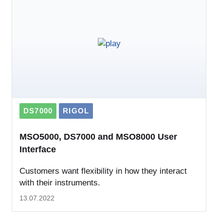
DS7000
RIGOL
MSO5000, DS7000 and MSO8000 User
Interface
Customers want flexibility in how they interact
with their instruments.
13.07.2022