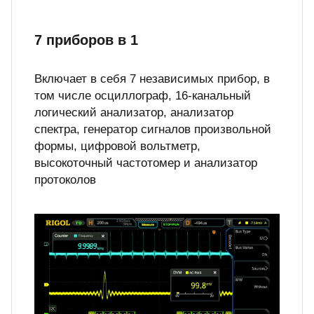
7 приборов в 1
Включает в себя 7 независимых прибор, в
том числе осциллограф, 16-канальный
логический анализатор, анализатор
спектра, генератор сигналов произвольной
формы, цифровой вольтметр,
высокоточный частотомер и анализатор
протоколов