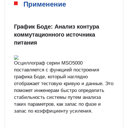
Применение
График Боде: Анализ контура
коммутационного источника
питания
Осциллограф серии MSO5000
поставляется с функцией построения
графика Боде, который наглядно
отображает тестовую кривую и данные. Это
поможет инженерам быстро определить
стабильность системы путем анализа
таких параметров, как запас по фазе и
запас по коэффициенту усиления.