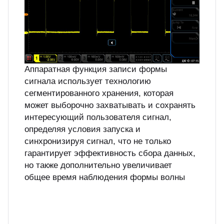
Аппаратная функция записи формы
сигнала использует технологию
сегментированного хранения, которая
может выборочно захватывать и сохранять
интересующий пользователя сигнал,
определяя условия запуска и
синхронизируя сигнал, что не только
гарантирует эффективность сбора данных,
но также дополнительно увеличивает
общее время наблюдения формы волны