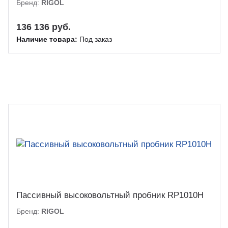
Бренд:
RIGOL
136 136 руб.
Наличие товара:
Под заказ
Пассивный высоковольтный пробник RP1010H
Бренд:
RIGOL