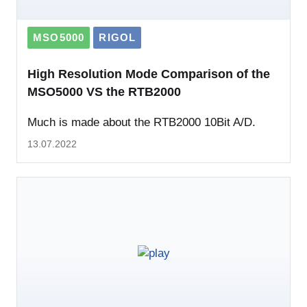
MSO5000
RIGOL
High Resolution Mode Comparison of the
MSO5000 VS the RTB2000
Much is made about the RTB2000 10Bit A/D.
13.07.2022