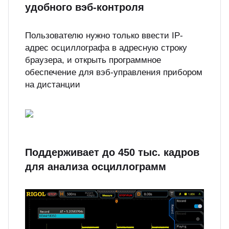
удобного вэб-контроля
Пользователю нужно только ввести IP-
адрес осциллографа в адресную строку
браузера, и открыть программное
обеспечение для вэб-управления прибором
на дистанции
Поддерживает до 450 тыс. кадров
для анализа осциллограмм