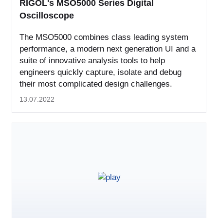
RIGOL's MSO5000 Series Digital
Oscilloscope
The MSO5000 combines class leading system
performance, a modern next generation UI and a
suite of innovative analysis tools to help
engineers quickly capture, isolate and debug
their most complicated design challenges.
13.07.2022