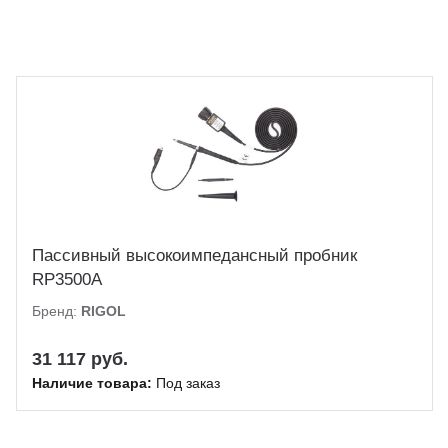
Пассивный высокоимпедансный пробник
RP3500A
Бренд:
RIGOL
31 117 руб.
Наличие товара:
Под заказ