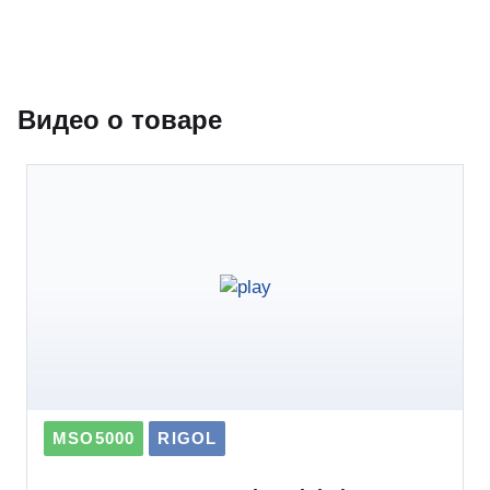
Видео о товаре
MSO5000
RIGOL