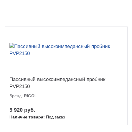
Пассивный высокоимпедансный пробник
PVP2150
Бренд:
RIGOL
5 920 руб.
Наличие товара:
Под заказ