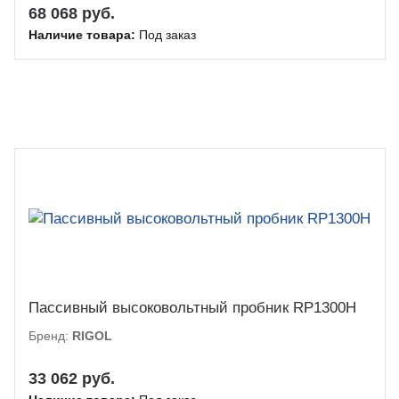
68 068 руб.
Наличие товара:
Под заказ
Пассивный высоковольтный пробник RP1300H
Бренд:
RIGOL
33 062 руб.