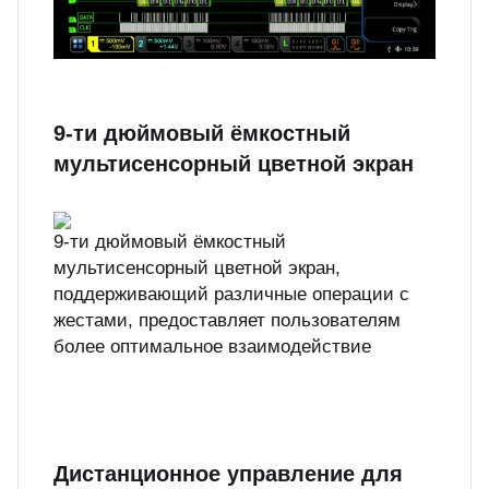
9-ти дюймовый ёмкостный
мультисенсорный цветной экран
9-ти дюймовый ёмкостный
мультисенсорный цветной экран,
поддерживающий различные операции с
жестами, предоставляет пользователям
более оптимальное взаимодействие
Дистанционное управление для