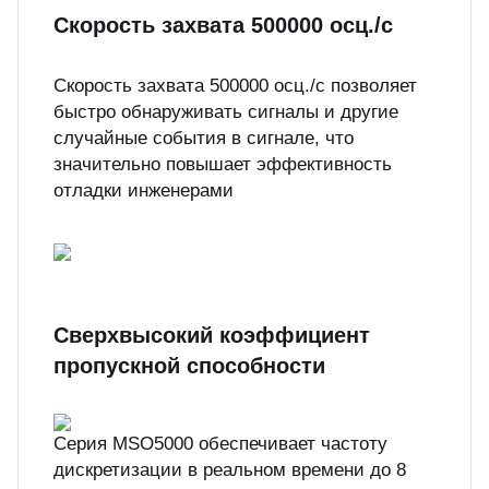
Скорость захвата 500000 осц./с
Скорость захвата 500000 осц./с позволяет
быстро обнаруживать сигналы и другие
случайные события в сигнале, что
значительно повышает эффективность
отладки инженерами
Сверхвысокий коэффициент
пропускной способности
Серия MSO5000 обеспечивает частоту
дискретизации в реальном времени до 8