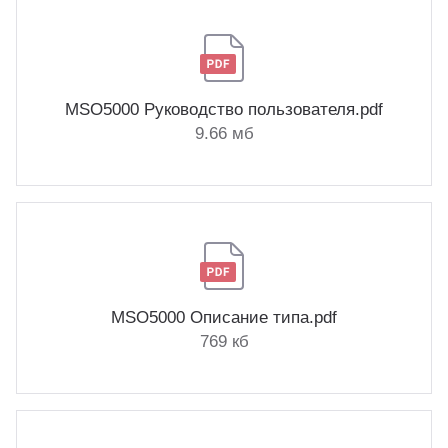
MSO5000 Руководство пользователя.pdf
9.66 мб
MSO5000 Описание типа.pdf
769 кб