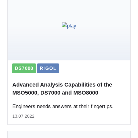
DS7000
RIGOL
Advanced Analysis Capabilities of the
MSO5000, DS7000 and MSO8000
Engineers needs answers at their fingertips.
13.07.2022