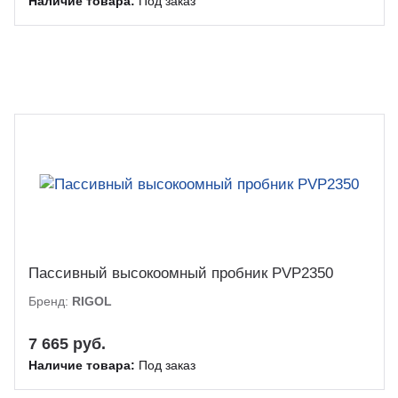
Наличие товара:
Под заказ
Пассивный высокоомный пробник PVP2350
Бренд:
RIGOL
7 665 руб.
Наличие товара:
Под заказ