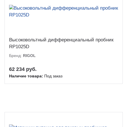
Высоковольтный дифференциальный пробник
RP1025D
Бренд:
RIGOL
62 234 руб.
Наличие товара:
Под заказ