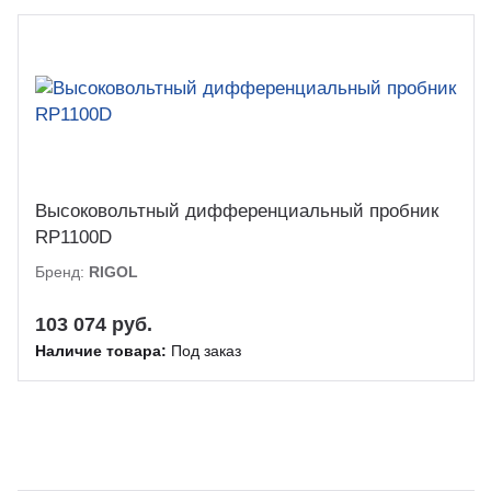
Высоковольтный дифференциальный пробник
RP1100D
Бренд:
RIGOL
103 074 руб.
Наличие товара:
Под заказ