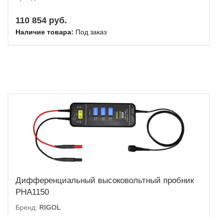
110 854 руб.
Наличие товара:
Под заказ
Дифференциальный высоковольтный пробник
PHA1150
Бренд:
RIGOL