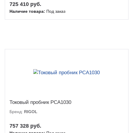
725 410 руб.
Наличие товара:
Под заказ
Токовый пробник PCA1030
Бренд:
RIGOL
757 328 руб.