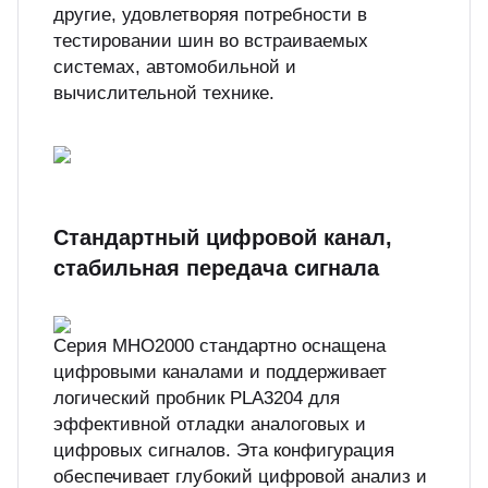
другие, удовлетворяя потребности в
тестировании шин во встраиваемых
системах, автомобильной и
вычислительной технике.
Стандартный цифровой канал,
стабильная передача сигнала
Серия MHO2000 стандартно оснащена
цифровыми каналами и поддерживает
логический пробник PLA3204 для
эффективной отладки аналоговых и
цифровых сигналов. Эта конфигурация
обеспечивает глубокий цифровой анализ и