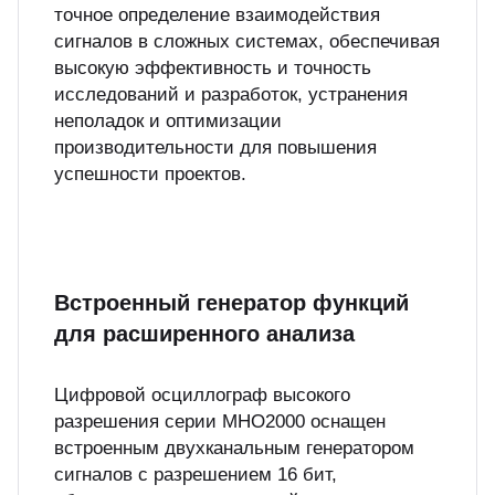
точное определение взаимодействия
сигналов в сложных системах, обеспечивая
высокую эффективность и точность
исследований и разработок, устранения
неполадок и оптимизации
производительности для повышения
успешности проектов.
Встроенный генератор функций
для расширенного анализа
Цифровой осциллограф высокого
разрешения серии MHO2000 оснащен
встроенным двухканальным генератором
сигналов с разрешением 16 бит,