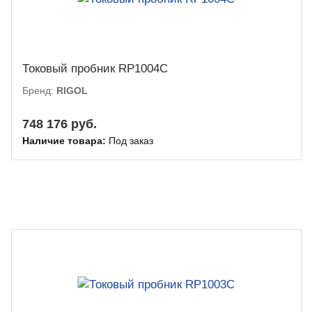
Токовый пробник RP1004C
Бренд:
RIGOL
748 176 руб.
Наличие товара:
Под заказ