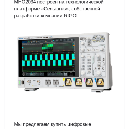
MHO2034 построен на технологической
платформе «Centaurus», собственной
разработки компании RIGOL.
Мы предлагаем купить цифровые