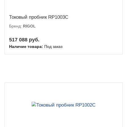
Токовый пробник RP1003C
Бренд:
RIGOL
517 088 руб.
Наличие товара:
Под заказ