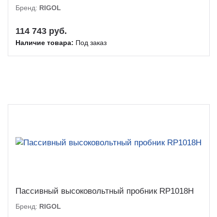
Бренд:
RIGOL
114 743 руб.
Наличие товара:
Под заказ
Пассивный высоковольтный пробник RP1018H
Бренд:
RIGOL