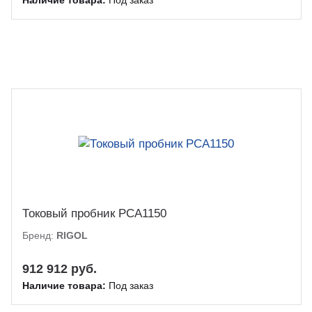
Наличие товара:
Под заказ
Токовый пробник PCA1150
Бренд:
RIGOL
912 912 руб.
Наличие товара:
Под заказ