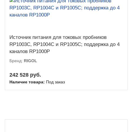
Источник питания для токовых пробников
RP1003C, RP1004C и RP1005C; поддержка до 4
каналов RP1000P
Бренд:
RIGOL
242 528 руб.
Наличие товара:
Под заказ