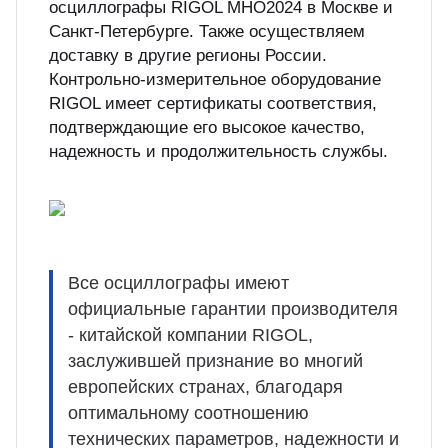
осциллографы RIGOL MHO2024 в Москве и
Санкт-Петербурге. Также осуществляем
доставку в другие регионы России.
Контрольно-измерительное оборудование
RIGOL имеет сертификаты соответствия,
подтверждающие его высокое качество,
надежность и продолжительность службы.
Все осциллографы имеют
официальные гарантии производителя
- китайской компании RIGOL,
заслужившей признание во многий
европейских странах, благодаря
оптимальному соотношению
технических параметров, надежности и