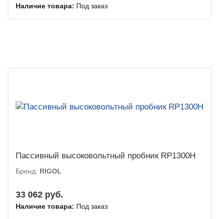
Наличие товара:
Под заказ
Пассивный высоковольтный пробник RP1300H
Бренд:
RIGOL
33 062 руб.
Наличие товара:
Под заказ