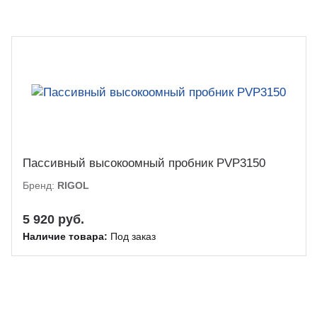
Пассивный высокоомный пробник PVP3150
Бренд:
RIGOL
5 920 руб.
Наличие товара:
Под заказ