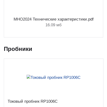
MHO2024 Технические характеристики.pdf
16.09 мб
Пробники
Токовый пробник RP1006C