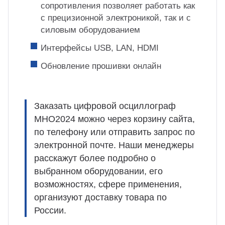
сопротивления позволяет работать как
с прецизионной электроникой, так и с
силовым оборудованием
Интерфейсы USB, LAN, HDMI
Обновление прошивки онлайн
Заказать цифровой осциллограф
MHO2024 можно через корзину сайта,
по телефону или отправить запрос по
электронной почте. Наши менеджеры
расскажут более подробно о
выбранном оборудовании, его
возможностях, сфере применения,
организуют доставку товара по
России.