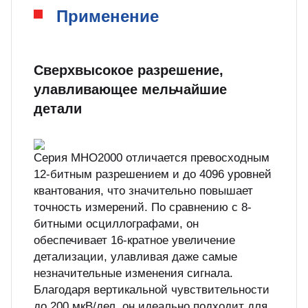
Применение
Сверхвысокое разрешение,
улавливающее мельчайшие
детали
Серия MHO2000 отличается превосходным
12-битным разрешением и до 4096 уровней
квантования, что значительно повышает
точность измерений. По сравнению с 8-
битными осциллографами, он
обеспечивает 16-кратное увеличение
детализации, улавливая даже самые
незначительные изменения сигнала.
Благодаря вертикальной чувствительности
до 200 мкВ/дел. он идеально подходит для