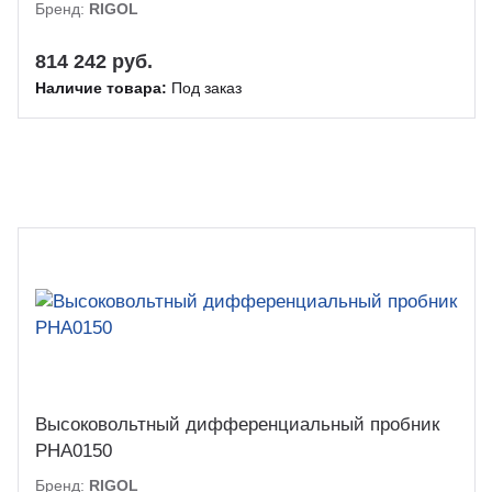
Бренд:
RIGOL
814 242 руб.
Наличие товара:
Под заказ
Высоковольтный дифференциальный пробник
PHA0150
Бренд:
RIGOL