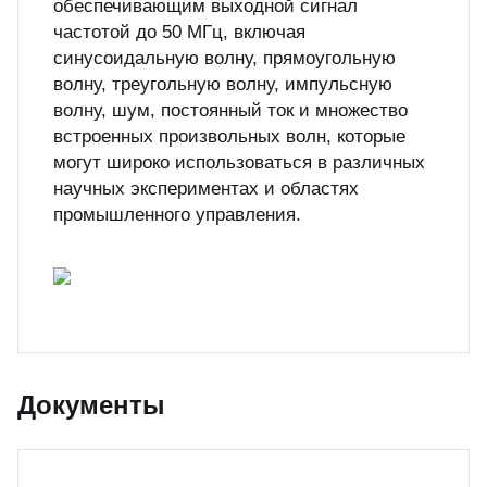
обеспечивающим выходной сигнал
частотой до 50 МГц, включая
синусоидальную волну, прямоугольную
волну, треугольную волну, импульсную
волну, шум, постоянный ток и множество
встроенных произвольных волн, которые
могут широко использоваться в различных
научных экспериментах и ​​областях
промышленного управления.
Документы