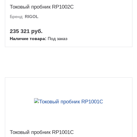
Токовый пробник RP1002C
Бренд:
RIGOL
235 321 руб.
Наличие товара:
Под заказ
Токовый пробник RP1001C