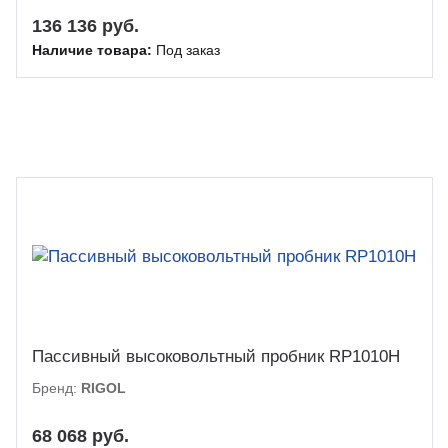
136 136 руб.
Наличие товара:
Под заказ
Пассивный высоковольтный пробник RP1010H
Бренд:
RIGOL
68 068 руб.