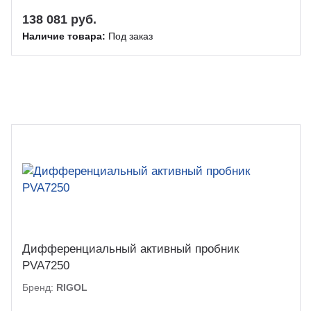
138 081 руб.
Наличие товара:
Под заказ
Дифференциальный активный пробник
PVA7250
Бренд:
RIGOL