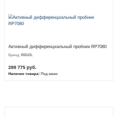
Активный дифференциальный пробник RP7080
Бренд:
RIGOL
289 775 руб.
Наличие товара:
Под заказ