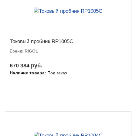
Токовый пробник RP1005C
Бренд:
RIGOL
670 384 руб.
Наличие товара:
Под заказ