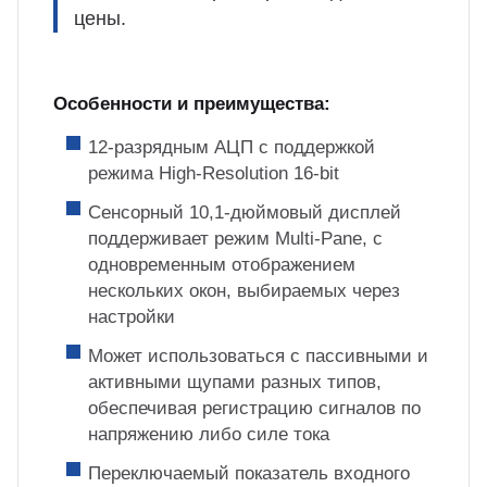
цены.
Особенности и преимущества:
12-разрядным АЦП с поддержкой
режима High-Resolution 16-bit
Сенсорный 10,1-дюймовый дисплей
поддерживает режим Multi-Pane, с
одновременным отображением
нескольких окон, выбираемых через
настройки
Может использоваться с пассивными и
активными щупами разных типов,
обеспечивая регистрацию сигналов по
напряжению либо силе тока
Переключаемый показатель входного