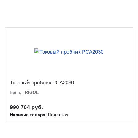
Токовый пробник PCA2030
Бренд:
RIGOL
990 704 руб.
Наличие товара:
Под заказ