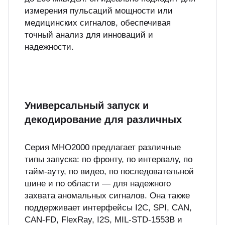
измерения пульсаций мощности или
медицинских сигналов, обеспечивая
точный анализ для инноваций и
надежности.
Универсальный запуск и
декодирование для различных
Серия MHO2000 предлагает различные
типы запуска: по фронту, по интервалу, по
тайм-ауту, по видео, по последовательной
шине и по области — для надежного
захвата аномальных сигналов. Она также
поддерживает интерфейсы I2C, SPI, CAN,
CAN-FD, FlexRay, I2S, MIL-STD-1553B и