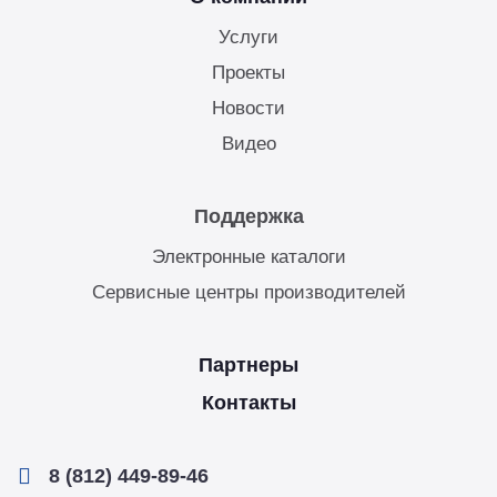
Услуги
Проекты
Новости
Видео
Поддержка
Электронные каталоги
Сервисные центры производителей
Партнеры
Контакты
8 (812) 449-89-46