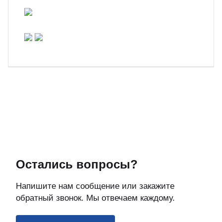
Остались вопросы?
Напишите нам сообщение или закажите
обратный звонок. Мы отвечаем каждому.