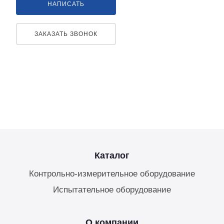
НАПИСАТЬ
ЗАКАЗАТЬ ЗВОНОК
Каталог
Контрольно-измерительное оборудование
Испытательное оборудование
О компании