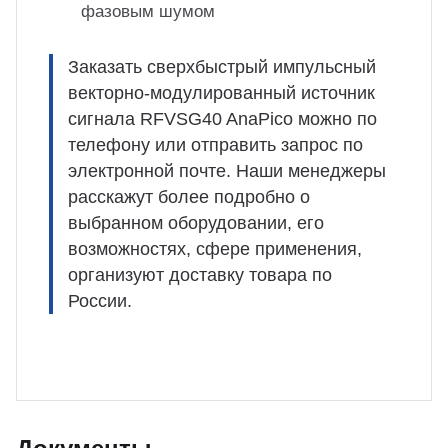
фазовым шумом
Заказать сверхбыстрый импульсный
векторно-модулированный источник
сигнала RFVSG40 AnaPico можно по
телефону или отправить запрос по
электронной почте. Наши менеджеры
расскажут более подробно о
выбранном оборудовании, его
возможностях, сфере применения,
организуют доставку товара по
России.