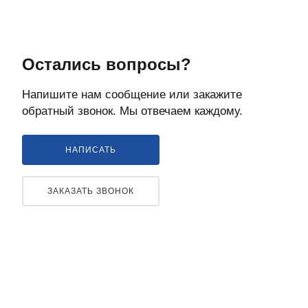
Остались вопросы?
Напишите нам сообщение или закажите
обратный звонок. Мы отвечаем каждому.
НАПИСАТЬ
ЗАКАЗАТЬ ЗВОНОК