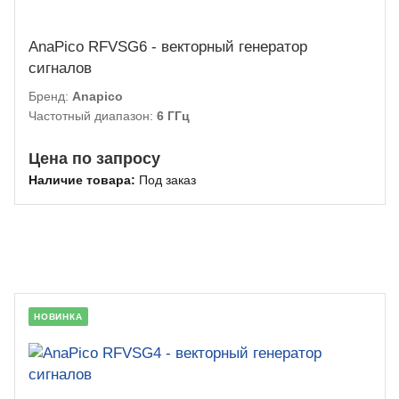
AnaPico RFVSG6 - векторный генератор
сигналов
Бренд:
Anapico
Частотный диапазон:
6 ГГц
Цена по запросу
Наличие товара:
Под заказ
НОВИНКА