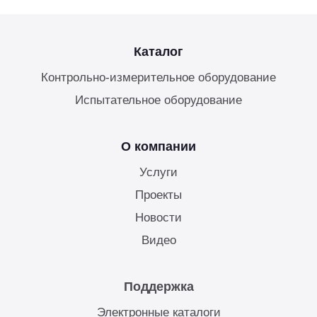
Каталог
Контрольно-измерительное оборудование
Испытательное оборудование
О компании
Услуги
Проекты
Новости
Видео
Поддержка
Электронные каталоги