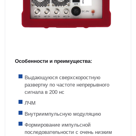
Особенности и преимущества:
Выдающуюся сверхскоростную
развертку по частоте непрерывного
сигнала в 200 нс
ЛЧМ
Внутриимпульсную модуляцию
Формирование импульсной
последовательности с очень низким