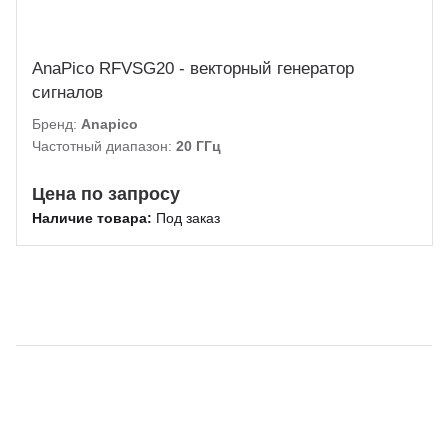
AnaPico RFVSG20 - векторный генератор
сигналов
Бренд:
Anapico
Частотный диапазон:
20 ГГц
Цена по запросу
Наличие товара:
Под заказ