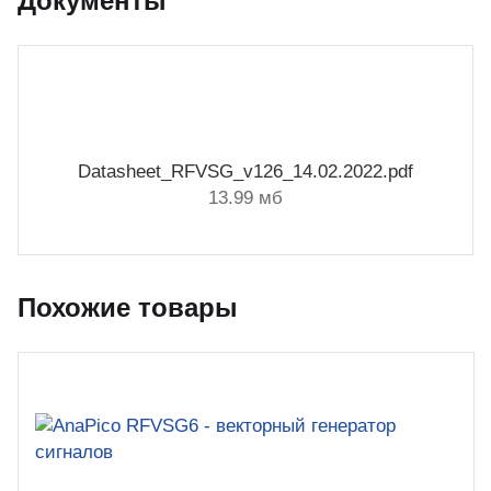
Документы
Datasheet_RFVSG_v126_14.02.2022.pdf
13.99 мб
Похожие товары