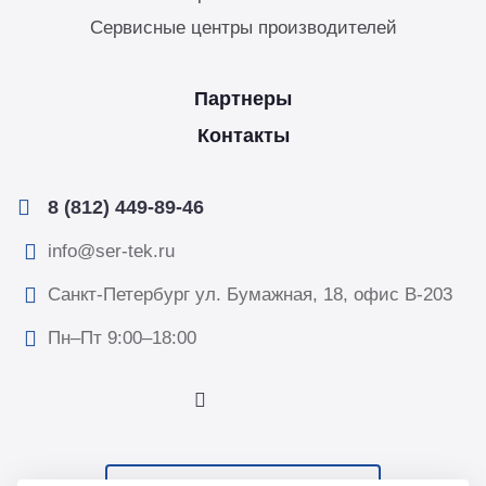
Сервисные центры производителей
Партнеры
Контакты
8 (812) 449-89-46
info@ser-tek.ru
Санкт-Петербург ул. Бумажная, 18, офис B-203
Пн–Пт 9:00–18:00