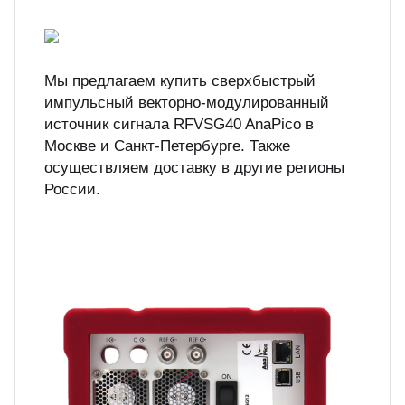
Мы предлагаем купить сверхбыстрый
импульсный векторно-модулированный
источник сигнала RFVSG40 AnaPico в
Москве и Санкт-Петербурге. Также
осуществляем доставку в другие регионы
России.