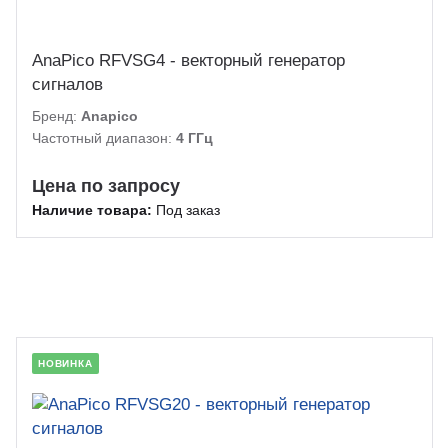
AnaPico RFVSG4 - векторный генератор
сигналов
Бренд:
Anapico
Частотный диапазон:
4 ГГц
Цена по запросу
Наличие товара:
Под заказ
НОВИНКА