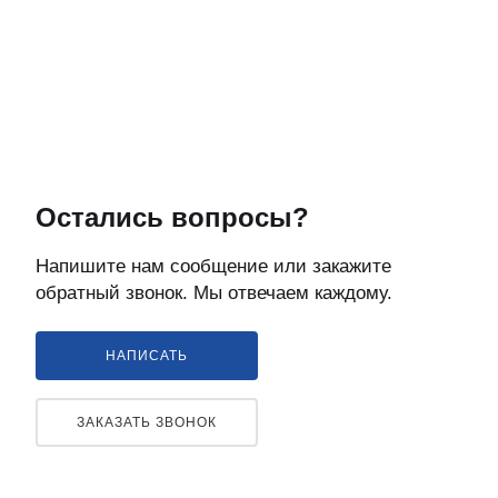
Остались вопросы?
Напишите нам сообщение или закажите
обратный звонок. Мы отвечаем каждому.
НАПИСАТЬ
ЗАКАЗАТЬ ЗВОНОК