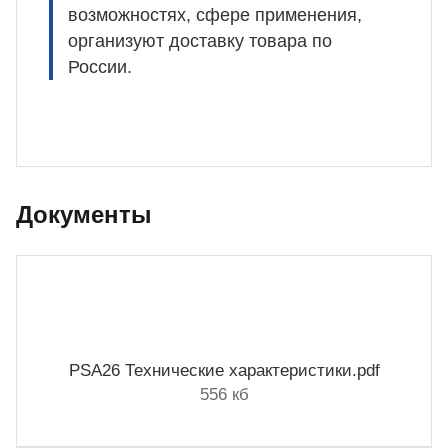
возможностях, сфере применения,
организуют доставку товара по
России.
Документы
PSA26 Технические характеристики.pdf
556 кб