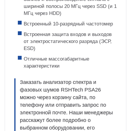
шириной полосы 20 МГц через SSD (и 1
МГц через HDD)
Встроенный 10-разрядный частотомер
Встроенная защита входов и выходов
от электростатического разряда (ЭСР,
ESD)
Отличные массогабаритные
характеристики
Заказать анализатор спектра и
фазовых шумов RSHTech PSA26
можно через корзину сайта, по
телефону или отправить запрос по
электронной почте. Наши менеджеры
расскажут более подробно о
выбранном оборудовании, его