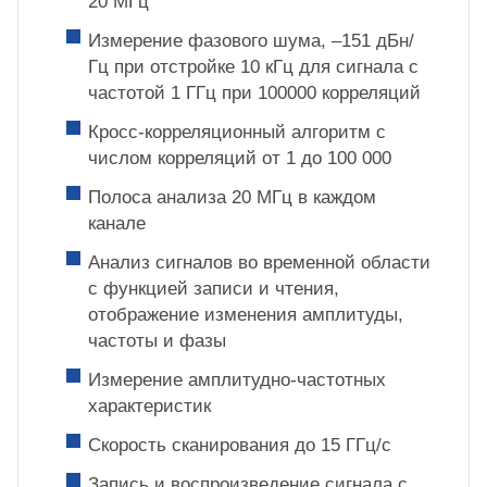
20 МГц
Измерение фазового шума, –151 дБн/
Гц при отстройке 10 кГц для сигнала с
частотой 1 ГГц при 100000 корреляций
Кросс-корреляционный алгоритм с
числом корреляций от 1 до 100 000
Полоса анализа 20 МГц в каждом
канале
Анализ сигналов во временной области
с функцией записи и чтения,
отображение изменения амплитуды,
частоты и фазы
Измерение амплитудно-частотных
характеристик
Скорость сканирования до 15 ГГц/с
Запись и воспроизведение сигнала с