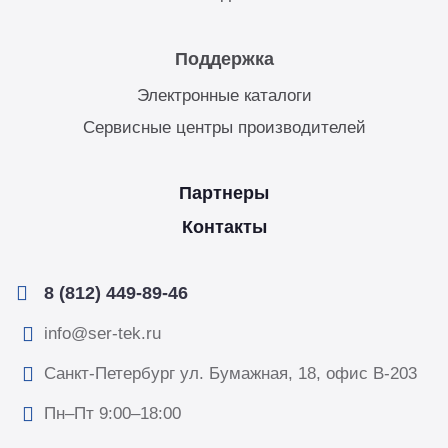
Поддержка
Электронные каталоги
Сервисные центры производителей
Партнеры
Контакты
8 (812) 449-89-46
info@ser-tek.ru
Санкт-Петербург ул. Бумажная, 18, офис B-203
Пн–Пт 9:00–18:00