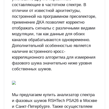
составляющие в частотном спектре. В
отличии от известной архитектуры,
построенной на программном преселекторе,
применение ДКА позволяет корректно
отображать сигналы с различными видами
модуляции, так как данные для обоих
каналов обрабатываются одновременно.
Дополнительной особенностью является
наличие встроенного кросс-
корреляционного алгоритма для измерения
фазового шума значительно ниже уровня
собственных шумов.
Мы предлагаем купить анализатор спектра
и фазовых шумов RSHTech PSA26 в Москве
и Санкт-Петербурге. Также осуществляем