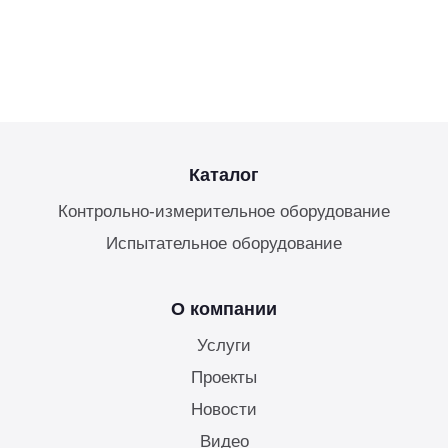
Каталог
Контрольно-измерительное оборудование
Испытательное оборудование
О компании
Услуги
Проекты
Новости
Видео