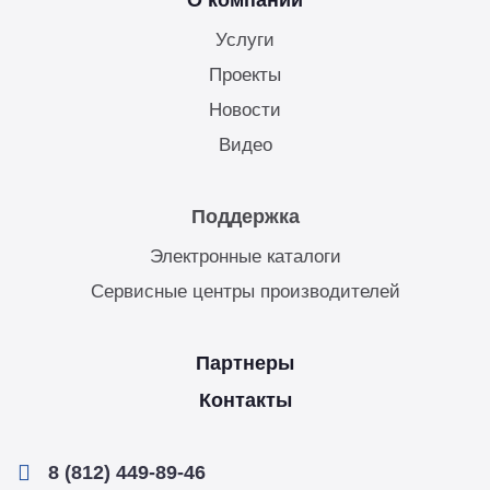
Услуги
Проекты
Новости
Видео
Поддержка
Электронные каталоги
Сервисные центры производителей
Партнеры
Контакты
8 (812) 449-89-46