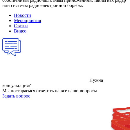
собственным радиочастотным приложениям, таким как радар
или системы радиоэлектронной борьбы.
Новости
Мероприятия
Статьи
Видео
Нужна
консультация?
Мы постараемся ответить на все ваши вопросы
Задать вопрос