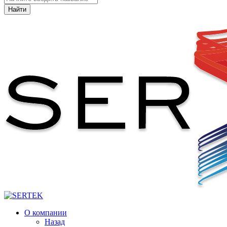
Найти
О компании
Назад