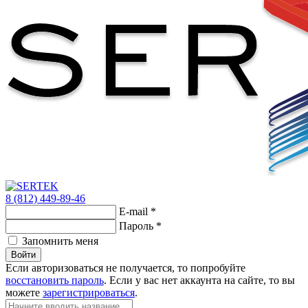
8 (812) 449-89-46
E-mail
*
Пароль
*
Запомнить меня
Войти
Если авторизоваться не получается, то попробуйте
восстановить пароль
. Если у вас нет аккаунта на сайте, то вы
можете
зарегистрироваться
.