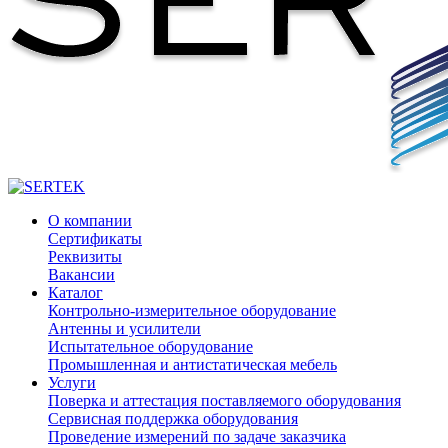
О компании
Сертификаты
Реквизиты
Вакансии
Каталог
Контрольно-измерительное оборудование
Антенны и усилители
Испытательное оборудование
Промышленная и антистатическая мебель
Услуги
Поверка и аттестация поставляемого оборудования
Сервисная поддержка оборудования
Проведение измерений по задаче заказчика