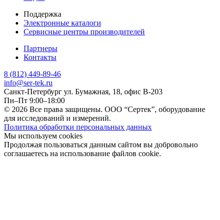
Поддержка
Электронные каталоги
Сервисные центры производителей
Партнеры
Контакты
8 (812) 449-89-46
info@ser-tek.ru
Санкт-Петербург ул. Бумажная, 18, офис B-203
Пн–Пт 9:00–18:00
© 2026 Все права защищены. ООО “Сертек”, оборудование
для исследований и измерений.
Политика обработки персональных данных
Мы используем cookies
Продолжая пользоваться данным сайтом вы добровольно
соглашаетесь на использование файлов cookie.