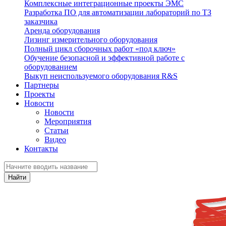
Комплексные интеграционные проекты ЭМС
Разработка ПО для автоматизации лабораторий по ТЗ
заказчика
Аренда оборудования
Лизинг измерительного оборудования
Полный цикл сборочных работ «под ключ»
Обучение безопасной и эффективной работе с
оборудованием
Выкуп неиспользуемого оборудования R&S
Партнеры
Проекты
Новости
Новости
Мероприятия
Статьи
Видео
Контакты
Найти