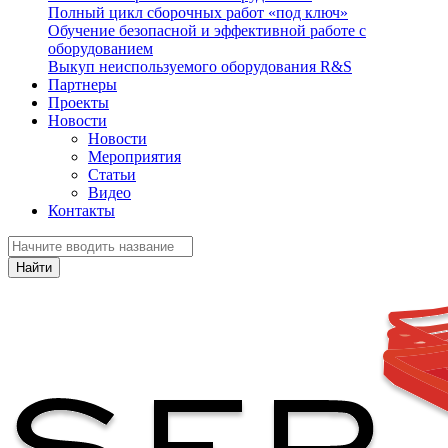
Полный цикл сборочных работ «под ключ»
Обучение безопасной и эффективной работе с
оборудованием
Выкуп неиспользуемого оборудования R&S
Партнеры
Проекты
Новости
Новости
Мероприятия
Статьи
Видео
Контакты
Найти