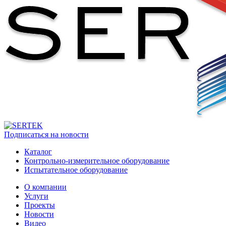
Подписаться на новости
Каталог
Контрольно-измерительное оборудование
Испытательное оборудование
О компании
Услуги
Проекты
Новости
Видео