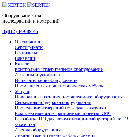
Оборудование для
исследований и измерений
8 (812) 449-89-46
О компании
Сертификаты
Реквизиты
Вакансии
Каталог
Контрольно-измерительное оборудование
Антенны и усилители
Испытательное оборудование
Промышленная и антистатическая мебель
Услуги
Поверка и аттестация поставляемого оборудования
Сервисная поддержка оборудования
Проведение измерений по задаче заказчика
Комплексные интеграционные проекты ЭМС
Разработка ПО для автоматизации лабораторий по ТЗ
заказчика
Аренда оборудования
Лизинг измерительного оборудования