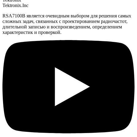
Tektronix.Inc
RSA7100B является очевидным выбором для решения самых
сложных задач, связанных с проектированием радиочастот,
длительной записью и воспроизведением, определением
характеристик и проверкой.