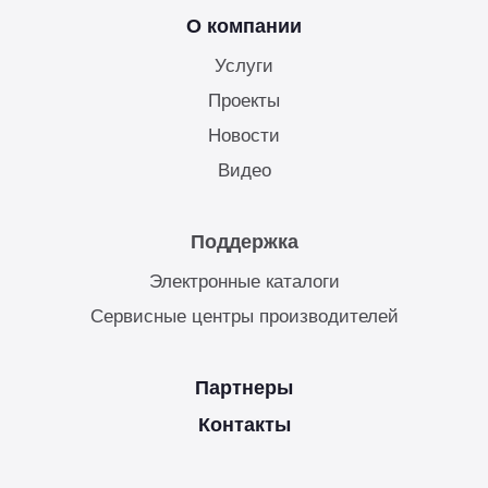
О компании
Услуги
Проекты
Новости
Видео
Поддержка
Электронные каталоги
Сервисные центры производителей
Партнеры
Контакты