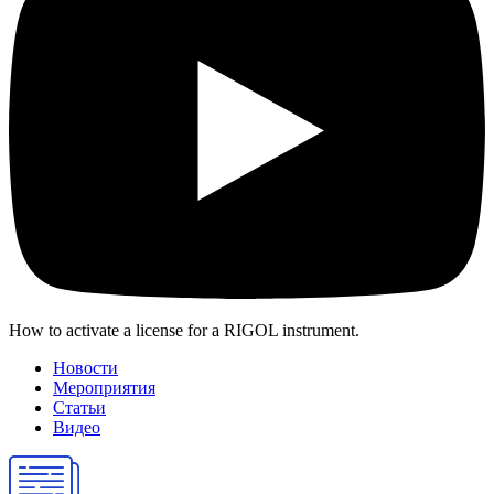
How to activate a license for a RIGOL instrument.
Новости
Мероприятия
Статьи
Видео