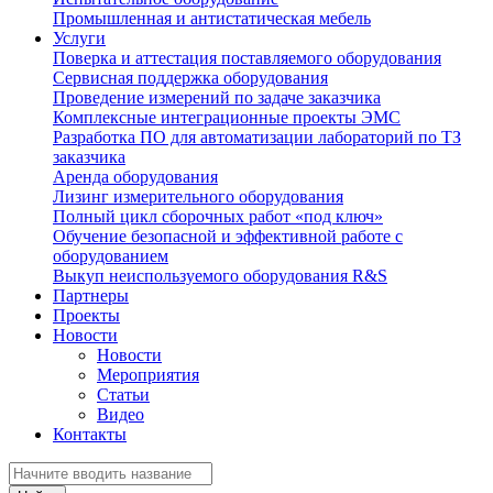
Промышленная и антистатическая мебель
Услуги
Поверка и аттестация поставляемого оборудования
Сервисная поддержка оборудования
Проведение измерений по задаче заказчика
Комплексные интеграционные проекты ЭМС
Разработка ПО для автоматизации лабораторий по ТЗ
заказчика
Аренда оборудования
Лизинг измерительного оборудования
Полный цикл сборочных работ «под ключ»
Обучение безопасной и эффективной работе с
оборудованием
Выкуп неиспользуемого оборудования R&S
Партнеры
Проекты
Новости
Новости
Мероприятия
Статьи
Видео
Контакты