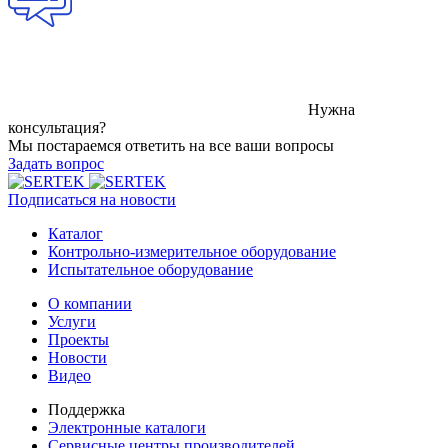
Нужна
консультация?
Мы постараемся ответить на все ваши вопросы
Задать вопрос
Подписаться на новости
Каталог
Контрольно-измерительное оборудование
Испытательное оборудование
О компании
Услуги
Проекты
Новости
Видео
Поддержка
Электронные каталоги
Сервисные центры производителей