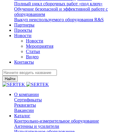
Полный цикл сборочных работ «под ключ»
Обучение безопасной и эффективной работе с
оборудованием
Выкуп неиспользуемого оборудования R&S
Партнеры
Проекты
Новости
Новости
Мероприятия
Статьи
Видео
Контакты
Найти
О компании
Сертификаты
Реквизиты
Вакансии
Каталог
Контрольно-измерительное оборудование
Антенны и усилители
Испытательное оборудование