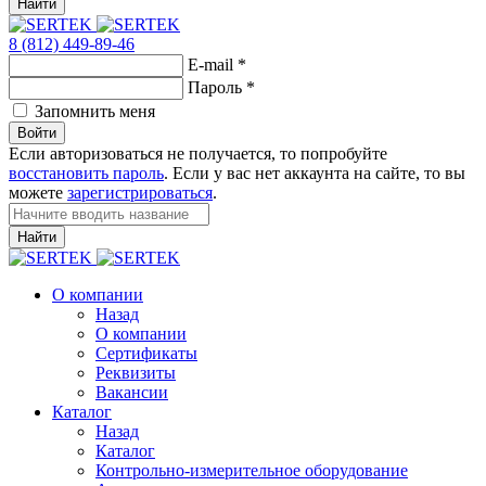
Найти
8 (812) 449-89-46
E-mail
*
Пароль
*
Запомнить меня
Войти
Если авторизоваться не получается, то попробуйте
восстановить пароль
. Если у вас нет аккаунта на сайте, то вы
можете
зарегистрироваться
.
Найти
О компании
Назад
О компании
Сертификаты
Реквизиты
Вакансии
Каталог
Назад
Каталог
Контрольно-измерительное оборудование