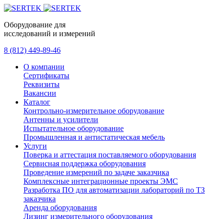
Оборудование для
исследований и измерений
8 (812) 449-89-46
О компании
Сертификаты
Реквизиты
Вакансии
Каталог
Контрольно-измерительное оборудование
Антенны и усилители
Испытательное оборудование
Промышленная и антистатическая мебель
Услуги
Поверка и аттестация поставляемого оборудования
Сервисная поддержка оборудования
Проведение измерений по задаче заказчика
Комплексные интеграционные проекты ЭМС
Разработка ПО для автоматизации лабораторий по ТЗ
заказчика
Аренда оборудования
Лизинг измерительного оборудования