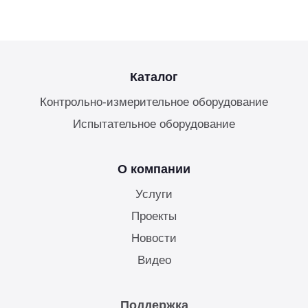
Каталог
Контрольно-измерительное оборудование
Испытательное оборудование
О компании
Услуги
Проекты
Новости
Видео
Поддержка