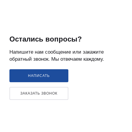
Остались вопросы?
Напишите нам сообщение или закажите
обратный звонок. Мы отвечаем каждому.
НАПИСАТЬ
ЗАКАЗАТЬ ЗВОНОК