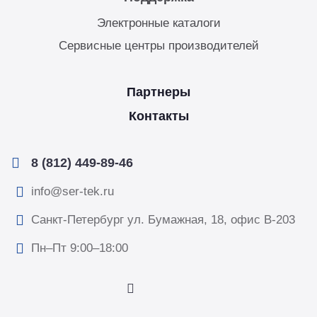
Электронные каталоги
Сервисные центры производителей
Партнеры
Контакты
8 (812) 449-89-46
info@ser-tek.ru
Санкт-Петербург ул. Бумажная, 18, офис B-203
Пн–Пт 9:00–18:00