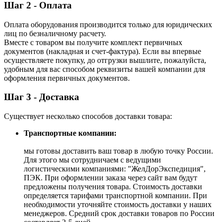
Шаг 2 - Оплата
Оплата оборудования производится только для юридических
лиц по безналичному расчету.
Вместе с товаром вы получите комплект первичных
документов (накладная и счет-фактура). Если вы впервые
осуществляете покупку, до отгрузки вышлите, пожалуйста,
удобным для вас способом реквизиты вашей компании для
оформления первичных документов.
Шаг 3 - Доставка
Существует несколько способов доставки товара:
Транспортные компании:
мы готовы доставить ваш товар в любую точку России.
Для этого мы сотрудничаем с ведущими
логистическими компаниями: "ЖелДорЭкспедиция",
ПЭК. При оформлении заказа через сайт вам будут
предложены получения товара. Стоимость доставки
определяется тарифами транспортной компании. При
необходимости уточняйте стоимость доставки у наших
менеджеров. Средний срок доставки товаров по России