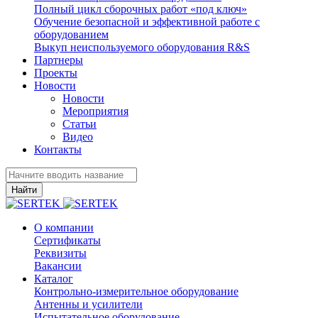
Полный цикл сборочных работ «под ключ»
Обучение безопасной и эффективной работе с
оборудованием
Выкуп неиспользуемого оборудования R&S
Партнеры
Проекты
Новости
Новости
Мероприятия
Статьи
Видео
Контакты
Найти
О компании
Сертификаты
Реквизиты
Вакансии
Каталог
Контрольно-измерительное оборудование
Антенны и усилители
Испытательное оборудование