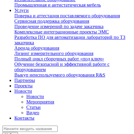
Промышленная и антистатическая мебель
Услуги
Поверка и аттестация поставляемого оборудования
Сервисная поддержка оборудования
Проведение измерений по задаче заказчика
Комплексные интеграционные проекты ЭМС
Разработка ПО для автоматизации лабораторий по ТЗ
заказчика
Аренда оборудования
Лизинг измерительного оборудования
Полный цикл сборочных работ «под ключ»
Обучение безопасной и эффективной работе с
оборудованием
Выкуп неиспользуемого оборудования R&S
Партнеры
Проекты
Новости
Новости
Мероприятия
Статьи
Видео
Контакты