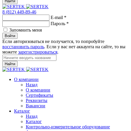
Найти
8 (812) 449-89-46
E-mail
*
Пароль
*
Запомнить меня
Войти
Если авторизоваться не получается, то попробуйте
восстановить пароль
. Если у вас нет аккаунта на сайте, то вы
можете
зарегистрироваться
.
Найти
О компании
Назад
О компании
Сертификаты
Реквизиты
Вакансии
Каталог
Назад
Каталог
Контрольно-измерительное оборудование