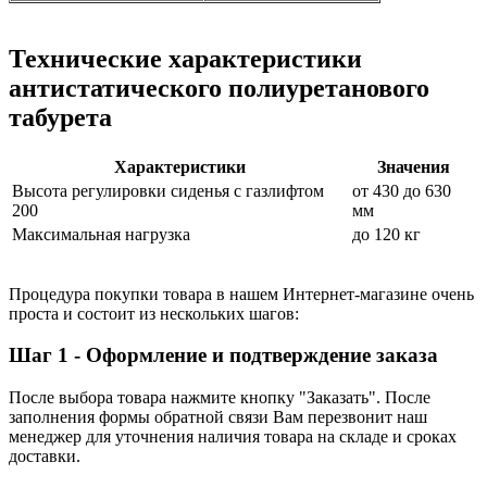
Технические характеристики
антистатического полиуретанового
табурета
Характеристики
Значения
Высота регулировки сиденья с газлифтом
от 430 до 630
200
мм
Максимальная нагрузка
до 120 кг
Процедура покупки товара в нашем Интернет-магазине очень
проста и состоит из нескольких шагов:
Шаг 1 - Оформление и подтверждение заказа
После выбора товара нажмите кнопку "Заказать". После
заполнения формы обратной связи Вам перезвонит наш
менеджер для уточнения наличия товара на складе и сроках
доставки.