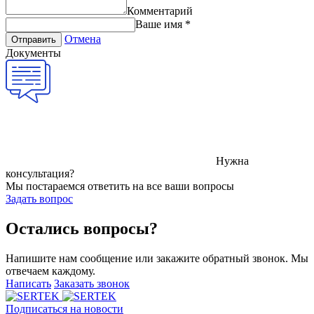
Комментарий
Ваше имя
*
Отмена
Отправить
Документы
Нужна
консультация?
Мы постараемся ответить на все ваши вопросы
Задать вопрос
Остались вопросы?
Напишите нам сообщение или закажите обратный звонок. Мы
отвечаем каждому.
Написать
Заказать звонок
Подписаться на новости