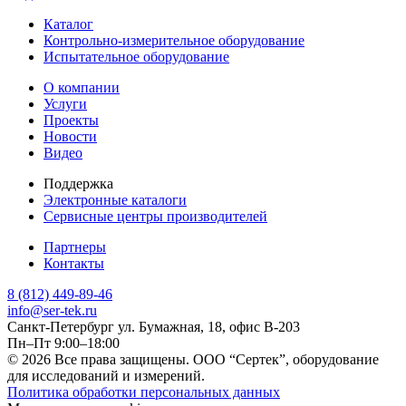
Каталог
Контрольно-измерительное оборудование
Испытательное оборудование
О компании
Услуги
Проекты
Новости
Видео
Поддержка
Электронные каталоги
Сервисные центры производителей
Партнеры
Контакты
8 (812) 449-89-46
info@ser-tek.ru
Санкт-Петербург ул. Бумажная, 18, офис B-203
Пн–Пт 9:00–18:00
© 2026 Все права защищены. ООО “Сертек”, оборудование
для исследований и измерений.
Политика обработки персональных данных