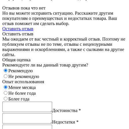
Отзывов пока что нет
Но вы можете исправить ситуацию. Расскажите другим
покупателям о преимуществах и недостатках товара. Ваш
отзыв поможет им сделать выбор.
Оставить отзыв
Оставить отзыв
Мы ожидаем от вас честный и корректный отзыв. Поэтому не
публикуем отзывы не по теме, отзывы с нецензурными
выражениями и оскорблениями, а также с сылками на другие
сайты.
Общая оценка
Рекомендуете ли вы данный товар другим?
Рекомендую
Не рекомендую
Опыт использования
Менее месяца
Не более года
Более года
Достоинства
*
Недостатки
*