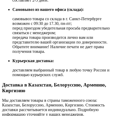
составляет 2-5 дней.
Самовывоз из нашего офиса (склада):
самовывоз товара со склада в г. Санкт-Петербурге
возможен с 09:30 до 17.30, пн-пт;
перед приездом убедительная просьба предварительно
связаться с менеджером;
передача товара производится лично вам или
представителю вашей организации по доверенности.
Обратите внимание! Наличие печати не дает права
получения товара.
Курьерская доставка:
доставляем выбранный товар в любую точку России и
помощью курьерских служб.
Доставка в Казахстан, Белоруссию, Армению,
Киргизию
Мы доставляем товары в страны таможенного союза:
Казахстан, Белоруссию, Армению, Киргизию. Стоимость
доставки рассчитывается индивидуально. Подробную
информацию уточняйте у наших менеджеров.