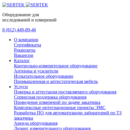
Оборудование для
исследований и измерений
8 (812) 449-89-46
О компании
Сертификаты
Реквизиты
Вакансии
Каталог
Контрольно-измерительное оборудование
Антенны и усилители
Испытательное оборудование
Промышленная и антистатическая мебель
Услуги
Поверка и аттестация поставляемого оборудования
Сервисная поддержка оборудования
Проведение измерений по задаче заказчика
Комплексные интеграционные проекты ЭМС
Разработка ПО для автоматизации лабораторий по ТЗ
заказчика
Аренда оборудования
Лизинг измерительного оборудования