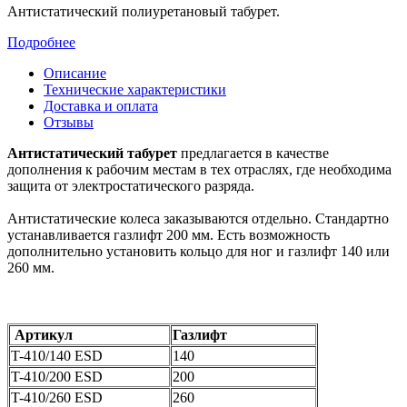
Антистатический полиуретановый табурет.
Подробнее
Описание
Технические характеристики
Доставка и оплата
Отзывы
Антистатический табурет
предлагается в качестве
дополнения к рабочим местам в тех отраслях, где необходима
защита от электростатического разряда.
Антистатические колеса заказываются отдельно. Стандартно
устанавливается газлифт 200 мм. Есть возможность
дополнительно установить кольцо для ног и газлифт 140 или
260 мм.
Артикул
Газлифт
T-410/140 ESD
140
T-410/200 ESD
200
T-410/260 ESD
260