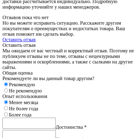
доставки рассчитывается индивидуально. Подробную
информацию уточняйте у наших менеджеров.
Отзывов пока что нет
Но вы можете исправить ситуацию. Расскажите другим
покупателям о преимуществах и недостатках товара. Ваш
отзыв поможет им сделать выбор.
Оставить отзыв
Оставить отзыв
Мы ожидаем от вас честный и корректный отзыв. Поэтому не
публикуем отзывы не по теме, отзывы с нецензурными
выражениями и оскорблениями, а также с сылками на другие
сайты.
Общая оценка
Рекомендуете ли вы данный товар другим?
Рекомендую
Не рекомендую
Опыт использования
Менее месяца
Не более года
Более года
Достоинства
*