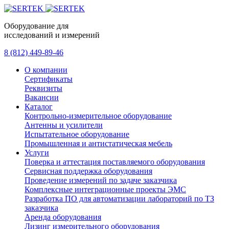
Оборудование для
исследований и измерений
8 (812) 449-89-46
О компании
Сертификаты
Реквизиты
Вакансии
Каталог
Контрольно-измерительное оборудование
Антенны и усилители
Испытательное оборудование
Промышленная и антистатическая мебель
Услуги
Поверка и аттестация поставляемого оборудования
Сервисная поддержка оборудования
Проведение измерений по задаче заказчика
Комплексные интеграционные проекты ЭМС
Разработка ПО для автоматизации лабораторий по ТЗ
заказчика
Аренда оборудования
Лизинг измерительного оборудования