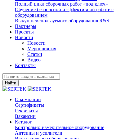
Полный цикл сборочных работ «под ключ»
Обучение безопасной и эффективной работе с
оборудованием
Выкуп неиспользуемого оборудования R&S
Партнеры
Проекты
Новости
Новости
Мероприятия
Статьи
Видео
Контакты
Найти
О компании
Сертификаты
Реквизиты
Вакансии
Каталог
Контрольно-измерительное оборудование
Антенны и усилители
Испытательное оборудование