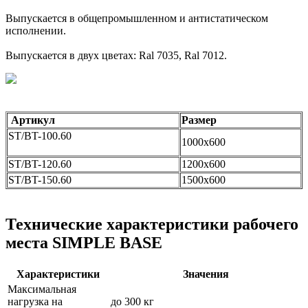
Выпускается в общепромышленном и антистатическом
исполнении.
Выпускается в двух цветах: Ral 7035, Ral 7012.
Артикул
Размер
ST/BT-100.60
1000х600
ST/BT-120.60
1200х600
ST/BT-150.60
1500х600
Технические характеристики рабочего
места SIMPLE BASE
Характеристики
Значения
Максимальная
нагрузка на
до 300 кг