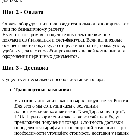
доставки.
Шаг 2 - Оплата
Оплата оборудования производится только для юридических
лиц по безналичному расчету.
Вместе с товаром вы получите комплект первичных
документов (накладная и счет-фактура). Если вы впервые
осуществляете покупку, до отгрузки вышлите, пожалуйста,
удобным для вас способом реквизиты вашей компании для
оформления первичных документов.
Шаг 3 - Доставка
Существует несколько способов доставки товара:
Транспортные компании:
мы готовы доставить ваш товар в любую точку России.
Для этого мы сотрудничаем с ведущими
логистическими компаниями: "ЖелДорЭкспедиция",
ПЭК. При оформлении заказа через сайт вам будут
предложены получения товара. Стоимость доставки
определяется тарифами транспортной компании. При
необходимости уточняйте стоимость доставки у наших