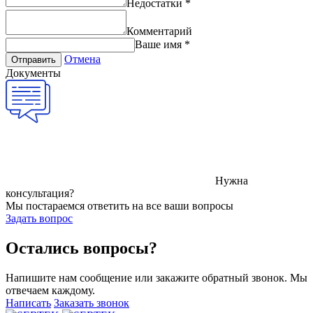
Недостатки
*
Комментарий
Ваше имя
*
Отмена
Отправить
Документы
Нужна
консультация?
Мы постараемся ответить на все ваши вопросы
Задать вопрос
Остались вопросы?
Напишите нам сообщение или закажите обратный звонок. Мы
отвечаем каждому.
Написать
Заказать звонок