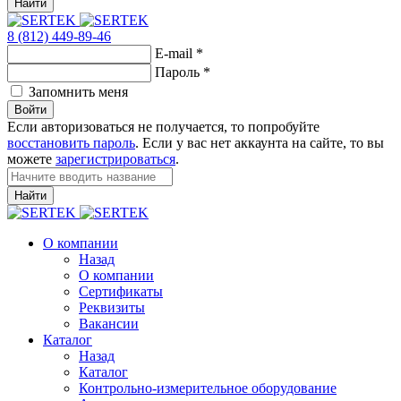
Найти
8 (812) 449-89-46
E-mail
*
Пароль
*
Запомнить меня
Войти
Если авторизоваться не получается, то попробуйте
восстановить пароль
. Если у вас нет аккаунта на сайте, то вы
можете
зарегистрироваться
.
Найти
О компании
Назад
О компании
Сертификаты
Реквизиты
Вакансии
Каталог
Назад
Каталог
Контрольно-измерительное оборудование