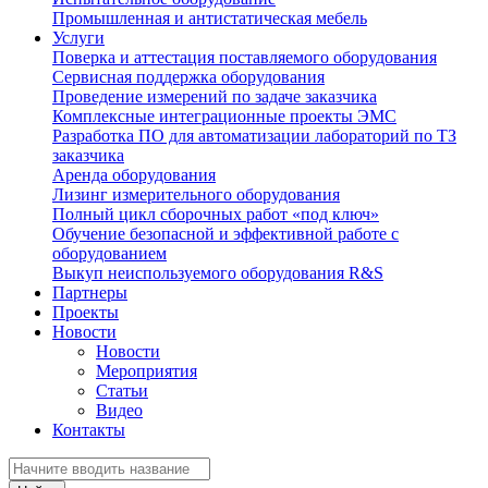
Промышленная и антистатическая мебель
Услуги
Поверка и аттестация поставляемого оборудования
Сервисная поддержка оборудования
Проведение измерений по задаче заказчика
Комплексные интеграционные проекты ЭМС
Разработка ПО для автоматизации лабораторий по ТЗ
заказчика
Аренда оборудования
Лизинг измерительного оборудования
Полный цикл сборочных работ «под ключ»
Обучение безопасной и эффективной работе с
оборудованием
Выкуп неиспользуемого оборудования R&S
Партнеры
Проекты
Новости
Новости
Мероприятия
Статьи
Видео
Контакты