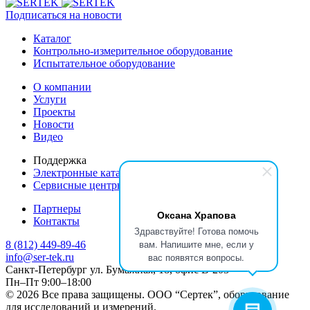
Подписаться на новости
Каталог
Контрольно-измерительное оборудование
Испытательное оборудование
О компании
Услуги
Проекты
Новости
Видео
Поддержка
Электронные каталоги
Сервисные центры производителей
Партнеры
Оксана Храпова
Контакты
Здравствуйте! Готова помочь
вам. Напишите мне, если у
8 (812) 449-89-46
вас появятся вопросы.
info@ser-tek.ru
Санкт-Петербург ул. Бумажная, 18, офис B-203
Пн–Пт 9:00–18:00
© 2026 Все права защищены. ООО “Сертек”, оборудование
для исследований и измерений.