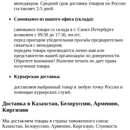
менеджеров. Средний срок доставки товаров по России
составляет 2-5 дней.
Самовывоз из нашего офиса (склада):
самовывоз товара со склада в г. Санкт-Петербурге
возможен с 09:30 до 17.30, пн-пт;
перед приездом убедительная просьба предварительно
связаться с менеджером;
передача товара производится лично вам или
представителю вашей организации по доверенности.
Обратите внимание! Наличие печати не дает права
получения товара.
Курьерская доставка:
доставляем выбранный товар в любую точку России и
помощью курьерских служб.
Доставка в Казахстан, Белоруссию, Армению,
Киргизию
Мы доставляем товары в страны таможенного союза:
Казахстан, Белоруссию, Армению, Киргизию. Стоимость