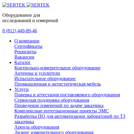
Оборудование для
исследований и измерений
8 (812) 449-89-46
О компании
Сертификаты
Реквизиты
Вакансии
Каталог
Контрольно-измерительное оборудование
Антенны и усилители
Испытательное оборудование
Промышленная и антистатическая мебель
Услуги
Поверка и аттестация поставляемого оборудования
Сервисная поддержка оборудования
Проведение измерений по задаче заказчика
Комплексные интеграционные проекты ЭМС
Разработка ПО для автоматизации лабораторий по ТЗ
заказчика
Аренда оборудования
Лизинг измерительного оборудования