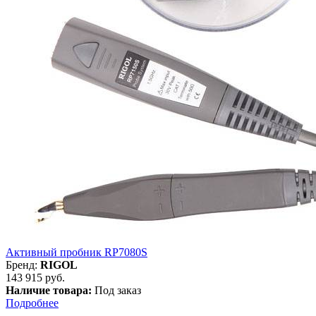
Активный пробник RP7080S
Бренд:
RIGOL
143 915 руб.
Наличие товара:
Под заказ
Подробнее