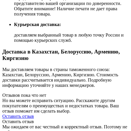
представителю вашей организации по доверенности.
Обратите внимание! Наличие печати не дает права
получения товара.
Курьерская доставка:
доставляем выбранный товар в любую точку России и
помощью курьерских служб.
Доставка в Казахстан, Белоруссию, Армению,
Киргизию
Мы доставляем товары в страны таможенного союза:
Казахстан, Белоруссию, Армению, Киргизию. Стоимость
доставки рассчитывается индивидуально. Подробную
информацию уточняйте у наших менеджеров.
Отзывов пока что нет
Но вы можете исправить ситуацию. Расскажите другим
покупателям о преимуществах и недостатках товара. Ваш
отзыв поможет им сделать выбор.
Оставить отзыв
Оставить отзыв
Мы ожидаем от вас честный и корректный отзыв. Поэтому не