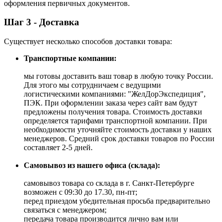
оформления первичных документов.
Шаг 3 - Доставка
Существует несколько способов доставки товара:
Транспортные компании:
мы готовы доставить ваш товар в любую точку России.
Для этого мы сотрудничаем с ведущими
логистическими компаниями: "ЖелДорЭкспедиция",
ПЭК. При оформлении заказа через сайт вам будут
предложены получения товара. Стоимость доставки
определяется тарифами транспортной компании. При
необходимости уточняйте стоимость доставки у наших
менеджеров. Средний срок доставки товаров по России
составляет 2-5 дней.
Самовывоз из нашего офиса (склада):
самовывоз товара со склада в г. Санкт-Петербурге
возможен с 09:30 до 17.30, пн-пт;
перед приездом убедительная просьба предварительно
связаться с менеджером;
передача товара производится лично вам или