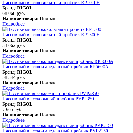
Пассивный высоковольтный пробник RP1010H
Бренд:
RIGOL
68 068 руб.
Наличие товара:
Под заказ
Подробнее
Пассивный высоковольтный пробник RP1300H
Бренд:
RIGOL
33 062 руб.
Наличие товара:
Под заказ
Подробнее
Пассивный высокоимпедансный пробник RP5600A
Бренд:
RIGOL
58 344 руб.
Наличие товара:
Под заказ
Подробнее
Пассивный высокоомный пробник PVP2350
Бренд:
RIGOL
7 665 руб.
Наличие товара:
Под заказ
Подробнее
Пассивный высокоимпедансный пробник PVP2150