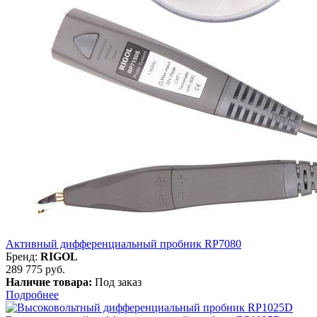
Активный дифференциальный пробник RP7080
Бренд:
RIGOL
289 775 руб.
Наличие товара:
Под заказ
Подробнее