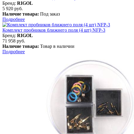
Бренд:
RIGOL
5 920 руб.
Наличие товара:
Под заказ
Подробнее
Комплект пробников ближнего поля (4 шт) NFP-3
Бренд:
RIGOL
71 958 руб.
Наличие товара:
Товар в наличии
Подробнее