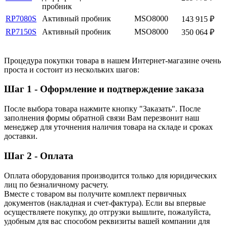
пробник
RP7080S
Активный пробник
MSO8000
143 915 ₽
RP7150S
Активный пробник
MSO8000
350 064 ₽
Процедура покупки товара в нашем Интернет-магазине очень
проста и состоит из нескольких шагов:
Шаг 1 - Оформление и подтверждение заказа
После выбора товара нажмите кнопку "Заказать". После
заполнения формы обратной связи Вам перезвонит наш
менеджер для уточнения наличия товара на складе и сроках
доставки.
Шаг 2 - Оплата
Оплата оборудования производится только для юридических
лиц по безналичному расчету.
Вместе с товаром вы получите комплект первичных
документов (накладная и счет-фактура). Если вы впервые
осуществляете покупку, до отгрузки вышлите, пожалуйста,
удобным для вас способом реквизиты вашей компании для