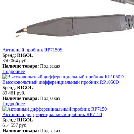
Активный пробник RP7150S
Бренд:
RIGOL
350 064 руб.
Наличие товара:
Под заказ
Подробнее
Высоковольтный дифференциальный пробник RP1050D
Бренд:
RIGOL
89 461 руб.
Наличие товара:
Под заказ
Подробнее
Активный дифференциальный пробник RP7150
Бренд:
RIGOL
614 557 руб.
Наличие товара:
Под заказ