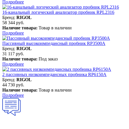
Подробнее
16-канальный логический анализатор пробник RPL2316
Бренд:
RIGOL
58 344 руб.
Наличие товара:
Товар в наличии
Подробнее
Пассивный высокоимпедансный пробник RP3500A
Бренд:
RIGOL
31 117 руб.
Наличие товара:
Под заказ
Подробнее
2 пассивных низкоимпедансных пробника RP6150A
Бренд:
RIGOL
44 730 руб.
Наличие товара:
Товар в наличии
Подробнее