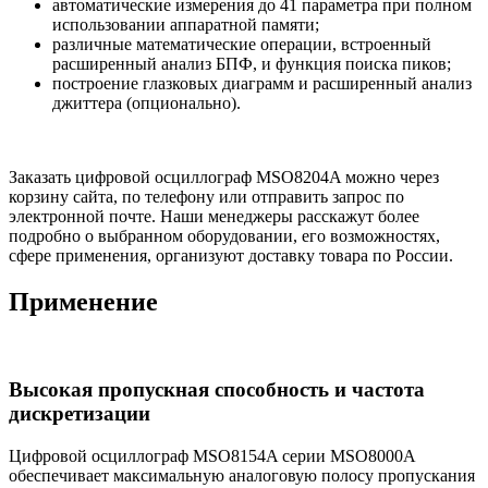
автоматические измерения до 41 параметра при полном
использовании аппаратной памяти;
различные математические операции, встроенный
расширенный анализ БПФ, и функция поиска пиков;
построение глазковых диаграмм и расширенный анализ
джиттера (опционально).
Заказать цифровой осциллограф MSO8204A можно через
корзину сайта, по телефону или отправить запрос по
электронной почте. Наши менеджеры расскажут более
подробно о выбранном оборудовании, его возможностях,
сфере применения, организуют доставку товара по России.
Применение
Высокая пропускная способность и частота
дискретизации
Цифровой осциллограф MSO8154A серии MSO8000A
обеспечивает максимальную аналоговую полосу пропускания