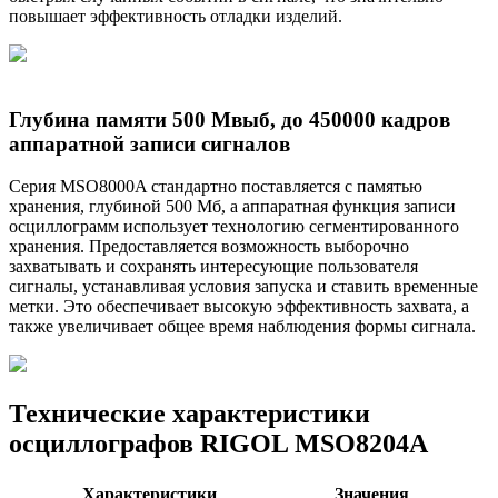
повышает эффективность отладки изделий.
Глубина памяти 500 Mвыб, до 450000 кадров
аппаратной записи сигналов
Cерия MSO8000A стандартно поставляется с памятью
хранения, глубиной 500 Мб, а аппаратная функция записи
осциллограмм использует технологию сегментированного
хранения. Предоставляется возможность выборочно
захватывать и сохранять интересующие пользователя
сигналы, устанавливая условия запуска и ставить временные
метки. Это обеспечивает высокую эффективность захвата, а
также увеличивает общее время наблюдения формы сигнала.
Технические характеристики
осциллографов RIGOL MSO8204A
Характеристики
Значения