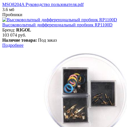
MSO8204A Руководство пользователя.pdf
3.6 мб
Пробники
Высоковольтный дифференциальный пробник RP1100D
Бренд:
RIGOL
103 074 руб.
Наличие товара:
Под заказ
Подробнее