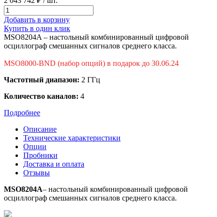
2 043 742 ₽
/ шт.
Добавить в корзину
Купить в один клик
MSO8204A – настольный комбинированный цифровой
осциллограф смешанных сигналов среднего класса.
MSO8000-BND (набор опций) в подарок до 30.06.24
Частотный диапазон:
2 ГГц
Количество каналов:
4
Подробнее
Описание
Технические характеристики
Опции
Пробники
Доставка и оплата
Отзывы
MSO8204A
– настольный комбинированный цифровой
осциллограф смешанных сигналов среднего класса.