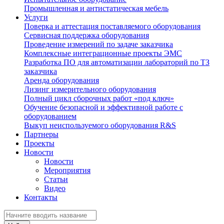
Промышленная и антистатическая мебель
Услуги
Поверка и аттестация поставляемого оборудования
Сервисная поддержка оборудования
Проведение измерений по задаче заказчика
Комплексные интеграционные проекты ЭМС
Разработка ПО для автоматизации лабораторий по ТЗ
заказчика
Аренда оборудования
Лизинг измерительного оборудования
Полный цикл сборочных работ «под ключ»
Обучение безопасной и эффективной работе с
оборудованием
Выкуп неиспользуемого оборудования R&S
Партнеры
Проекты
Новости
Новости
Мероприятия
Статьи
Видео
Контакты