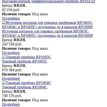
Высоковольтный дифференциальный пробник RP1025D
Бренд:
RIGOL
62 234 руб.
Наличие товара:
Под заказ
Подробнее
Источник питания для токовых пробников RP1003C,
RP1004C и RP1005C; поддержка до 4 каналов RP1000P
Бренд:
RIGOL
242 528 руб.
Наличие товара:
Под заказ
Подробнее
Токовый пробник RP1005C
Бренд:
RIGOL
670 384 руб.
Наличие товара:
Под заказ
Подробнее
Токовый пробник RP1004C
Бренд:
RIGOL
748 176 руб.
Наличие товара:
Под заказ
Подробнее