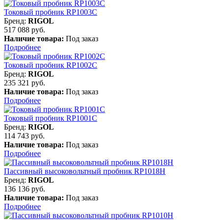
Токовый пробник RP1003C
Бренд:
RIGOL
517 088 руб.
Наличие товара:
Под заказ
Подробнее
Токовый пробник RP1002C
Бренд:
RIGOL
235 321 руб.
Наличие товара:
Под заказ
Подробнее
Токовый пробник RP1001C
Бренд:
RIGOL
114 743 руб.
Наличие товара:
Под заказ
Подробнее
Пассивный высоковольтный пробник RP1018H
Бренд:
RIGOL
136 136 руб.
Наличие товара:
Под заказ
Подробнее