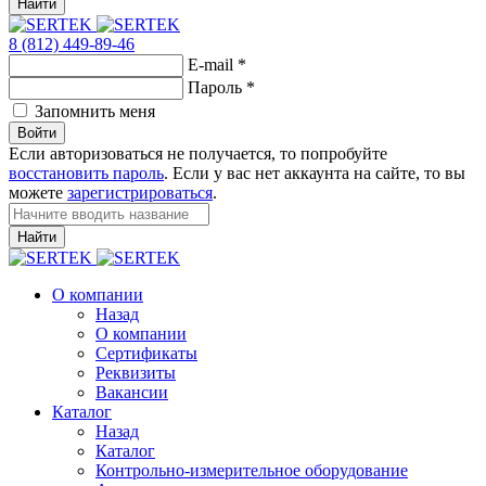
Найти
8 (812) 449-89-46
E-mail
*
Пароль
*
Запомнить меня
Войти
Если авторизоваться не получается, то попробуйте
восстановить пароль
. Если у вас нет аккаунта на сайте, то вы
можете
зарегистрироваться
.
Найти
О компании
Назад
О компании
Сертификаты
Реквизиты
Вакансии
Каталог
Назад
Каталог
Контрольно-измерительное оборудование