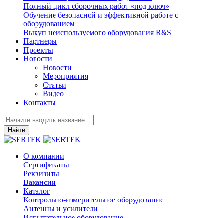
Полный цикл сборочных работ «под ключ»
Обучение безопасной и эффективной работе с
оборудованием
Выкуп неиспользуемого оборудования R&S
Партнеры
Проекты
Новости
Новости
Мероприятия
Статьи
Видео
Контакты
Найти
О компании
Сертификаты
Реквизиты
Вакансии
Каталог
Контрольно-измерительное оборудование
Антенны и усилители
Испытательное оборудование