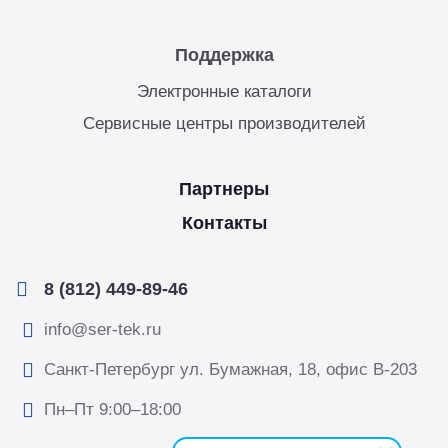
Поддержка
Электронные каталоги
Сервисные центры производителей
Партнеры
Контакты
8 (812) 449-89-46
info@ser-tek.ru
Санкт-Петербург ул. Бумажная, 18, офис B-203
Пн–Пт 9:00–18:00