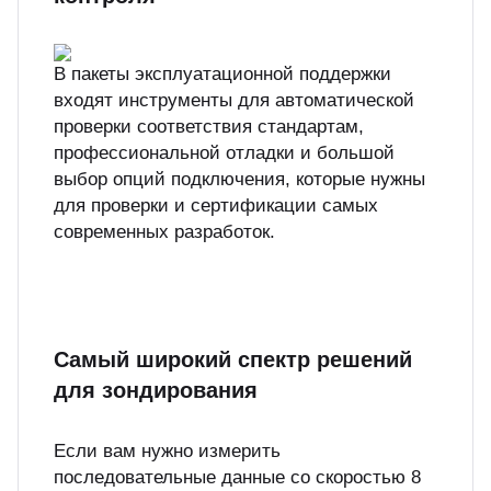
В пакеты эксплуатационной поддержки
входят инструменты для автоматической
проверки соответствия стандартам,
профессиональной отладки и большой
выбор опций подключения, которые нужны
для проверки и сертификации самых
современных разработок.
Самый широкий спектр решений
для зондирования
Если вам нужно измерить
последовательные данные со скоростью 8