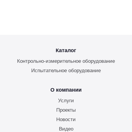
Каталог
Контрольно-измерительное оборудование
Испытательное оборудование
О компании
Услуги
Проекты
Новости
Видео