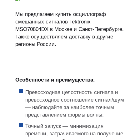
Мы предлагаем купить осциллограф
смешанных сигналов Tektronix
MSO70804DX в Москве и Санкт-Петербурге.
Также осуществляем доставку в другие
регионы России.
Особенности и преимущества:
Превосходная целостность сигнала и
превосходное соотношение сигнал/шум
— наблюдайте за наиболее точным
представлением формы волны;
Точный запуск — минимизация
времени, затрачиваемого на получение