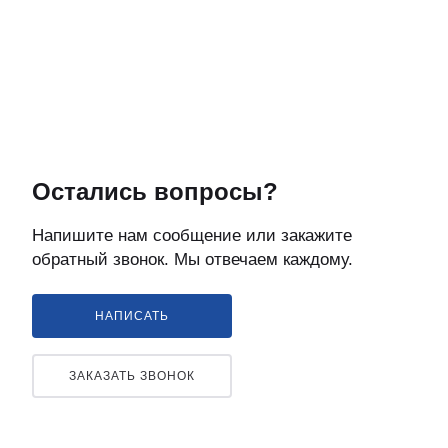
Остались вопросы?
Напишите нам сообщение или закажите
обратный звонок. Мы отвечаем каждому.
НАПИСАТЬ
ЗАКАЗАТЬ ЗВОНОК