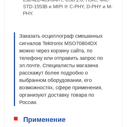
STD-1553B и MIPI ® C-PHY, D-PHY и M-
PHY.
Заказать осциллограф смешанных
сигналов Tektronix MSO70804DX
можно через корзину сайта, по
телефону или отправить запрос по
эл.почте. Специалисты магазина
расскажут более подробно о
выбранном оборудовании, его
возможностях, сфере применения,
организуют доставку товара по
России.
Применение