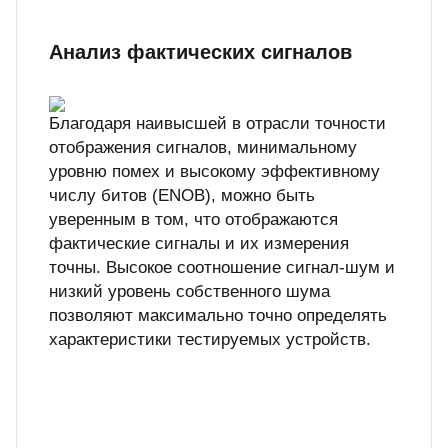
Анализ фактических сигналов
Благодаря наивысшей в отрасли точности
отображения сигналов, минимальному
уровню помех и высокому эффективному
числу битов (ENOB), можно быть
уверенным в том, что отображаются
фактические сигналы и их измерения
точны. Высокое соотношение сигнал-шум и
низкий уровень собственного шума
позволяют максимально точно определять
характеристики тестируемых устройств.