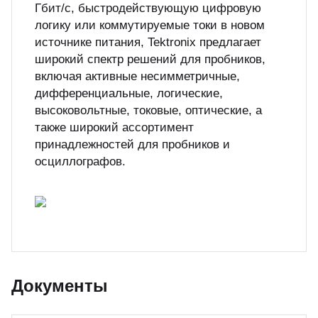
Гбит/с, быстродействующую цифровую
логику или коммутируемые токи в новом
источнике питания, Tektronix предлагает
широкий спектр решений для пробников,
включая активные несимметричные,
дифференциальные, логические,
высоковольтные, токовые, оптические, а
также широкий ассортимент
принадлежностей для пробников и
осциллографов.
Документы