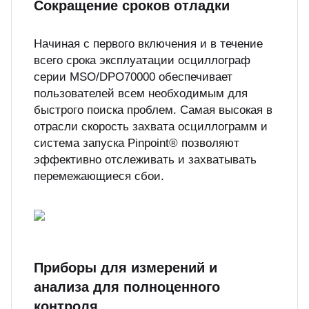
Сокращение сроков отладки
Начиная с первого включения и в течение
всего срока эксплуатации осциллограф
серии MSO/DPO70000 обеспечивает
пользователей всем необходимым для
быстрого поиска проблем. Самая высокая в
отрасли скорость захвата осциллограмм и
система запуска Pinpoint® позволяют
эффективно отслеживать и захватывать
перемежающиеся сбои.
Приборы для измерений и
анализа для полноценного
контроля