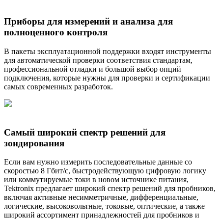
Приборы для измерений и анализа для
полноценного контроля
В пакеты эксплуатационной поддержки входят инструменты
для автоматической проверки соответствия стандартам,
профессиональной отладки и большой выбор опций
подключения, которые нужны для проверки и сертификации
самых современных разработок.
Самый широкий спектр решений для
зондирования
Если вам нужно измерить последовательные данные со
скоростью 8 Гбит/с, быстродействующую цифровую логику
или коммутируемые токи в новом источнике питания,
Tektronix предлагает широкий спектр решений для пробников,
включая активные несимметричные, дифференциальные,
логические, высоковольтные, токовые, оптические, а также
широкий ассортимент принадлежностей для пробников и