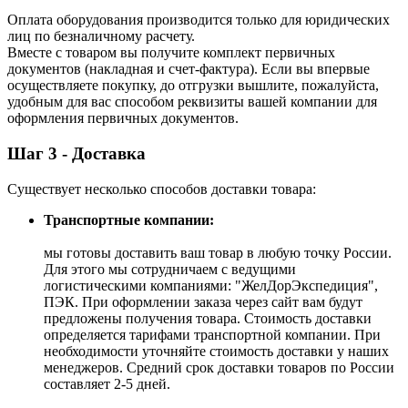
Оплата оборудования производится только для юридических
лиц по безналичному расчету.
Вместе с товаром вы получите комплект первичных
документов (накладная и счет-фактура). Если вы впервые
осуществляете покупку, до отгрузки вышлите, пожалуйста,
удобным для вас способом реквизиты вашей компании для
оформления первичных документов.
Шаг 3 - Доставка
Существует несколько способов доставки товара:
Транспортные компании:
мы готовы доставить ваш товар в любую точку России.
Для этого мы сотрудничаем с ведущими
логистическими компаниями: "ЖелДорЭкспедиция",
ПЭК. При оформлении заказа через сайт вам будут
предложены получения товара. Стоимость доставки
определяется тарифами транспортной компании. При
необходимости уточняйте стоимость доставки у наших
менеджеров. Средний срок доставки товаров по России
составляет 2-5 дней.