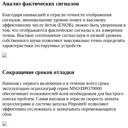
Анализ фактических сигналов
Благодаря наивысшей в отрасли точности отображения
сигналов, минимальному уровню помех и высокому
эффективному числу битов (ENOB), можно быть уверенным в
том, что отображаются фактические сигналы и их измерения
точны. Высокое соотношение сигнал-шум и низкий уровень
собственного шума позволяют максимально точно определять
характеристики тестируемых устройств.
Сокращение сроков отладки
Начиная с первого включения и в течение всего срока
эксплуатации осциллограф серии MSO/DPO70000
обеспечивает пользователей всем необходимым для быстрого
поиска проблем. Самая высокая в отрасли скорость захвата
осциллограмм и система запуска Pinpoint® позволяют
эффективно отслеживать и захватывать перемежающиеся
сбои.