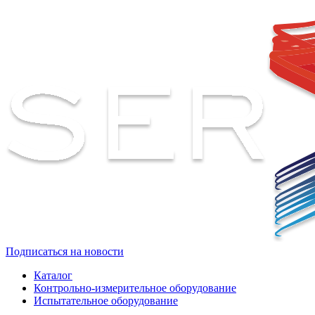
Подписаться на новости
Каталог
Контрольно-измерительное оборудование
Испытательное оборудование