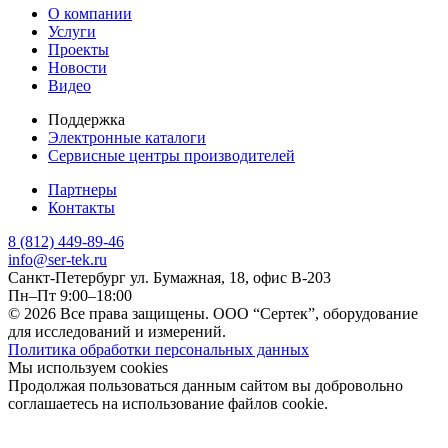
О компании
Услуги
Проекты
Новости
Видео
Поддержка
Электронные каталоги
Сервисные центры производителей
Партнеры
Контакты
8 (812) 449-89-46
info@ser-tek.ru
Санкт-Петербург ул. Бумажная, 18, офис B-203
Пн–Пт 9:00–18:00
© 2026 Все права защищены. ООО “Сертек”, оборудование
для исследований и измерений.
Политика обработки персональных данных
Мы используем cookies
Продолжая пользоваться данным сайтом вы добровольно
соглашаетесь на использование файлов cookie.