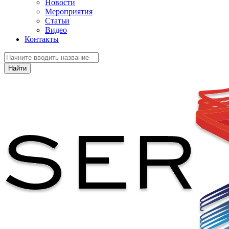
Новости
Мероприятия
Статьи
Видео
Контакты
Найти