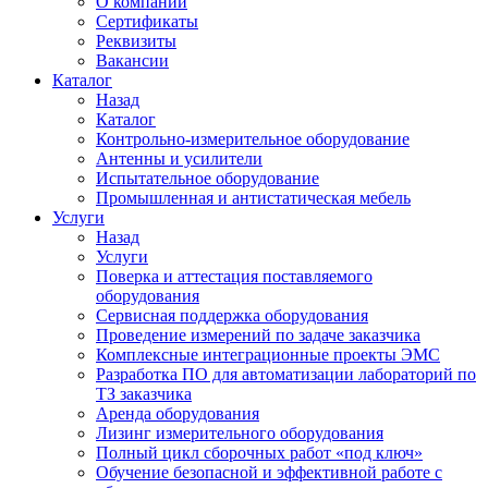
О компании
Сертификаты
Реквизиты
Вакансии
Каталог
Назад
Каталог
Контрольно-измерительное оборудование
Антенны и усилители
Испытательное оборудование
Промышленная и антистатическая мебель
Услуги
Назад
Услуги
Поверка и аттестация поставляемого
оборудования
Сервисная поддержка оборудования
Проведение измерений по задаче заказчика
Комплексные интеграционные проекты ЭМС
Разработка ПО для автоматизации лабораторий по
ТЗ заказчика
Аренда оборудования
Лизинг измерительного оборудования
Полный цикл сборочных работ «под ключ»
Обучение безопасной и эффективной работе с