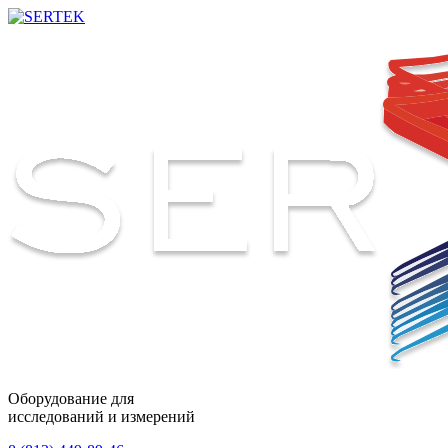
Оборудование для
исследований и измерений