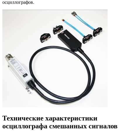
осциллографов.
Технические характеристики
осциллографа смешанных сигналов