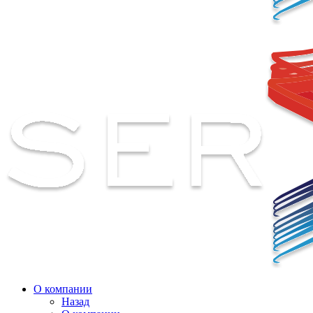
О компании
Назад