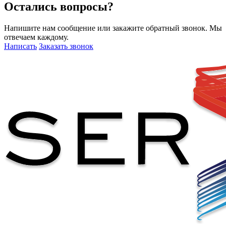
Остались вопросы?
Напишите нам сообщение или закажите обратный звонок. Мы
отвечаем каждому.
Написать
Заказать звонок