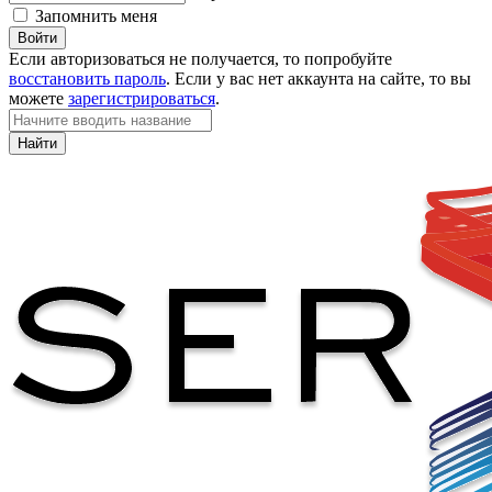
Запомнить меня
Войти
Если авторизоваться не получается, то попробуйте
восстановить пароль
. Если у вас нет аккаунта на сайте, то вы
можете
зарегистрироваться
.
Найти