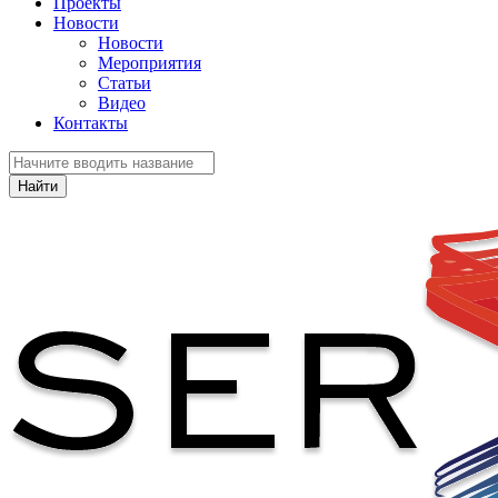
Проекты
Новости
Новости
Мероприятия
Статьи
Видео
Контакты
Найти