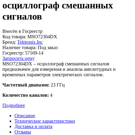
осциллограф смешанных
сигналов
Внесён в Госреестр
Код товара:
MSO72304DX
Бренд:
Tektronix.Inc
Наличие товара:
Под заказ
Госреестр:
57169-14
Запросить цену
MSO72304DX – осциллограф смешанных сигналов
предназначен для измерения и анализа амплитудных и
временных параметров электрических сигналов.
Частотный диапазон:
23 ГГц
Количество каналов:
4
Подробнее
Описание
Технические характеристики
Доставка и оплата
Отзывы