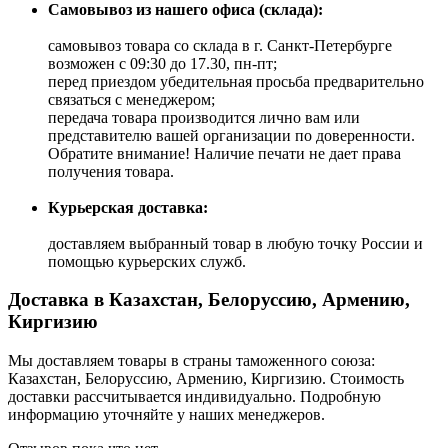
Самовывоз из нашего офиса (склада):
самовывоз товара со склада в г. Санкт-Петербурге
возможен с 09:30 до 17.30, пн-пт;
перед приездом убедительная просьба предварительно
связаться с менеджером;
передача товара производится лично вам или
представителю вашей организации по доверенности.
Обратите внимание! Наличие печати не дает права
получения товара.
Курьерская доставка:
доставляем выбранный товар в любую точку России и
помощью курьерских служб.
Доставка в Казахстан, Белоруссию, Армению,
Киргизию
Мы доставляем товары в страны таможенного союза:
Казахстан, Белоруссию, Армению, Киргизию. Стоимость
доставки рассчитывается индивидуально. Подробную
информацию уточняйте у наших менеджеров.