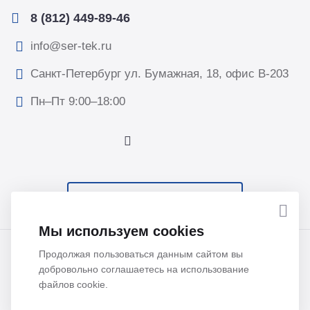
8 (812) 449-89-46
info@ser-tek.ru
Санкт-Петербург ул. Бумажная, 18, офис B-203
Пн–Пт 9:00–18:00
ПОДПИСАТЬСЯ НА НОВОСТИ
Мы используем cookies
© 2026 Все права защищены. ООО “Сертек”, оборудование
Продолжая пользоваться данным сайтом вы
для исследований и измерений.
добровольно соглашаетесь на использование
файлов cookie.
Политика обработки персональных данных