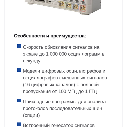
Особенности и преимущества:
Скорость обновления сигналов на
экране до 1 000 000 осциллограмм в
секунду
Модели цифровых осциллографов и
осциллографов смешанных сигналов
(16 цифровых каналов) с полосой
пропускания от 100 МГц до 1 ГГц
Прикладные программы для анализа
протоколов последовательных шин
(опции)
Встроенный генератор сигналов