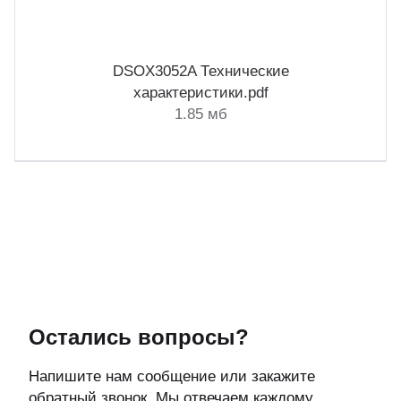
DSOX3052A Технические
характеристики.pdf
1.85 мб
Остались вопросы?
Напишите нам сообщение или закажите
обратный звонок. Мы отвечаем каждому.