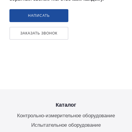
НАПИСАТЬ
ЗАКАЗАТЬ ЗВОНОК
Каталог
Контрольно-измерительное оборудование
Испытательное оборудование