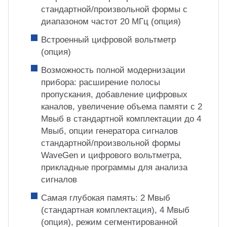
стандартной/произвольной формы c
диапазоном частот 20 МГц (опция)
Встроенный цифровой вольтметр
(опция)
Возможность полной модернизации
прибора: расширение полосы
пропускания, добавление цифровых
каналов, увеличение объема памяти с 2
Мвыб в стандартной комплектации до 4
Мвыб, опции генератора сигналов
стандартной/произвольной формы
WaveGen и цифрового вольтметра,
прикладные программы для анализа
сигналов
Самая глубокая память: 2 Мвыб
(стандартная комплектация), 4 Мвыб
(опция), режим сегментированной