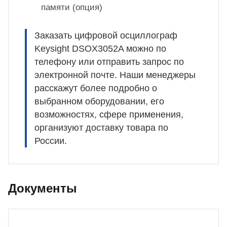
памяти (опция)
Заказать цифровой осциллограф
Keysight DSOX3052A можно по
телефону или отправить запрос по
электронной почте. Наши менеджеры
расскажут более подробно о
выбранном оборудовании, его
возможностях, сфере применения,
организуют доставку товара по
России.
Документы