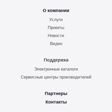
О компании
Услуги
Проекты
Новости
Видео
Поддержка
Электронные каталоги
Сервисные центры производителей
Партнеры
Контакты