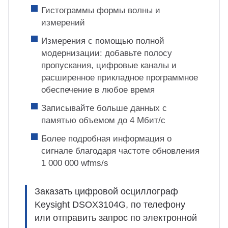
Гистограммы формы волны и
измерений
Измерения с помощью полной
модернизации: добавьте полосу
пропускания, цифровые каналы и
расширенное прикладное программное
обеспечение в любое время
Записывайте больше данных с
памятью объемом до 4 Мбит/с
Более подробная информация о
сигнале благодаря частоте обновления
1 000 000 wfms/s
Заказать цифровой осциллограф
Keysight DSOX3104G, по телефону
или отправить запрос по электронной