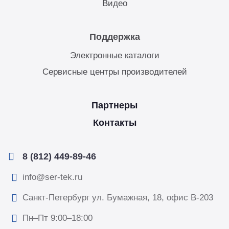
Видео
Поддержка
Электронные каталоги
Сервисные центры производителей
Партнеры
Контакты
8 (812) 449-89-46
info@ser-tek.ru
Санкт-Петербург ул. Бумажная, 18, офис B-203
Пн–Пт 9:00–18:00