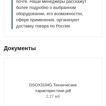
почте. Наши менеджеры расскажут
более подробно о выбранном
оборудовании, его возможностях,
сфере применения, организуют
доставку товара по России.
Документы
DSOX3104G Технические
характеристики.pdf
2.27 мб