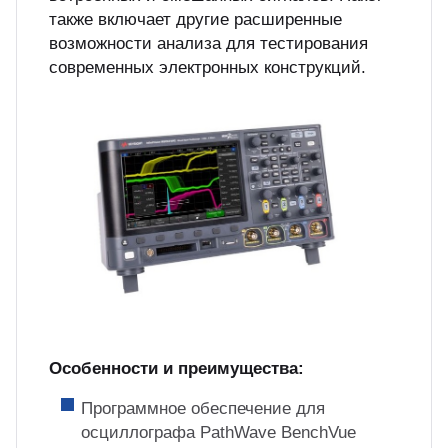
также включает другие расширенные
возможности анализа для тестирования
современных электронных конструкций.
Особенности и преимущества:
Программное обеспечение для
осциллографа PathWave BenchVue