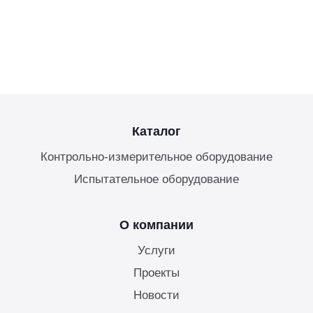
Каталог
Контрольно-измерительное оборудование
Испытательное оборудование
О компании
Услуги
Проекты
Новости