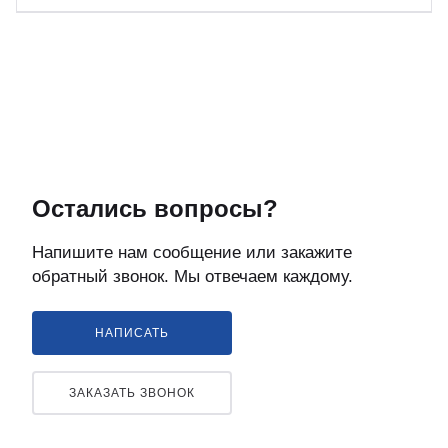
Остались вопросы?
Напишите нам сообщение или закажите
обратный звонок. Мы отвечаем каждому.
НАПИСАТЬ
ЗАКАЗАТЬ ЗВОНОК