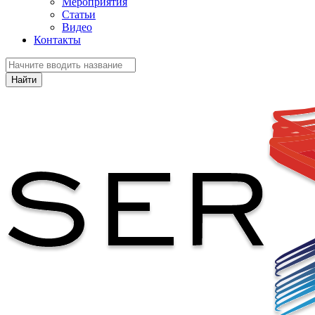
Мероприятия
Статьи
Видео
Контакты
Найти