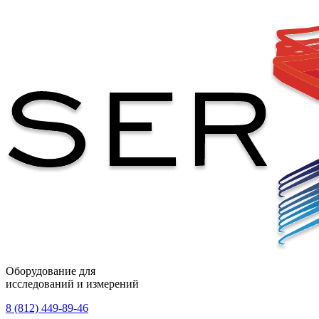
Оборудование для
исследований и измерений
8 (812) 449-89-46