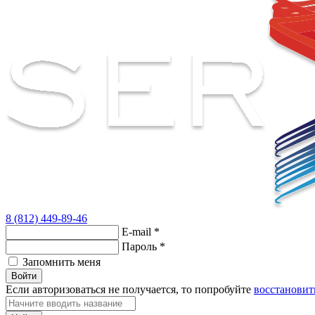
8 (812) 449-89-46
E-mail
*
Пароль
*
Запомнить меня
Войти
Если авторизоваться не получается, то попробуйте
восстановит