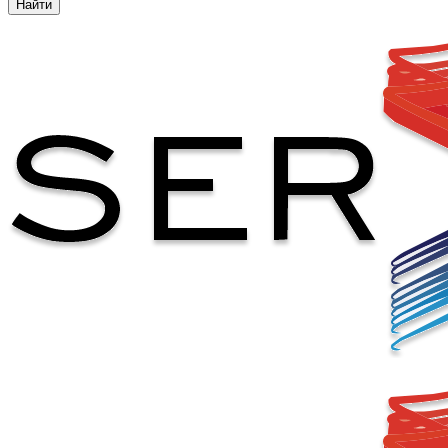
Найти