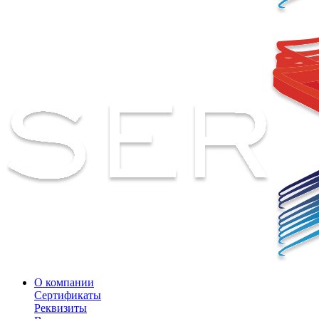
О компании
Сертификаты
Реквизиты