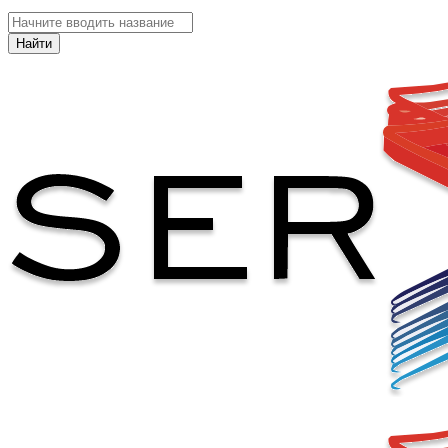
Найти