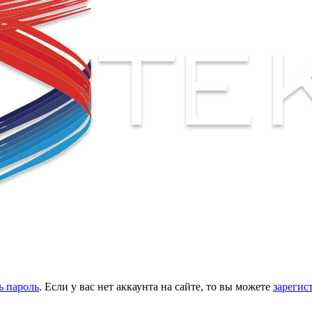
ь пароль
. Если у вас нет аккаунта на сайте, то вы можете
зарегис