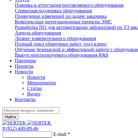
Поверка и аттестация поставляемого оборудования
Сервисная поддержка оборудования
Проведение измерений по задаче заказчика
Комплексные интеграционные проекты ЭМС
Разработка ПО для автоматизации лабораторий по ТЗ зак
Аренда оборудования
Лизинг измерительного оборудования
Полный цикл сборочных работ «под ключ»
Обучение безопасной и эффективной работе с оборудова
Выкуп неиспользуемого оборудования R&S
Партнеры
Проекты
Новости
Новости
Мероприятия
Статьи
Видео
Контакты
Найти
8 (812) 449-89-46
E-mail
*