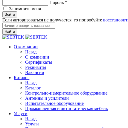
Пароль
*
Запомнить меня
Войти
Если авторизоваться не получается, то попробуйте
восстановит
Найти
О компании
Назад
О компании
Сертификаты
Реквизиты
Вакансии
Каталог
Назад
Каталог
Контрольно-измерительное оборудование
Антенны и усилители
Испытательное оборудование
Промышленная и антистатическая мебель
Услуги
Назад
Услуги