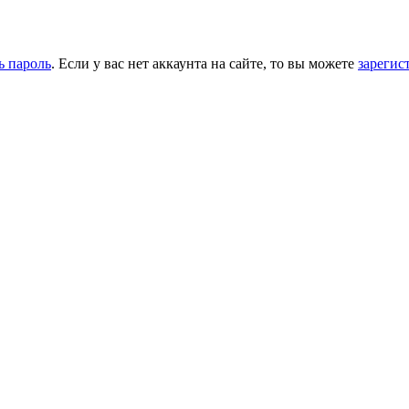
ь пароль
. Если у вас нет аккаунта на сайте, то вы можете
зарегис