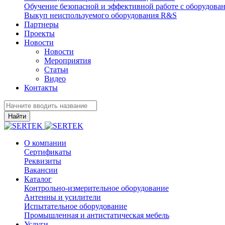
Обучение безопасной и эффективной работе с оборудова
Выкуп неиспользуемого оборудования R&S
Партнеры
Проекты
Новости
Новости
Мероприятия
Статьи
Видео
Контакты
Найти
О компании
Сертификаты
Реквизиты
Вакансии
Каталог
Контрольно-измерительное оборудование
Антенны и усилители
Испытательное оборудование
Промышленная и антистатическая мебель
Услуги