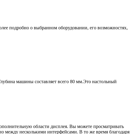
олее подробно о выбранном оборудовании, его возможностях,
лубина машины составляет всего 80 мм.Это настольный
ополнительную области дисплея. Вы можете просматривать
но между несколькими интерфейсами. В то же время благодаря