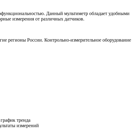
офункциональностью. Данный мультиметр обладает удобными
рные измерения от различных датчиков.
гие регионы России. Контрольно-измерительное оборудование
 график тренда
ультаты измерений