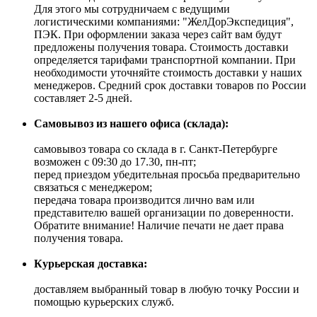
Для этого мы сотрудничаем с ведущими
логистическими компаниями: "ЖелДорЭкспедиция",
ПЭК. При оформлении заказа через сайт вам будут
предложены получения товара. Стоимость доставки
определяется тарифами транспортной компании. При
необходимости уточняйте стоимость доставки у наших
менеджеров. Средний срок доставки товаров по России
составляет 2-5 дней.
Самовывоз из нашего офиса (склада):
самовывоз товара со склада в г. Санкт-Петербурге
возможен с 09:30 до 17.30, пн-пт;
перед приездом убедительная просьба предварительно
связаться с менеджером;
передача товара производится лично вам или
представителю вашей организации по доверенности.
Обратите внимание! Наличие печати не дает права
получения товара.
Курьерская доставка:
доставляем выбранный товар в любую точку России и
помощью курьерских служб.