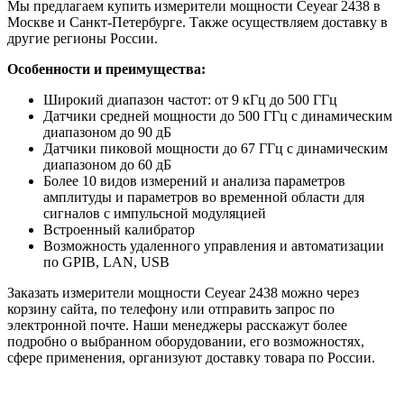
Мы предлагаем купить измерители мощности Ceyear 2438 в
Москве и Санкт-Петербурге. Также осуществляем доставку в
другие регионы России.
Особенности и преимущества:
Широкий диапазон частот: от 9 кГц до 500 ГГц
Датчики средней мощности до 500 ГГц с динамическим
диапазоном до 90 дБ
Датчики пиковой мощности до 67 ГГц с динамическим
диапазоном до 60 дБ
Более 10 видов измерений и анализа параметров
амплитуды и параметров во временной области для
сигналов с импульсной модуляцией
Встроенный калибратор
Возможность удаленного управления и автоматизации
по GPIB, LAN, USB
Заказать измерители мощности Ceyear 2438 можно через
корзину сайта, по телефону или отправить запрос по
электронной почте. Наши менеджеры расскажут более
подробно о выбранном оборудовании, его возможностях,
сфере применения, организуют доставку товара по России.