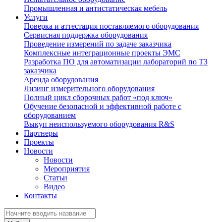
Промышленная и антистатическая мебель
Услуги
Поверка и аттестация поставляемого оборудования
Сервисная поддержка оборудования
Проведение измерений по задаче заказчика
Комплексные интеграционные проекты ЭМС
Разработка ПО для автоматизации лабораторий по ТЗ
заказчика
Аренда оборудования
Лизинг измерительного оборудования
Полный цикл сборочных работ «под ключ»
Обучение безопасной и эффективной работе с
оборудованием
Выкуп неиспользуемого оборудования R&S
Партнеры
Проекты
Новости
Новости
Мероприятия
Статьи
Видео
Контакты