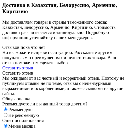
Доставка в Казахстан, Белоруссию, Армению,
Киргизию
Мы доставляем товары в страны таможенного союза:
Казахстан, Белоруссию, Армению, Киргизию. Стоимость
доставки рассчитывается индивидуально. Подробную
информацию уточняйте у наших менеджеров.
Отзывов пока что нет
Но вы можете исправить ситуацию. Расскажите другим
покупателям о преимуществах и недостатках товара. Ваш
отзыв поможет им сделать выбор.
Оставить отзыв
Оставить отзыв
Мы ожидаем от вас честный и корректный отзыв. Поэтому не
публикуем отзывы не по теме, отзывы с нецензурными
выражениями и оскорблениями, а также с сылками на другие
сайты.
Общая оценка
Рекомендуете ли вы данный товар другим?
Рекомендую
Не рекомендую
Опыт использования
Менее месяца