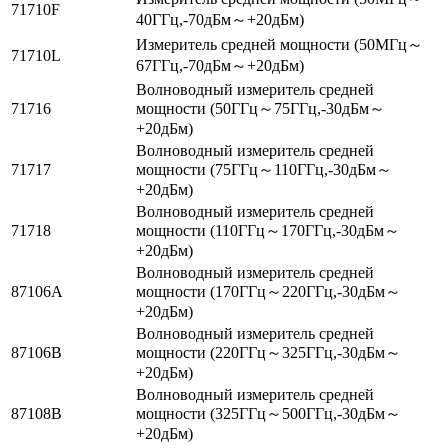
71710F
40ГГц,-70дБм～+20дБм)
Измеритель средней мощности (50МГц～
71710L
67ГГц,-70дБм～+20дБм)
Волноводный измеритель средней
71716
мощности (50ГГц～75ГГц,-30дБм～
+20дБм)
Волноводный измеритель средней
71717
мощности (75ГГц～110ГГц,-30дБм～
+20дБм)
Волноводный измеритель средней
71718
мощности (110ГГц～170ГГц,-30дБм～
+20дБм)
Волноводный измеритель средней
87106A
мощности (170ГГц～220ГГц,-30дБм～
+20дБм)
Волноводный измеритель средней
87106B
мощности (220ГГц～325ГГц,-30дБм～
+20дБм)
Волноводный измеритель средней
87108B
мощности (325ГГц～500ГГц,-30дБм～
+20дБм)