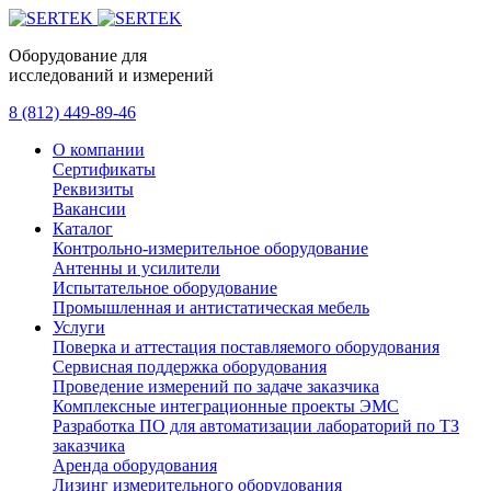
Оборудование для
исследований и измерений
8 (812) 449-89-46
О компании
Сертификаты
Реквизиты
Вакансии
Каталог
Контрольно-измерительное оборудование
Антенны и усилители
Испытательное оборудование
Промышленная и антистатическая мебель
Услуги
Поверка и аттестация поставляемого оборудования
Сервисная поддержка оборудования
Проведение измерений по задаче заказчика
Комплексные интеграционные проекты ЭМС
Разработка ПО для автоматизации лабораторий по ТЗ
заказчика
Аренда оборудования
Лизинг измерительного оборудования