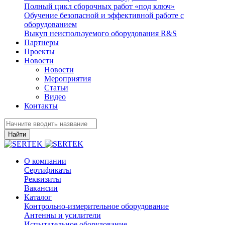
Полный цикл сборочных работ «под ключ»
Обучение безопасной и эффективной работе с
оборудованием
Выкуп неиспользуемого оборудования R&S
Партнеры
Проекты
Новости
Новости
Мероприятия
Статьи
Видео
Контакты
Найти
О компании
Сертификаты
Реквизиты
Вакансии
Каталог
Контрольно-измерительное оборудование
Антенны и усилители
Испытательное оборудование