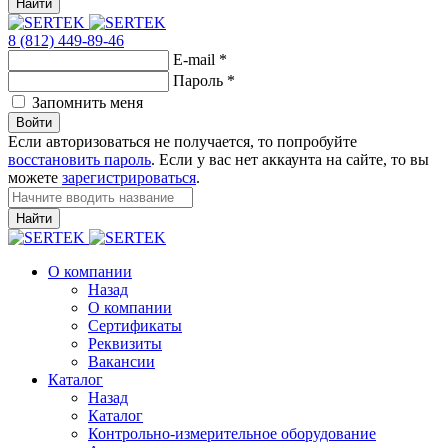
Найти
8 (812) 449-89-46
E-mail
*
Пароль
*
Запомнить меня
Войти
Если авторизоваться не получается, то попробуйте
восстановить пароль
. Если у вас нет аккаунта на сайте, то вы
можете
зарегистрироваться
.
Найти
О компании
Назад
О компании
Сертификаты
Реквизиты
Вакансии
Каталог
Назад
Каталог
Контрольно-измерительное оборудование