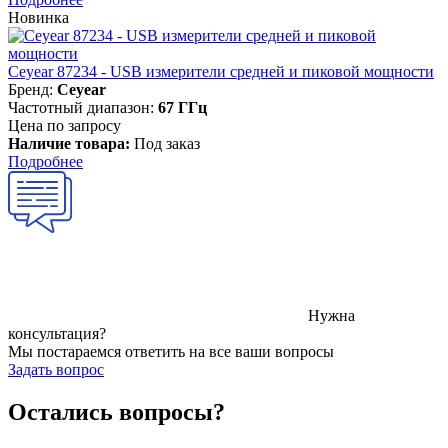
Новинка
Ceyear 87234 - USB измерители средней и пиковой мощности
Бренд:
Ceyear
Частотный диапазон:
67 ГГц
Цена по запросу
Наличие товара:
Под заказ
Подробнее
Нужна
консультация?
Мы постараемся ответить на все ваши вопросы
Задать вопрос
Остались вопросы?