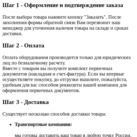
Шаг 1 - Оформление и подтверждение заказа
После выбора товара нажмите кнопку "Заказать". После
заполнения формы обратной связи Вам перезвонит наш
менеджер для уточнения наличия товара на складе и сроках
доставки.
Шаг 2 - Оплата
Оплата оборудования производится только для юридических
лиц по безналичному расчету.
Вместе с товаром вы получите комплект первичных
документов (накладная и счет-фактура). Если вы впервые
осуществляете покупку, до отгрузки вышлите, пожалуйста,
удобным для вас способом реквизиты вашей компании для
оформления первичных документов.
Шаг 3 - Доставка
Существует несколько способов доставки товара:
Транспортные компании:
мы готовы доставить ваш товар в любую точку России.