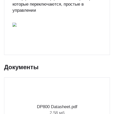
которые переключаются, простые в
управлении
Документы
DP800 Datasheet.pdf
2.58 мб