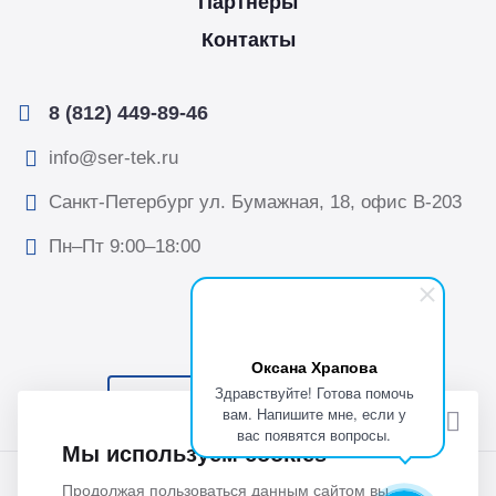
Партнеры
Контакты
8 (812) 449-89-46
info@ser-tek.ru
Санкт-Петербург ул. Бумажная, 18, офис B-203
Пн–Пт 9:00–18:00
Оксана Храпова
Здравствуйте! Готова помочь
ПОДПИСАТЬСЯ НА НОВОСТИ
вам. Напишите мне, если у
вас появятся вопросы.
Мы используем cookies
© 2026 Все права защищены. ООО “Сертек”, оборудование
Продолжая пользоваться данным сайтом вы