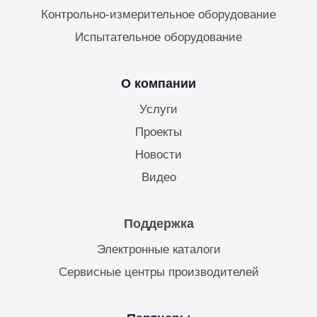
Контрольно-измерительное оборудование
Испытательное оборудование
О компании
Услуги
Проекты
Новости
Видео
Поддержка
Электронные каталоги
Сервисные центры производителей