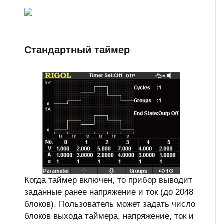
Стандартный таймер
Когда таймер включен, то прибор выводит
заданные ранее напряжение и ток (до 2048
блоков). Пользователь может задать число
блоков выхода таймера, напряжение, ток и