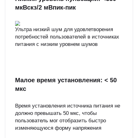
мкВскз/2 мВпик-пик
Ультра низкий шум для удовлетворения
потребностей пользователей в источниках
питания с низким уровнем шумов
Малое время установления: < 50
мкс
Время установления источника питания не
должно превышать 50 мкс, чтобы
пользователь мог отобразить быстро
изменяющуюся форму напряжения