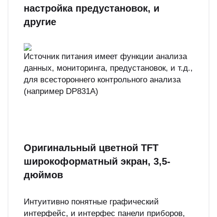
настройка предустановок, и
другие
Источник питания имеет функции анализа
данных, мониторинга, предустановок, и т.д.,
для всестороннего контрольного анализа
(например DP831A)
Оригинальный цветной TFT
широкоформатный экран, 3,5-
дюймов
Интуитивно понятные графический
интерфейс, и интерфес панели приборов,