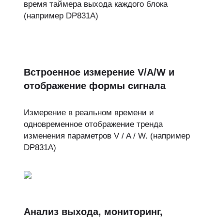
время таймера выхода каждого блока
(например DP831A)
Встроенное измерение V/A/W и
отображение формы сигнала
Измерение в реальном времени и
одновременное отображение тренда
изменения параметров V / A / W. (например
DP831A)
Анализ выхода, мониторинг,