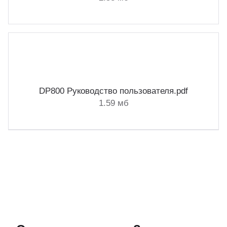
DP800 Руководство пользователя.pdf
1.59 мб