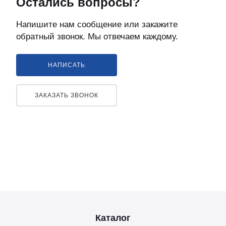
Остались вопросы?
Напишите нам сообщение или закажите
обратный звонок. Мы отвечаем каждому.
НАПИСАТЬ
ЗАКАЗАТЬ ЗВОНОК
Каталог