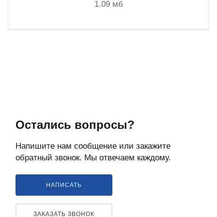
1.09 мб
Остались вопросы?
Напишите нам сообщение или закажите
обратный звонок. Мы отвечаем каждому.
НАПИСАТЬ
ЗАКАЗАТЬ ЗВОНОК