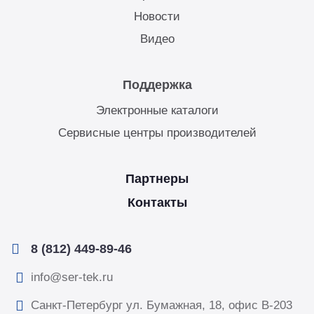
Новости
Видео
Поддержка
Электронные каталоги
Сервисные центры производителей
Партнеры
Контакты
8 (812) 449-89-46
info@ser-tek.ru
Санкт-Петербург ул. Бумажная, 18, офис B-203