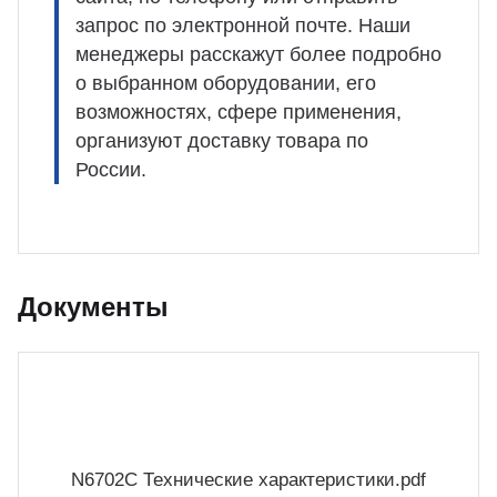
запрос по электронной почте. Наши
менеджеры расскажут более подробно
о выбранном оборудовании, его
возможностях, сфере применения,
организуют доставку товара по
России.
Документы
N6702C Технические характеристики.pdf