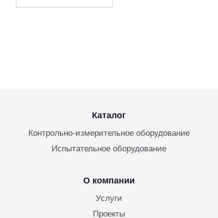
Каталог
Контрольно-измерительное оборудование
Испытательное оборудование
О компании
Услуги
Проекты