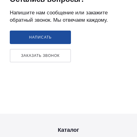
Напишите нам сообщение или закажите
обратный звонок. Мы отвечаем каждому.
НАПИСАТЬ
ЗАКАЗАТЬ ЗВОНОК
Каталог