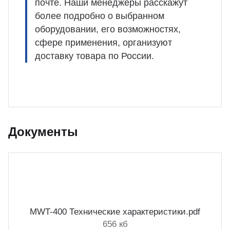
почте. Наши менеджеры расскажут
более подробно о выбранном
оборудовании, его возможностях,
сфере применения, организуют
доставку товара по России.
Документы
MWT-400 Технические характеристики.pdf
656 кб