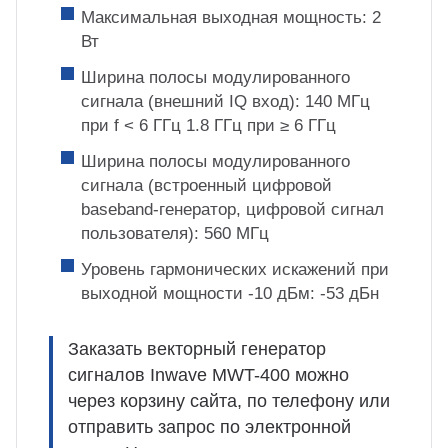
Максимальная выходная мощность: 2
Вт
Ширина полосы модулированного
сигнала (внешний IQ вход): 140 МГц
при f < 6 ГГц 1.8 ГГц при ≥ 6 ГГц
Ширина полосы модулированного
сигнала (встроенный цифровой
baseband-генератор, цифровой сигнал
пользователя): 560 МГц
Уровень гармонических искажений при
выходной мощности -10 дБм: -53 дБн
Заказать векторный генератор
сигналов Inwave MWT-400 можно
через корзину сайта, по телефону или
отправить запрос по электронной