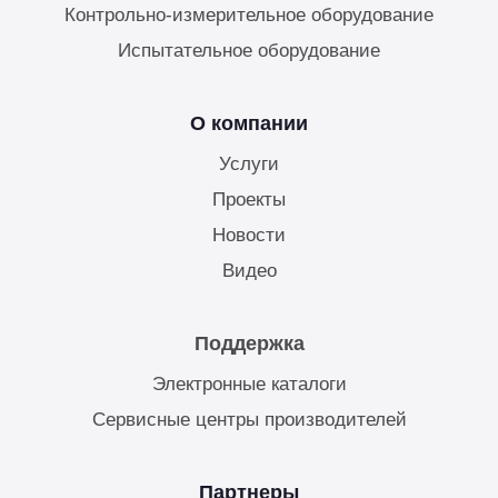
Контрольно-измерительное оборудование
Испытательное оборудование
О компании
Услуги
Проекты
Новости
Видео
Поддержка
Электронные каталоги
Сервисные центры производителей
Партнеры