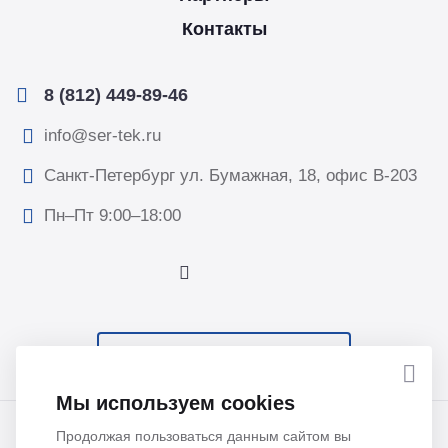
Контакты
8 (812) 449-89-46
info@ser-tek.ru
Санкт-Петербург ул. Бумажная, 18, офис B-203
Пн–Пт 9:00–18:00
ПОДПИСАТЬСЯ НА НОВОСТИ
Мы используем cookies
© 2026 Все права защищены. ООО “Сертек”, оборудование
Продолжая пользоваться данным сайтом вы