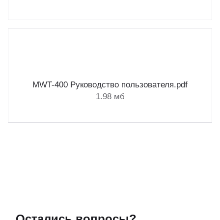
MWT-400 Руководство пользователя.pdf
1.98 мб
Остались вопросы?