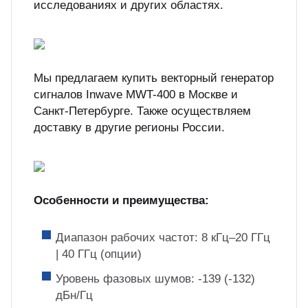
исследованиях и других областях.
Мы предлагаем купить векторный генератор
сигналов Inwave MWT-400 в Москве и
Санкт-Петербурге. Также осуществляем
доставку в другие регионы России.
Особенности и преимущества:
Диапазон рабочих частот: 8 кГц–20 ГГц
| 40 ГГц (опции)
Уровень фазовых шумов: -139 (-132)
дБн/Гц