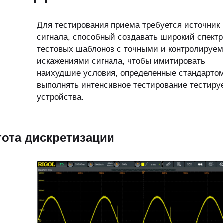
Для тестирования приема требуется источник
сигнала, способный создавать широкий спектр
тестовых шаблонов с точными и контролируе
искажениями сигнала, чтобы имитировать
наихудшие условия, определенные стандартом
выполнять интенсивное тестирование тестиру
устройства.
тота дискретизации