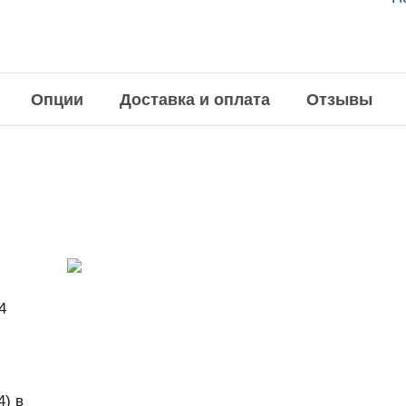
Опции
Доставка и оплата
Отзывы
4
) в