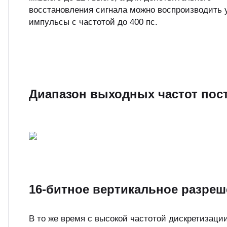
восстановления сигнала можно воспроизводить 
импульсы с частотой до 400 пс.
Диапазон выходных частот пост
16-битное вертикальное разреш
В то же время с высокой частотой дискретизаци