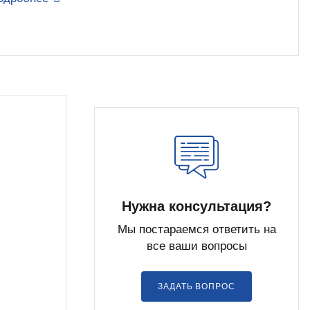
Нужна консультация?
Мы постараемся ответить на
все ваши вопросы
ЗАДАТЬ ВОПРОС