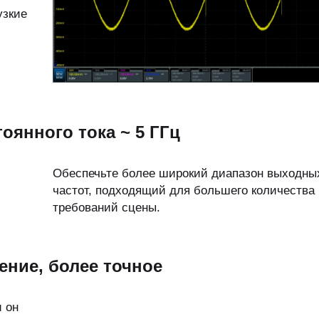
узкие
оянного тока ~ 5 ГГц
Обеспечьте более широкий диапазон выходны
частот, подходящий для большего количества
требований сцены.
ение, более точное
и он