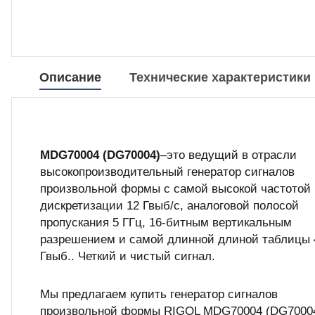
Описание
Технические характеристики
MDG70004 (DG70004)
–это ведущий в отрасли
высокопроизводительный генератор сигналов
произвольной формы с самой высокой частотой
дискретизации 12 Гвыб/с, аналоговой полосой
пропускания 5 ГГц, 16-битным вертикальным
разрешением и самой длинной длиной таблицы 
Гвыб.. Четкий и чистый сигнал.
Мы предлагаем купить генератор сигналов
произвольной формы RIGOL MDG70004 (DG70004