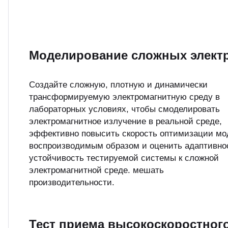
Моделирование сложных элект
Создайте сложную, плотную и динамически
трансформируемую электромагнитную среду в
лабораторных условиях, чтобы смоделировать
электромагнитное излучение в реальной среде,
эффективно повысить скорость оптимизации мо
воспроизводимым образом и оценить адаптивно
устойчивость тестируемой системы к сложной
электромагнитной среде. мешать
производительности.
Тест приема высокоскоростног