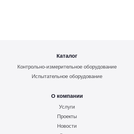
Каталог
Контрольно-измерительное оборудование
Испытательное оборудование
О компании
Услуги
Проекты
Новости