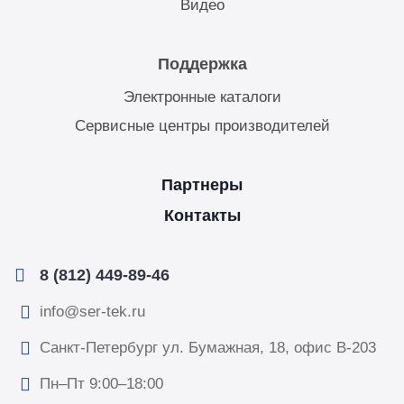
Видео
Поддержка
Электронные каталоги
Сервисные центры производителей
Партнеры
Контакты
8 (812) 449-89-46
info@ser-tek.ru
Санкт-Петербург ул. Бумажная, 18, офис B-203
Пн–Пт 9:00–18:00