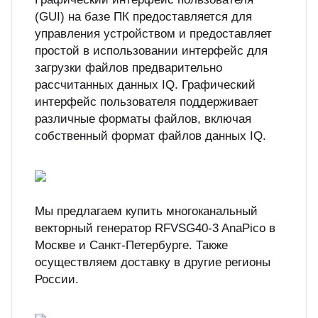
(GUI) на базе ПК предоставляется для
управления устройством и предоставляет
простой в использовании интерфейс для
загрузки файлов предварительно
рассчитанных данных IQ. Графический
интерфейс пользователя поддерживает
различные форматы файлов, включая
собственный формат файлов данных IQ.
Мы предлагаем купить многоканальный
векторный генератор RFVSG40-3 AnaPico в
Москве и Санкт-Петербурге. Также
осуществляем доставку в другие регионы
России.