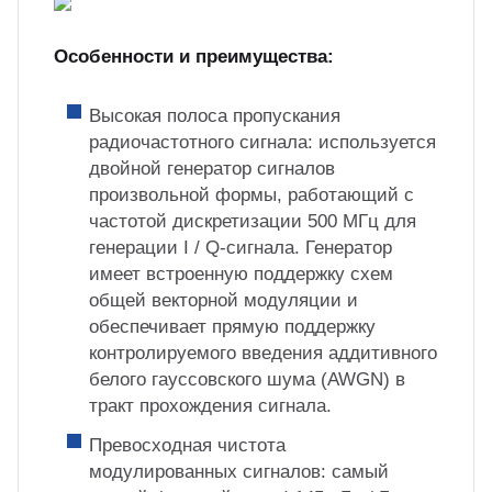
Особенности и преимущества:
Высокая полоса пропускания
радиочастотного сигнала: используется
двойной генератор сигналов
произвольной формы, работающий с
частотой дискретизации 500 МГц для
генерации I / Q-сигнала. Генератор
имеет встроенную поддержку схем
общей векторной модуляции и
обеспечивает прямую поддержку
контролируемого введения аддитивного
белого гауссовского шума (AWGN) в
тракт прохождения сигнала.
Превосходная чистота
модулированных сигналов: самый