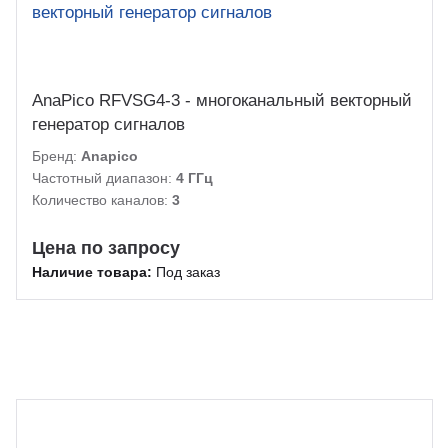
AnaPico RFVSG4-3 - многоканальный векторный
генератор сигналов
Бренд:
Anapico
Частотный диапазон:
4 ГГц
Количество каналов:
3
Цена по запросу
Наличие товара:
Под заказ