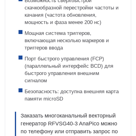
Возможность сверхбыстрой
скачкообразной перестройки частоты и
качания (частота обновления,
мощность и фаза менее 200 нс)
Мощная система триггеров,
включающая несколько маркеров и
триггеров ввода
Порт быстрого управления (FCP)
(параллельный интерфейс BCD) для
быстрого управления внешним
сигналом
Безопасность: доступна внешняя карта
памяти microSD
Заказать многоканальный векторный
генератор RFVSG40-3 AnaPico можно
по телефону или отправить запрос по