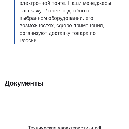
электронной почте. Наши менеджеры
расскажут более подробно о
выбранном оборудовании, его
возможностях, сфере применения,
организуют доставку товара по
России.
Документы
Технические характеристики.pdf