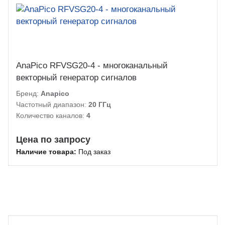
AnaPico RFVSG20-4 - многоканальный
векторный генератор сигналов
Бренд:
Anapico
Частотный диапазон:
20 ГГц
Количество каналов:
4
Цена по запросу
Наличие товара:
Под заказ