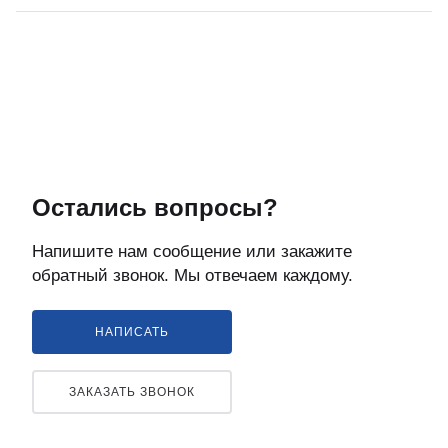
Остались вопросы?
Напишите нам сообщение или закажите
обратный звонок. Мы отвечаем каждому.
НАПИСАТЬ
ЗАКАЗАТЬ ЗВОНОК