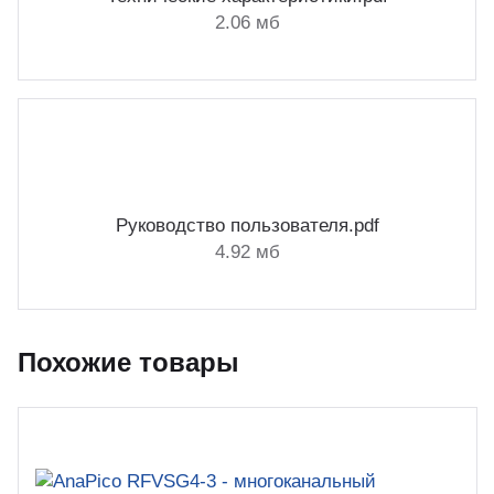
2.06 мб
Руководство пользователя.pdf
4.92 мб
Похожие товары