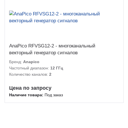
AnaPico RFVSG12-2 - многоканальный
векторный генератор сигналов
Бренд:
Anapico
Частотный диапазон:
12 ГГц
Количество каналов:
2
Цена по запросу
Наличие товара:
Под заказ