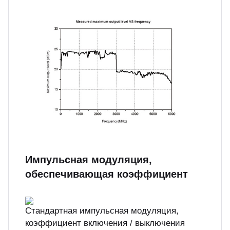
Импульсная модуляция,
обеспечивающая коэффициент
Стандартная импульсная модуляция,
коэффициент включения / выключения