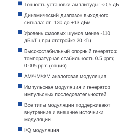
Точность установки амплитуды: <0,5 дБ
Динамический диапазон выходного
сигнала: от -130 до +13 дБм
Уровень фазовых шумов менее -110
дБн/Гц при отстройке 20 кГц
Высокостабильный опорный генератор:
температурная стабильность 0.5 ppm;
0.005 ppm (опция)
АМ/ЧМ/ΦМ аналоговая модуляция
Импульсная модуляция и генератор
импульсных последовательностей
Все типы модуляции поддерживают
внутренние и внешние источники
модуляции
I/Q модуляция