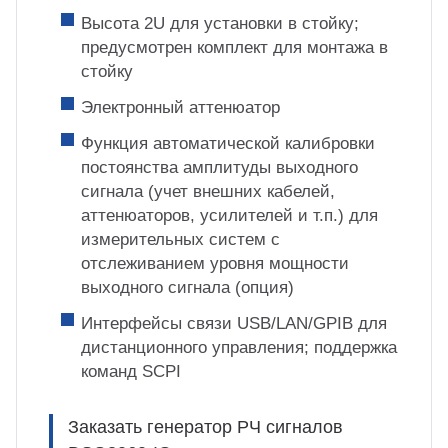
Высота 2U для установки в стойку;
предусмотрен комплект для монтажа в
стойку
Электронный аттенюатор
Функция автоматической калибровки
постоянства амплитуды выходного
сигнала (учет внешних кабелей,
аттенюаторов, усилителей и т.п.) для
измерительных систем с
отслеживанием уровня мощности
выходного сигнала (опция)
Интерфейсы связи USB/LAN/GPIB для
дистанционного управления; поддержка
команд SCPI
Заказать генератор РЧ сигналов