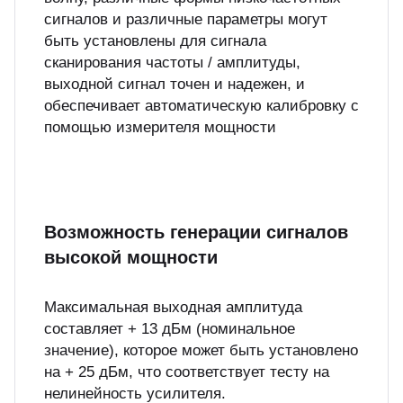
сигналов и различные параметры могут
быть установлены для сигнала
сканирования частоты / амплитуды,
выходной сигнал точен и надежен, и
обеспечивает автоматическую калибровку с
помощью измерителя мощности
Возможность генерации сигналов
высокой мощности
Максимальная выходная амплитуда
составляет + 13 дБм (номинальное
значение), которое может быть установлено
на + 25 дБм, что соответствует тесту на
нелинейность усилителя.