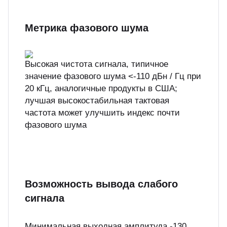
Метрика фазового шума
Высокая чистота сигнала, типичное
значение фазового шума <-110 дБн / Гц при
20 кГц, аналогичные продукты в США;
лучшая высокостабильная тактовая
частота может улучшить индекс почти
фазового шума
Возможность вывода слабого
сигнала
Минимальная выходная амплитуда -130