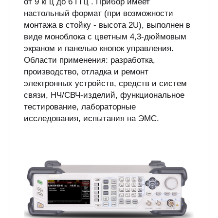
от 9 кГц до 6 ГГц . Прибор имеет
настольный формат (при возможности
монтажа в стойку - высота 2U), выполнен в
виде моноблока с цветным 4,3-дюймовым
экраном и панелью кнопок управления.
Области применения: разработка,
производство, отладка и ремонт
электронных устройств, средств и систем
связи, НЧ/СВЧ-изделий, функциональное
тестирование, лабораторные
исследования, испытания на ЭМС.