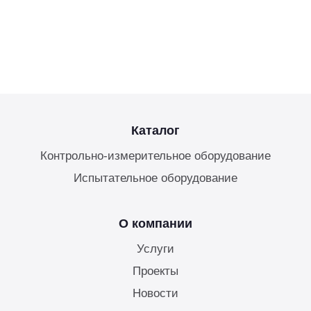
Каталог
Контрольно-измерительное оборудование
Испытательное оборудование
О компании
Услуги
Проекты
Новости