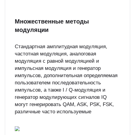
Множественные методы
модуляции
Стандартная амплитудная модуляция,
частотная модуляция, аналоговая
модуляция с равной модуляцией и
импульсная модуляция и генератор
импульсов, дополнительная определяемая
пользователем последовательность
импульсов, а также I / Q-модуляция и
генератор модулирующих сигналов IQ
могут генерировать QAM, ASK, PSK, FSK,
различные часто используемые