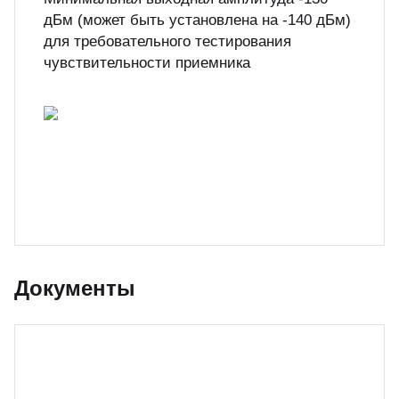
дБм (может быть установлена на -140 дБм)
для требовательного тестирования
чувствительности приемника
Документы