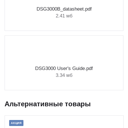
DSG3000B_datasheet.pdf
2.41 мб
DSG3000 User's Guide.pdf
3.34 мб
Альтернативные товары
АКЦИЯ