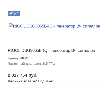
АКЦИЯ
RIGOL DSG3065B-IQ - генератор ВЧ сигналов
Бренд:
RIGOL
Частотный диапазон:
6.5 ГГц
2 017 754 руб.
Наличие товара:
Под заказ