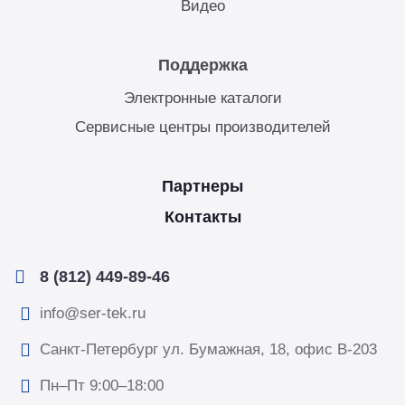
Видео
Поддержка
Электронные каталоги
Сервисные центры производителей
Партнеры
Контакты
8 (812) 449-89-46
info@ser-tek.ru
Санкт-Петербург ул. Бумажная, 18, офис B-203
Пн–Пт 9:00–18:00