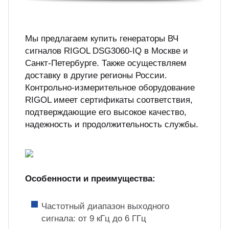
Мы предлагаем купить генераторы ВЧ
сигналов RIGOL DSG3060-IQ в Москве и
Санкт-Петербурге. Также осуществляем
доставку в другие регионы России.
Контрольно-измерительное оборудование
RIGOL имеет сертификаты соответствия,
подтверждающие его высокое качество,
надежность и продолжительность службы.
Особенности и преимущества:
Частотный диапазон выходного
сигнала: от 9 кГц до 6 ГГц