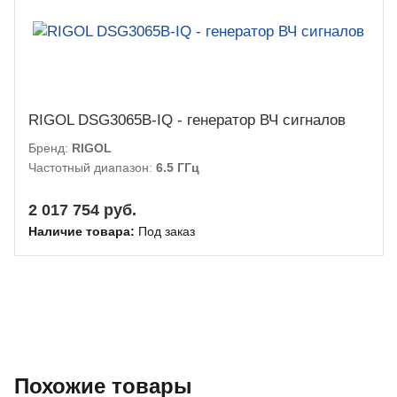
RIGOL DSG3065B-IQ - генератор ВЧ сигналов
Бренд:
RIGOL
Частотный диапазон:
6.5 ГГц
2 017 754 руб.
Наличие товара:
Под заказ
Похожие товары