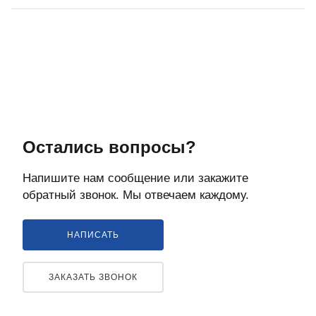
Остались вопросы?
Напишите нам сообщение или закажите
обратный звонок. Мы отвечаем каждому.
НАПИСАТЬ
ЗАКАЗАТЬ ЗВОНОК