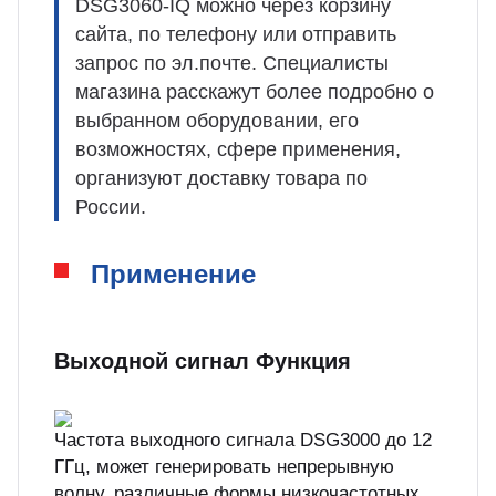
DSG3060-IQ можно через корзину
сайта, по телефону или отправить
запрос по эл.почте. Специалисты
магазина расскажут более подробно о
выбранном оборудовании, его
возможностях, сфере применения,
организуют доставку товара по
России.
Применение
Выходной сигнал Функция
Частота выходного сигнала DSG3000 до 12
ГГц, может генерировать непрерывную
волну, различные формы низкочастотных