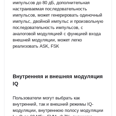
импульсов до 80 дБ, дополнительная
настраиваемая последовательность
импульсов, может генерировать одиночный
импульс, двойной импульс и произвольную
последовательность импульсов, с
аналоговой модуляцией с функцией входа
внешней модуляции, может легко
реализовать ASK, FSK
Внутренняя и внешняя модуляция
IQ
Пользователи могут выбрать как
внутренний, так и внешний режимы IQ-
модуляции, внутреннюю полосу модуляции