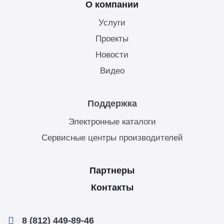
О компании
Услуги
Проекты
Новости
Видео
Поддержка
Электронные каталоги
Сервисные центры производителей
Партнеры
Контакты
8 (812) 449-89-46