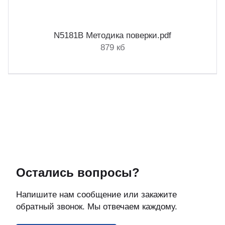
N5181B Методика поверки.pdf
879 кб
Остались вопросы?
Напишите нам сообщение или закажите
обратный звонок. Мы отвечаем каждому.