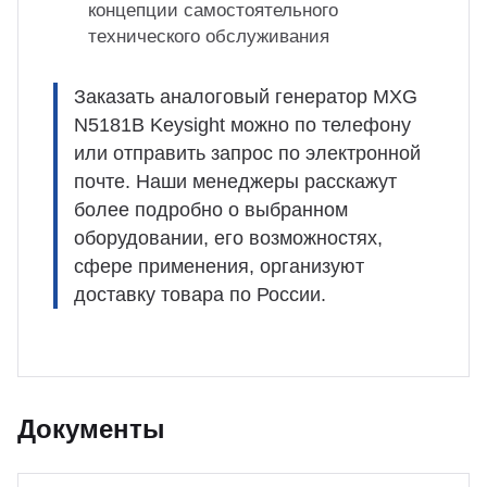
концепции самостоятельного
технического обслуживания
Заказать аналоговый генератор MXG
N5181B Keysight можно по телефону
или отправить запрос по электронной
почте. Наши менеджеры расскажут
более подробно о выбранном
оборудовании, его возможностях,
сфере применения, организуют
доставку товара по России.
Документы