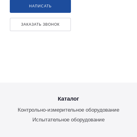
НАПИСАТЬ
ЗАКАЗАТЬ ЗВОНОК
Каталог
Контрольно-измерительное оборудование
Испытательное оборудование