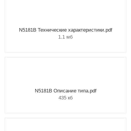
N5181B Технические характеристики.pdf
1.1 мб
N5181B Описание типа.pdf
435 кб