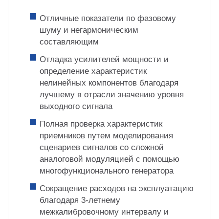
Отличные показатели по фазовому
шуму и негармоническим
составляющим
Отладка усилителей мощности и
определение характеристик
нелинейных компонентов благодаря
лучшему в отрасли значению уровня
выходного сигнала
Полная проверка характеристик
приемников путем моделирования
сценариев сигналов со сложной
аналоговой модуляцией с помощью
многофункционального генератора
Сокращение расходов на эксплуатацию
благодаря 3-летнему
межкалибровочному интервалу и