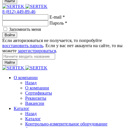
Найти
8 (812) 449-89-46
E-mail
*
Пароль
*
Запомнить меня
Войти
Если авторизоваться не получается, то попробуйте
восстановить пароль
. Если у вас нет аккаунта на сайте, то вы
можете
зарегистрироваться
.
Найти
О компании
Назад
О компании
Сертификаты
Реквизиты
Вакансии
Каталог
Назад
Каталог
Контрольно-измерительное оборудование