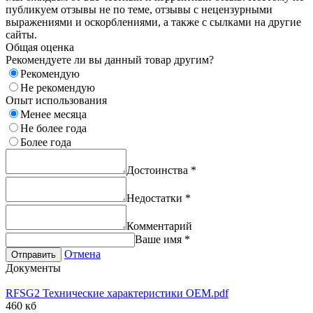
публикуем отзывы не по теме, отзывы с нецензурными
выражениями и оскорблениями, а также с сылками на другие
сайты.
Общая оценка
Рекомендуете ли вы данный товар другим?
Рекомендую
Не рекомендую
Опыт использования
Менее месяца
Не более года
Более года
Достоинства
*
Недостатки
*
Комментарий
Ваше имя
*
Отмена
Отправить
Документы
RFSG2 Технические характеристики OEM.pdf
460 кб