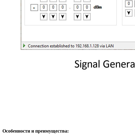
Особенности и преимущества: