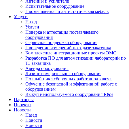
Антенны и усилители
Испытательное оборудование
Промышленная и антистатическая мебель
Услуги
Назад
Услуги
Поверка и аттестация поставляемого
оборудования
Сервисная поддержка оборудования
Проведение измерений по задаче заказчика
Комплексные интеграционные проекты ЭМС
Разработка ПО для автоматизации лабораторий по
ТЗ заказчика
Аренда оборудования
Лизинг измерительного оборудования
Полный цикл сборочных работ «под ключ»
Обучение безопасной и эффективной работе с
оборудованием
Выкуп неиспользуемого оборудования R&S
Партнеры
Проекты
Новости
Назад
Новости
Новости