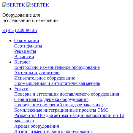
Оборудование для
исследований и измерений
8 (812) 449-89-46
О компании
Сертификаты
Реквизиты
Вакансии
Каталог
Контрольно-измерительное оборудование
Антенны и усилители
Испытательное оборудование
Промышленная и антистатическая мебель
Услуги
Поверка и аттестация поставляемого оборудования
Сервисная поддержка оборудования
Проведение измерений по задаче заказчика
Комплексные интеграционные проекты ЭМС
Разработка ПО для автоматизации лабораторий по ТЗ
заказчика
Аренда оборудования
Лизинг измерительного оборудования