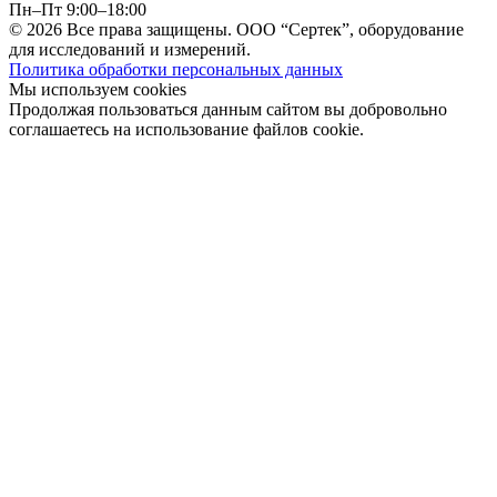
Пн–Пт 9:00–18:00
© 2026 Все права защищены. ООО “Сертек”, оборудование
для исследований и измерений.
Политика обработки персональных данных
Мы используем cookies
Продолжая пользоваться данным сайтом вы добровольно
соглашаетесь на использование файлов cookie.