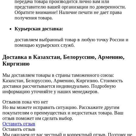
передача товара производится лично вам или
представителю вашей организации по доверенности.
Обратите внимание! Наличие печати не дает права
получения товара.
Курьерская доставка:
доставляем выбранный товар в любую точку России и
помощью курьерских служб.
Доставка в Казахстан, Белоруссию, Армению,
Киргизию
Мы доставляем товары в страны таможенного союза:
Казахстан, Белоруссию, Армению, Киргизию. Стоимость
доставки рассчитывается индивидуально. Подробную
информацию уточняйте у наших менеджеров.
Отзывов пока что нет
Но вы можете исправить ситуацию. Расскажите другим
покупателям о преимуществах и недостатках товара. Ваш
отзыв поможет им сделать выбор.
Оставить отзыв
Оставить отзыв
Мы ожидаем от вас честный и корректный отзыв. Поэтому не