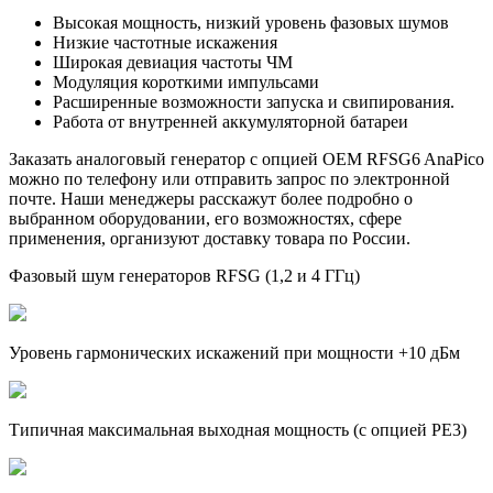
Высокая мощность, низкий уровень фазовых шумов
Низкие частотные искажения
Широкая девиация частоты ЧМ
Модуляция короткими импульсами
Расширенные возможности запуска и свипирования.
Работа от внутренней аккумуляторной батареи
Заказать аналоговый генератор с опцией OEM RFSG6 AnaPico
можно по телефону или отправить запрос по электронной
почте. Наши менеджеры расскажут более подробно о
выбранном оборудовании, его возможностях, сфере
применения, организуют доставку товара по России.
Фазовый шум генераторов RFSG (1,2 и 4 ГГц)
Уровень гармонических искажений при мощности +10 дБм
Типичная максимальная выходная мощность (с опцией PE3)