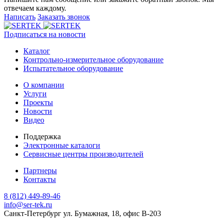
отвечаем каждому.
Написать
Заказать звонок
Подписаться на новости
Каталог
Контрольно-измерительное оборудование
Испытательное оборудование
О компании
Услуги
Проекты
Новости
Видео
Поддержка
Электронные каталоги
Сервисные центры производителей
Партнеры
Контакты
8 (812) 449-89-46
info@ser-tek.ru
Санкт-Петербург ул. Бумажная, 18, офис B-203