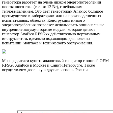
генератора работает на очень низком энергопотреблении
постоянного тока (только 12 Вт), с небольшим
тепловыделением. Это дает генераторам AnaPico большое
преимущество в лабораториях или на производственных
испытательных объектах. Конструкция низкого
энергопотребления позволяет использовать опциональные
внутренние аккумуляторные модули, которые делают
генератор AnaPico RFSGxx действительно портативным
инструментом, идеально подходящим для полевых
испытаний, монтажа и технического обслуживания.
Мы предлагаем купить аналоговый генератор с опцией OEM
RFSG6 AnaPico в Москве и Санкт-Петербурге. Также
осуществляем доставку в другие регионы России.