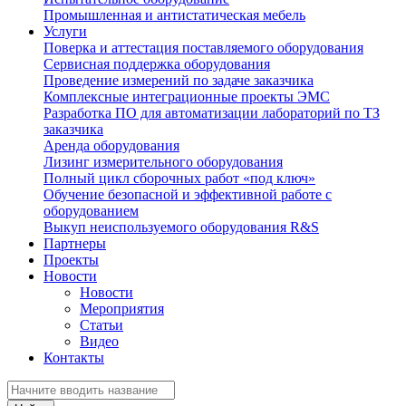
Промышленная и антистатическая мебель
Услуги
Поверка и аттестация поставляемого оборудования
Сервисная поддержка оборудования
Проведение измерений по задаче заказчика
Комплексные интеграционные проекты ЭМС
Разработка ПО для автоматизации лабораторий по ТЗ
заказчика
Аренда оборудования
Лизинг измерительного оборудования
Полный цикл сборочных работ «под ключ»
Обучение безопасной и эффективной работе с
оборудованием
Выкуп неиспользуемого оборудования R&S
Партнеры
Проекты
Новости
Новости
Мероприятия
Статьи
Видео
Контакты