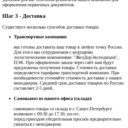
оформления первичных документов.
Шаг 3 - Доставка
Существует несколько способов доставки товара:
Транспортные компании:
мы готовы доставить ваш товар в любую точку России.
Для этого мы сотрудничаем с ведущими
логистическими компаниями: "ЖелДорЭкспедиция",
ПЭК. При оформлении заказа через сайт вам будут
предложены получения товара. Стоимость доставки
определяется тарифами транспортной компании. При
необходимости уточняйте стоимость доставки у наших
менеджеров. Средний срок доставки товаров по России
составляет 2-5 дней.
Самовывоз из нашего офиса (склада):
самовывоз товара со склада в г. Санкт-Петербурге
возможен с 09:30 до 17.30, пн-пт;
перед приездом убедительная просьба предварительно
связаться с менеджером;