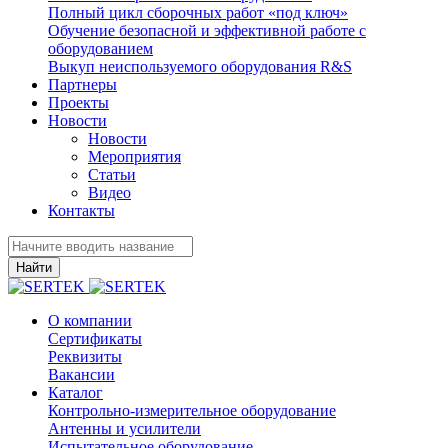
Полный цикл сборочных работ «под ключ»
Обучение безопасной и эффективной работе с
оборудованием
Выкуп неиспользуемого оборудования R&S
Партнеры
Проекты
Новости
Новости
Мероприятия
Статьи
Видео
Контакты
Найти
О компании
Сертификаты
Реквизиты
Вакансии
Каталог
Контрольно-измерительное оборудование
Антенны и усилители
Испытательное оборудование