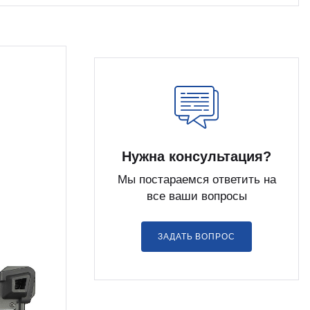
Нужна консультация?
Мы постараемся ответить на
все ваши вопросы
ЗАДАТЬ ВОПРОС