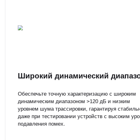
Широкий динамический диапаз
Обеспечьте точную характеризацию с широким
динамическим диапазоном >120 дБ и низким
уровнем шума трассировки, гарантируя стабиль
даже при тестировании устройств с высоким ур
подавления помех.