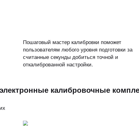
Пошаговый мастер калибровки поможет
пользователям любого уровня подготовки за
считанные секунды добиться точной и
откалиброванной настройки.
 электронные калибровочные компл
их