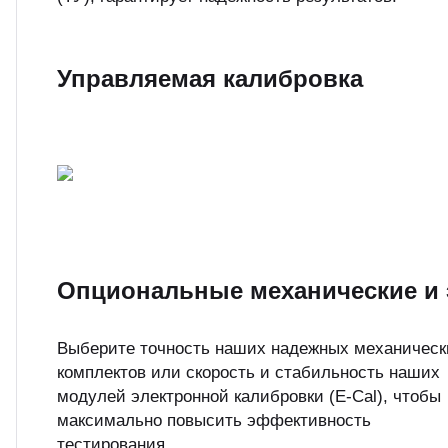
Управляемая калибровка
Опциональные механические и
Выберите точность наших надежных механическ
комплектов или скорость и стабильность наших
модулей электронной калибровки (E-Cal), чтобы
максимально повысить эффективность
тестирования.