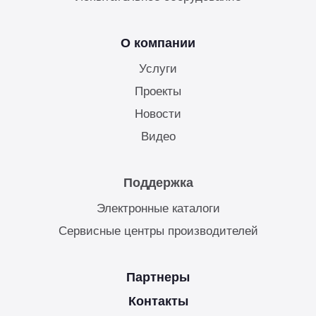
О компании
Услуги
Проекты
Новости
Видео
Поддержка
Электронные каталоги
Сервисные центры производителей
Партнеры
Контакты