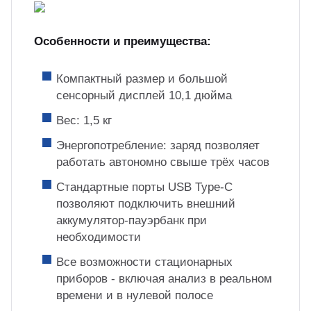
Особенности и преимущества:
Компактный размер и большой
сенсорный дисплей 10,1 дюйма
Вес: 1,5 кг
Энергопотребление: заряд позволяет
работать автономно свыше трёх часов
Стандартные порты USB Type-C
позволяют подключить внешний
аккумулятор-пауэрбанк при
необходимости
Все возможности стационарных
приборов - включая анализ в реальном
времени и в нулевой полосе