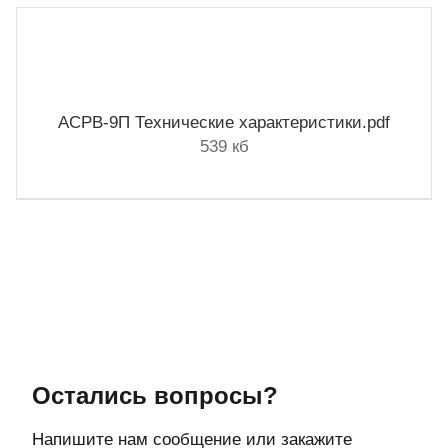
АСРВ-9П Технические характеристики.pdf
539 кб
Остались вопросы?
Напишите нам сообщение или закажите