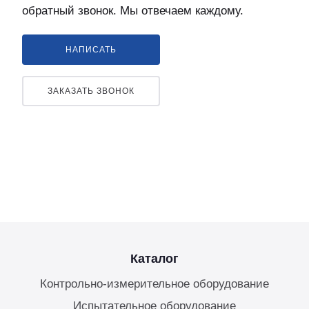
обратный звонок. Мы отвечаем каждому.
НАПИСАТЬ
ЗАКАЗАТЬ ЗВОНОК
Каталог
Контрольно-измерительное оборудование
Испытательное оборудование