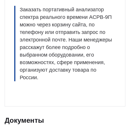
Заказать портативный анализатор
спектра реального времени АСРВ-9П
можно через корзину сайта, по
телефону или отправить запрос по
электронной почте. Наши менеджеры
расскажут более подробно о
выбранном оборудовании, его
возможностях, сфере применения,
организуют доставку товара по
России.
Документы