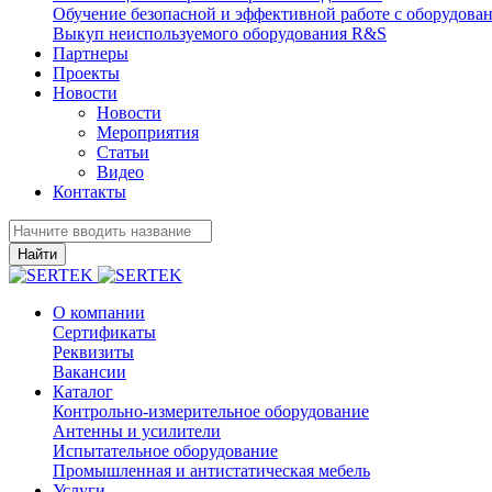
Обучение безопасной и эффективной работе с оборудова
Выкуп неиспользуемого оборудования R&S
Партнеры
Проекты
Новости
Новости
Мероприятия
Статьи
Видео
Контакты
Найти
О компании
Сертификаты
Реквизиты
Вакансии
Каталог
Контрольно-измерительное оборудование
Антенны и усилители
Испытательное оборудование
Промышленная и антистатическая мебель
Услуги