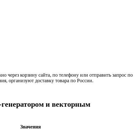
о через корзину сайта, по телефону или отправить запрос по
я, организуют доставку товара по России.
г-генератором и векторным
Значения