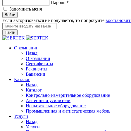
Пароль
*
Запомнить меня
Войти
Если авторизоваться не получается, то попробуйте
восстановит
Найти
О компании
Назад
О компании
Сертификаты
Реквизиты
Вакансии
Каталог
Назад
Каталог
Контрольно-измерительное оборудование
Антенны и усилители
Испытательное оборудование
Промышленная и антистатическая мебель
Услуги
Назад
Услуги