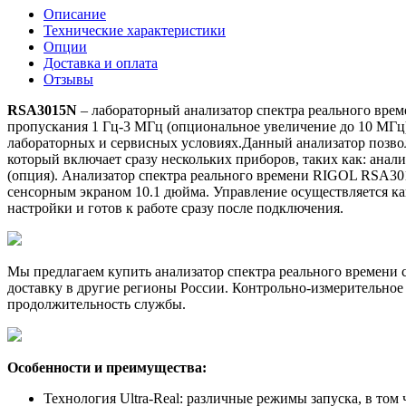
Описание
Технические характеристики
Опции
Доставка и оплата
Отзывы
RSA3015N
– лабораторный анализатор спектра реального врем
пропускания 1 Гц-3 МГц (опциональное увеличение до 10 МГц)
лабораторных и сервисных условиях.Данный анализатор позво
который включает сразу нескольких приборов, таких как: анал
(опция). Анализатор спектра реального времени RIGOL RSA301
сенсорным экраном 10.1 дюйма. Управление осуществляется как
настройки и готов к работе сразу после подключения.
Мы предлагаем купить анализатор спектра реального времени
доставку в другие регионы России. Контрольно-измерительное
продолжительность службы.
Особенности и преимущества:
Технология Ultra-Real: различные режимы запуска, в том