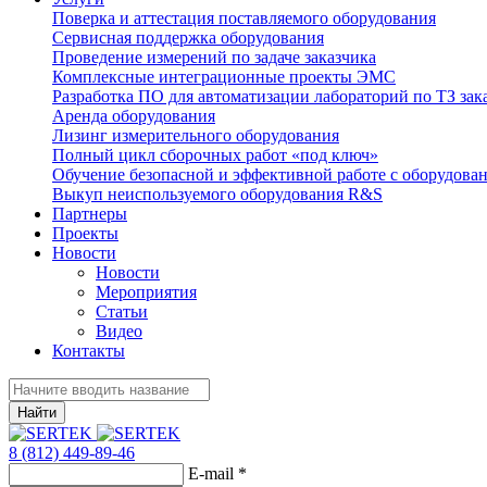
Поверка и аттестация поставляемого оборудования
Сервисная поддержка оборудования
Проведение измерений по задаче заказчика
Комплексные интеграционные проекты ЭМС
Разработка ПО для автоматизации лабораторий по ТЗ зак
Аренда оборудования
Лизинг измерительного оборудования
Полный цикл сборочных работ «под ключ»
Обучение безопасной и эффективной работе с оборудова
Выкуп неиспользуемого оборудования R&S
Партнеры
Проекты
Новости
Новости
Мероприятия
Статьи
Видео
Контакты
Найти
8 (812) 449-89-46
E-mail
*