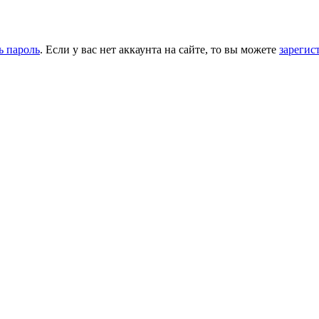
ь пароль
. Если у вас нет аккаунта на сайте, то вы можете
зарегис