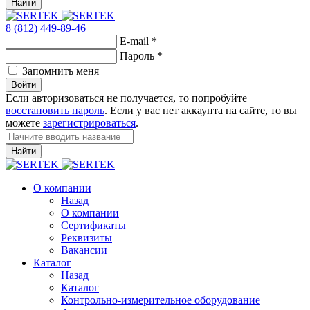
Найти
8 (812) 449-89-46
E-mail
*
Пароль
*
Запомнить меня
Войти
Если авторизоваться не получается, то попробуйте
восстановить пароль
. Если у вас нет аккаунта на сайте, то вы
можете
зарегистрироваться
.
Найти
О компании
Назад
О компании
Сертификаты
Реквизиты
Вакансии
Каталог
Назад
Каталог
Контрольно-измерительное оборудование