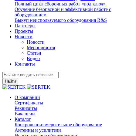
Полный цикл сборочных работ «под ключ»
Обучение безопасной и эффективной работе с
оборудованием
Выкуп неиспользуемого оборудования R&S
Партнеры
Проекты
Новости
Новости
Мероприятия
Статьи
Видео
Контакты
Найти
О компании
Сертификаты
Реквизиты
Вакансии
Каталог
Контрольно-измерительное оборудование
Антенны и усилители
Испытательное оборудование