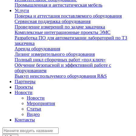
Промышленная и антистатическая мебель
Услуги
Поверка и аттестация поставляемого оборудования
Сервисная поддержка оборудования
Проведение измерений по задаче заказчика
Комплексные интеграционные проекты ЭМС
Разработка ПО для автоматизации лабораторий по ТЗ
заказчика
Аренда оборудования
Лизинг измерительного оборудования
Полный цикл сборочных работ «под ключ»
Обучение безопасной и эффективной работе с
оборудованием
Выкуп неиспользуемого оборудования R&S
Партнеры
Проекты
Новости
Новости
Мероприятия
Статьи
Видео
Контакты