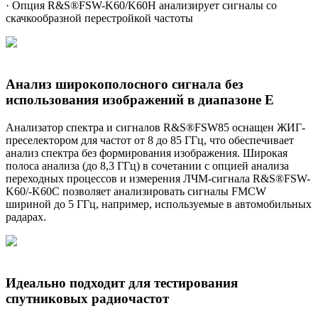
· Опция R&S®FSW-K60/K60H анализирует сигналы со
скачкообразной перестройкой частоты
Анализ широкополосного сигнала без
использования изображений в диапазоне E
Анализатор спектра и сигналов R&S®FSW85 оснащен ЖИГ-
преселектором для частот от 8 до 85 ГГц, что обеспечивает
анализ спектра без формирования изображения. Широкая
полоса анализа (до 8,3 ГГц) в сочетании с опцией анализа
переходных процессов и измерения ЛЧМ-сигнала R&S®FSW-
K60/-K60C позволяет анализировать сигналы FMCW
шириной до 5 ГГц, например, используемые в автомобильных
радарах.
Идеально подходит для тестирования
спутниковых радиочастот