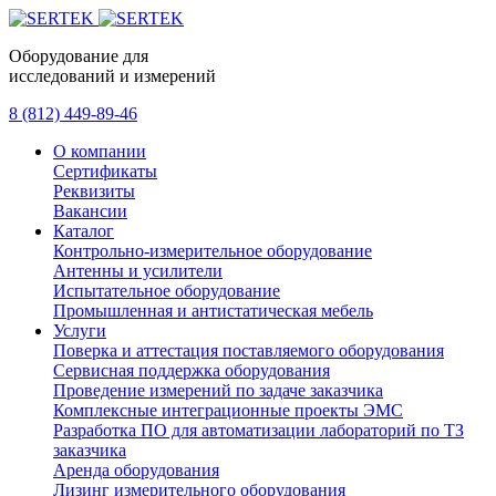
Оборудование для
исследований и измерений
8 (812) 449-89-46
О компании
Сертификаты
Реквизиты
Вакансии
Каталог
Контрольно-измерительное оборудование
Антенны и усилители
Испытательное оборудование
Промышленная и антистатическая мебель
Услуги
Поверка и аттестация поставляемого оборудования
Сервисная поддержка оборудования
Проведение измерений по задаче заказчика
Комплексные интеграционные проекты ЭМС
Разработка ПО для автоматизации лабораторий по ТЗ
заказчика
Аренда оборудования
Лизинг измерительного оборудования