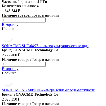
Частотный диапазон:
2 ГГц
Количество каналов:
4
1 645 544 ₽
Наличие товара:
Товар в наличии
В корзину
Новинка
SONACME SUT/64/75 - камера ультранизкого холода
Бренд:
SONACME Technology Co
2 272 400 ₽
Наличие товара:
Товар в наличии
В корзину
Новинка
SONACME ST/340/40H - камера тепла-холода-влажности
Бренд:
SONACME Technology Co
2 025 350 ₽
Наличие товара:
Товар в наличии