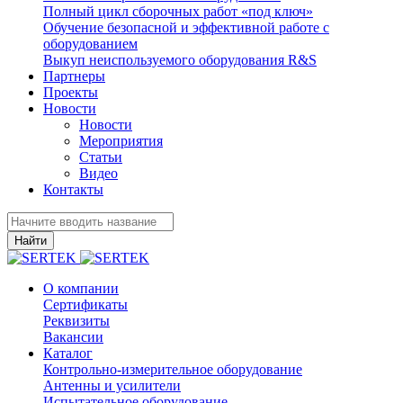
Полный цикл сборочных работ «под ключ»
Обучение безопасной и эффективной работе с
оборудованием
Выкуп неиспользуемого оборудования R&S
Партнеры
Проекты
Новости
Новости
Мероприятия
Статьи
Видео
Контакты
Найти
О компании
Сертификаты
Реквизиты
Вакансии
Каталог
Контрольно-измерительное оборудование
Антенны и усилители
Испытательное оборудование