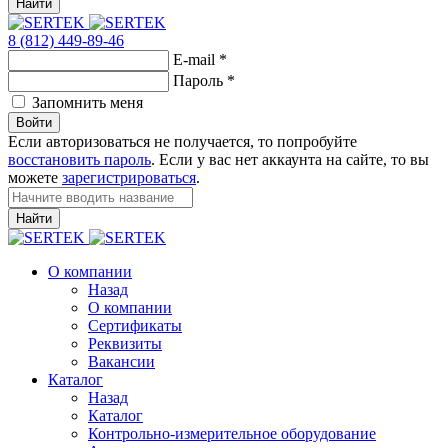
Найти
8 (812) 449-89-46
E-mail
*
Пароль
*
Запомнить меня
Войти
Если авторизоваться не получается, то попробуйте
восстановить пароль
. Если у вас нет аккаунта на сайте, то вы
можете
зарегистрироваться
.
Найти
О компании
Назад
О компании
Сертификаты
Реквизиты
Вакансии
Каталог
Назад
Каталог
Контрольно-измерительное оборудование