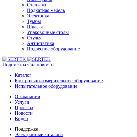
Стеллажи
Подкатная мебель
Электрика
Тумбы
Шкафы
Упаковочные столы
Стулья
Антистатика
Подвесное оборудование
Подписаться на новости
Каталог
Контрольно-измерительное оборудование
Испытательное оборудование
О компании
Услуги
Проекты
Новости
Видео
Поддержка
Электронные каталоги