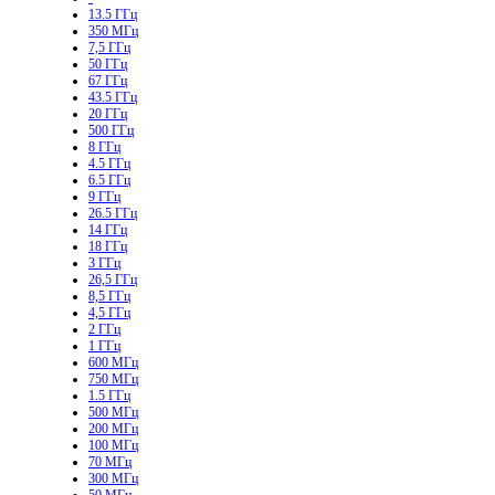
13.5 ГГц
350 МГц
7,5 ГГц
50 ГГц
67 ГГц
43.5 ГГц
20 ГГц
500 ГГц
8 ГГц
4.5 ГГц
6.5 ГГц
9 ГГц
26.5 ГГц
14 ГГц
18 ГГц
3 ГГц
26,5 ГГц
8,5 ГГц
4,5 ГГц
2 ГГц
1 ГГц
600 МГц
750 МГц
1.5 ГГц
500 МГц
200 МГц
100 МГц
70 МГц
300 МГц
50 МГц