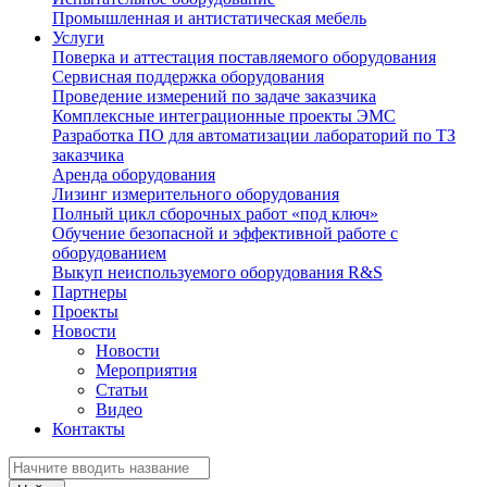
Промышленная и антистатическая мебель
Услуги
Поверка и аттестация поставляемого оборудования
Сервисная поддержка оборудования
Проведение измерений по задаче заказчика
Комплексные интеграционные проекты ЭМС
Разработка ПО для автоматизации лабораторий по ТЗ
заказчика
Аренда оборудования
Лизинг измерительного оборудования
Полный цикл сборочных работ «под ключ»
Обучение безопасной и эффективной работе с
оборудованием
Выкуп неиспользуемого оборудования R&S
Партнеры
Проекты
Новости
Новости
Мероприятия
Статьи
Видео
Контакты