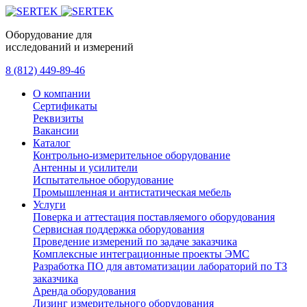
Оборудование для
исследований и измерений
8 (812) 449-89-46
О компании
Сертификаты
Реквизиты
Вакансии
Каталог
Контрольно-измерительное оборудование
Антенны и усилители
Испытательное оборудование
Промышленная и антистатическая мебель
Услуги
Поверка и аттестация поставляемого оборудования
Сервисная поддержка оборудования
Проведение измерений по задаче заказчика
Комплексные интеграционные проекты ЭМС
Разработка ПО для автоматизации лабораторий по ТЗ
заказчика
Аренда оборудования
Лизинг измерительного оборудования