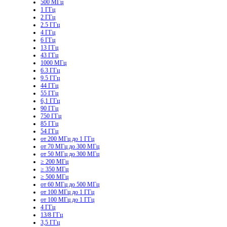
500 МГц
1 ГГц
2 ГГц
2.5 ГГц
4 ГГц
6 ГГц
13 ГГц
43 ГГц
1000 МГц
6.3 ГГц
9.5 ГГц
44 ГГц
55 ГГц
6,1 ГГц
90 ГГц
750 ГГц
85 ГГц
54 ГГц
от 200 МГц до 1 ГГц
от 70 МГц до 300 МГц
от 50 МГц до 300 МГц
≥ 200 МГц
≥ 350 МГц
≥ 500 МГц
от 60 МГц до 500 МГц
от 100 МГц до 1 ГГц
от 100 МГц до 1 ГГц
4 ГГц
13/8 ГГц
3,5 ГГц