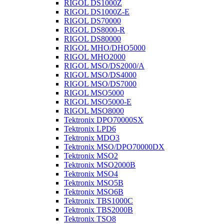
RIGOL DS1000Z
RIGOL DS1000Z-E
RIGOL DS70000
RIGOL DS8000-R
RIGOL DS80000
RIGOL MHO/DHO5000
RIGOL MHO2000
RIGOL MSO/DS2000/A
RIGOL MSO/DS4000
RIGOL MSO/DS7000
RIGOL MSO5000
RIGOL MSO5000-E
RIGOL MSO8000
Tektronix DPO70000SX
Tektronix LPD6
Tektronix MDO3
Tektronix MSO/DPO70000DX
Tektronix MSO2
Tektronix MSO2000B
Tektronix MSO4
Tektronix MSO5B
Tektronix MSO6B
Tektronix TBS1000C
Tektronix TBS2000B
Tektronix TSO8