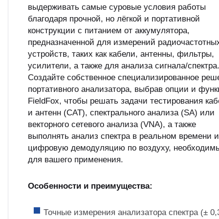
выдерживать самые суровые условия работы
благодаря прочной, но лёгкой и портативной
конструкции с питанием от аккумулятора,
предназначенной для измерений радиочастотны
устройств, таких как кабели, антенны, фильтры,
усилители, а также для анализа сигнала/спектра
Создайте собственное специализированное реш
портативного анализатора, выбрав опции и фун
FieldFox, чтобы решать задачи тестирования ка
и антенн (CAT), спектрального анализа (SA) или
векторного сетевого анализа (VNA), а также
выполнять анализ спектра в реальном времени и
цифровую демодуляцию по воздуху, необходим
для вашего применения.
Особенности и преимущества:
Точные измерения анализатора спектра (± 0,