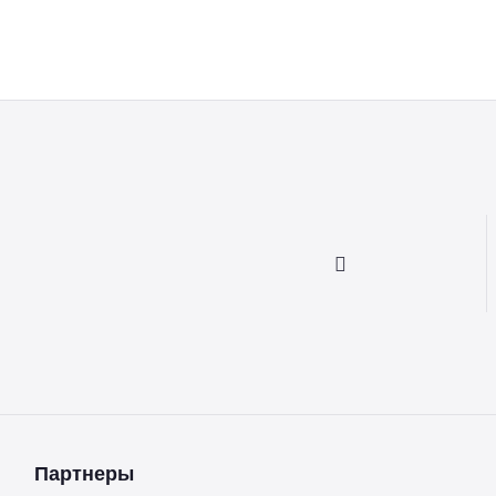
Партнеры