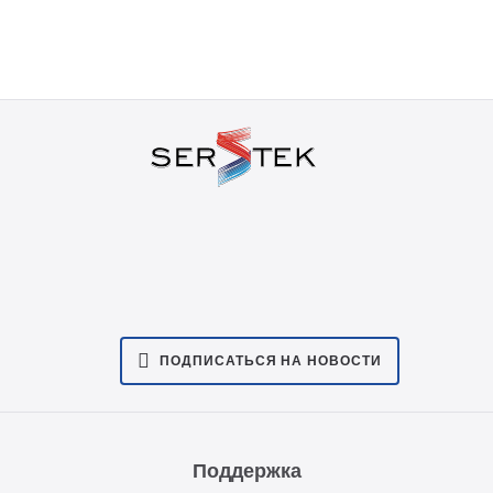
ПОДПИСАТЬСЯ НА НОВОСТИ
Поддержка