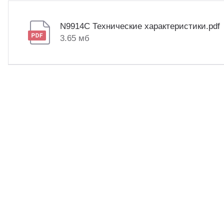
N9914C Технические характеристики.pdf
3.65 мб