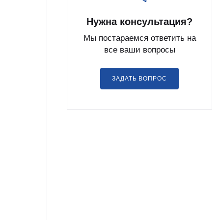
Нужна консультация?
Мы постараемся ответить на
все ваши вопросы
ЗАДАТЬ ВОПРОС