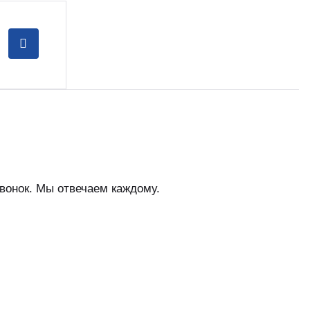
вонок. Мы отвечаем каждому.