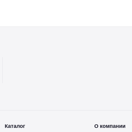
Каталог
О компании