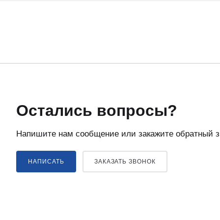
Остались вопросы?
Напишите нам сообщение или закажите обратный з
НАПИСАТЬ
ЗАКАЗАТЬ ЗВОНОК