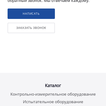
обратный звонок. Мы отвечаем каждому.
НАПИСАТЬ
ЗАКАЗАТЬ ЗВОНОК
Каталог
Контрольно-измерительное оборудование
Испытательное оборудование