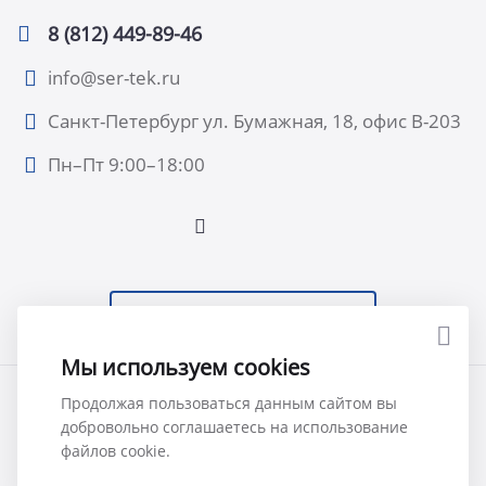
8 (812) 449-89-46
info@ser-tek.ru
Санкт-Петербург ул. Бумажная, 18, офис B-203
Пн–Пт 9:00–18:00
ПОДПИСАТЬСЯ НА НОВОСТИ
Мы используем cookies
© 2026 Все права защищены. ООО “Сертек”, оборудование
Продолжая пользоваться данным сайтом вы
добровольно соглашаетесь на использование
для исследований и измерений.
файлов cookie.
Политика обработки персональных данных