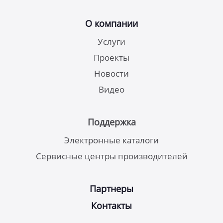
О компании
Услуги
Проекты
Новости
Видео
Поддержка
Электронные каталоги
Сервисные центры производителей
Партнеры
Контакты