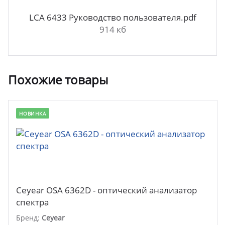
LCA 6433 Руководство пользователя.pdf
914 кб
Похожие товары
НОВИНКА
Ceyear OSA 6362D - оптический анализатор
спектра
Бренд:
Ceyear