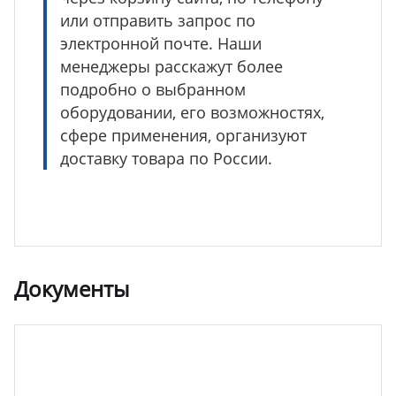
или отправить запрос по
электронной почте. Наши
менеджеры расскажут более
подробно о выбранном
оборудовании, его возможностях,
сфере применения, организуют
доставку товара по России.
Документы