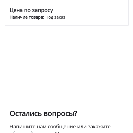
Цена по запросу
Наличие товара:
Под заказ
Остались вопросы?
Напишите нам сообщение или закажите