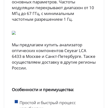
основных параметров. Частоты
модуляции перекрывают диапазон от 10
МГц до 67 ГГц, с минимальным
частотным разрешением 1 Гц.
Мы предлагаем купить анализатор
оптических компонентов Ceyear LCA
6433 в Москве и Санкт-Петербурге. Также
осуществляем доставку в другие регионы
России.
Особенности и преимущества:
Простой и быстрый процесс