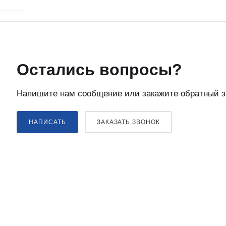
Остались вопросы?
Напишите нам сообщение или закажите обратный з
НАПИСАТЬ
ЗАКАЗАТЬ ЗВОНОК