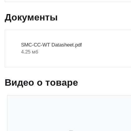
Документы
SMC-CC-WT Datasheet.pdf
4.25 мб
Видео о товаре