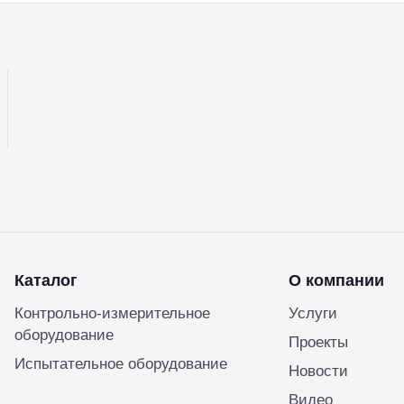
Каталог
О компании
Контрольно-измерительное
Услуги
оборудование
Проекты
Испытательное оборудование
Новости
Видео