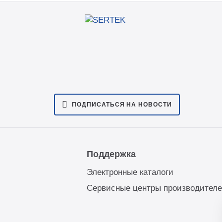
ПОДПИСАТЬСЯ НА НОВОСТИ
Поддержка
Электронные каталоги
Сервисные центры производител