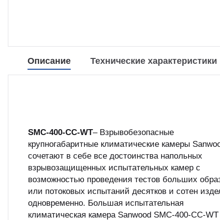
Описание
Технические характеристики
SMC-400-CC-WT
– Взрывобезопасные
крупногабаритные климатические камеры Sanwo
сочетают в себе все достоинства напольных
взрывозащищенных испытательных камер с
возможностью проведения тестов больших обра
или потоковых испытаний десятков и сотен изде
одновременно. Большая испытательная
климатическая камера Sanwood SMC-400-CC-WT