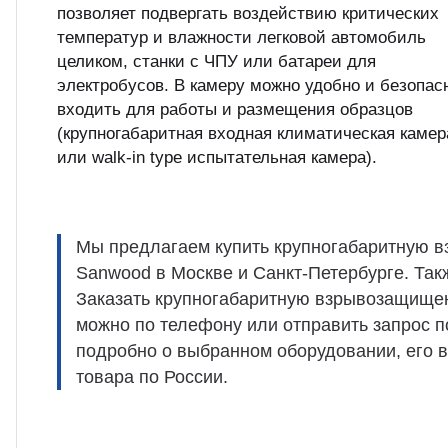
позволяет подвергать воздействию критических
температур и влажности легковой автомобиль
целиком, станки с ЧПУ или батареи для
электробусов. В камеру можно удобно и безопас
входить для работы и размещения образцов
(крупногабаритная входная климатическая камер
или walk-in type испытательная камера).
Мы предлагаем купить крупногабаритную
Sanwood в Москве и Санкт-Петербурге. Так
Заказать крупногабаритную взрывозащищ
можно по телефону или отправить запрос 
подробно о выбранном оборудовании, его в
товара по России.