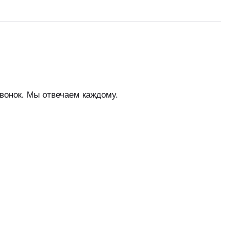
вонок. Мы отвечаем каждому.