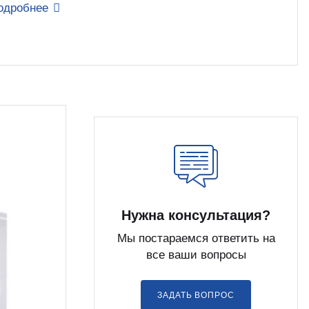
одробнее
Нужна консультация?
Мы постараемся ответить на
все ваши вопросы
ЗАДАТЬ ВОПРОС