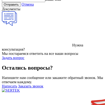
Отмена
Отправить
Документы
Нужна
консультация?
Мы постараемся ответить на все ваши вопросы
Задать вопрос
Остались вопросы?
Напишите нам сообщение или закажите обратный звонок. Мы
отвечаем каждому.
Написать
Заказать звонок