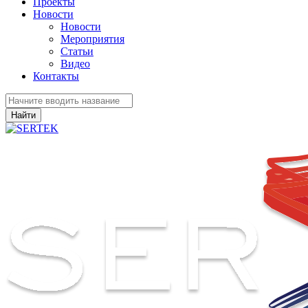
Проекты
Новости
Новости
Мероприятия
Статьи
Видео
Контакты
Найти