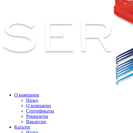
О компании
Назад
О компании
Сертификаты
Реквизиты
Вакансии
Каталог
Назад