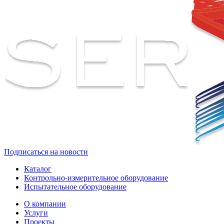
Подписаться на новости
Каталог
Контрольно-измерительное оборудование
Испытательное оборудование
О компании
Услуги
Проекты