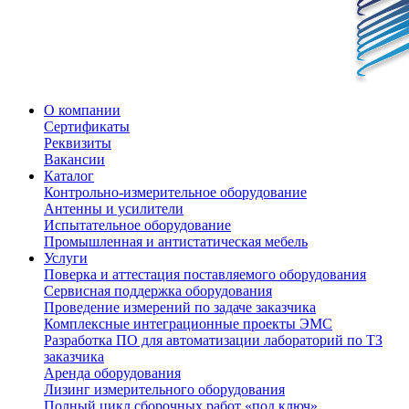
О компании
Сертификаты
Реквизиты
Вакансии
Каталог
Контрольно-измерительное оборудование
Антенны и усилители
Испытательное оборудование
Промышленная и антистатическая мебель
Услуги
Поверка и аттестация поставляемого оборудования
Сервисная поддержка оборудования
Проведение измерений по задаче заказчика
Комплексные интеграционные проекты ЭМС
Разработка ПО для автоматизации лабораторий по ТЗ
заказчика
Аренда оборудования
Лизинг измерительного оборудования
Полный цикл сборочных работ «под ключ»