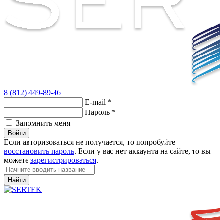
8 (812) 449-89-46
E-mail
*
Пароль
*
Запомнить меня
Войти
Если авторизоваться не получается, то попробуйте
восстановить пароль
. Если у вас нет аккаунта на сайте, то вы
можете
зарегистрироваться
.
Найти