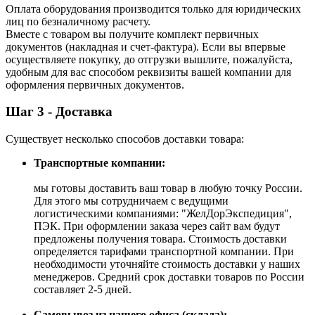
Оплата оборудования производится только для юридических
лиц по безналичному расчету.
Вместе с товаром вы получите комплект первичных
документов (накладная и счет-фактура). Если вы впервые
осуществляете покупку, до отгрузки вышлите, пожалуйста,
удобным для вас способом реквизиты вашей компании для
оформления первичных документов.
Шаг 3 - Доставка
Существует несколько способов доставки товара:
Транспортные компании:
мы готовы доставить ваш товар в любую точку России.
Для этого мы сотрудничаем с ведущими
логистическими компаниями: "ЖелДорЭкспедиция",
ПЭК. При оформлении заказа через сайт вам будут
предложены получения товара. Стоимость доставки
определяется тарифами транспортной компании. При
необходимости уточняйте стоимость доставки у наших
менеджеров. Средний срок доставки товаров по России
составляет 2-5 дней.
Самовывоз из нашего офиса (склада):