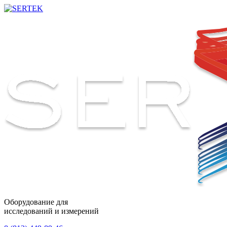
Оборудование для
исследований и измерений