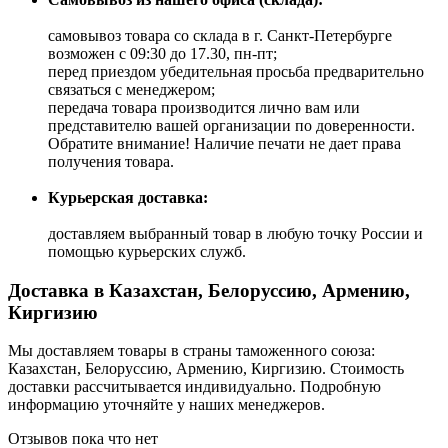
самовывоз товара со склада в г. Санкт-Петербурге
возможен с 09:30 до 17.30, пн-пт;
перед приездом убедительная просьба предварительно
связаться с менеджером;
передача товара производится лично вам или
представителю вашей организации по доверенности.
Обратите внимание! Наличие печати не дает права
получения товара.
Курьерская доставка:
доставляем выбранный товар в любую точку России и
помощью курьерских служб.
Доставка в Казахстан, Белоруссию, Армению,
Киргизию
Мы доставляем товары в страны таможенного союза:
Казахстан, Белоруссию, Армению, Киргизию. Стоимость
доставки рассчитывается индивидуально. Подробную
информацию уточняйте у наших менеджеров.
Отзывов пока что нет