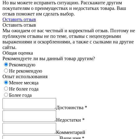
Но вы можете исправить ситуацию. Расскажите другим
покупателям о преимуществах и недостатках товара. Ваш
отзыв поможет им сделать выбор.
Оставить отзыв
Оставить отзыв
Мы ожидаем от вас честный и корректный отзыв. Поэтому не
публикуем отзывы не по теме, отзывы с нецензурными
выражениями и оскорблениями, а также с сылками на другие
сайты.
Общая оценка
Рекомендуете ли вы данный товар другим?
Рекомендую
Не рекомендую
Опыт использования
Менее месяца
Не более года
Более года
Достоинства
*
Недостатки
*
Комментарий
Ваше имя
*