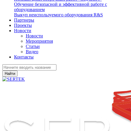
Обучение безопасной и эффективной работе с
оборудованием
Выкуп неиспользуемого оборудования R&S
Партнеры
Проекты
Новости
Новости
Мероприятия
Статьи
Видео
Контакты
Найти