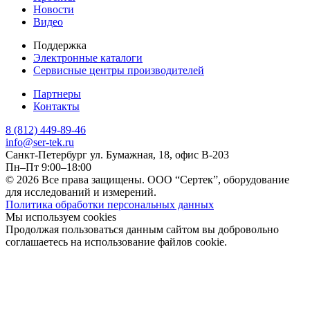
Новости
Видео
Поддержка
Электронные каталоги
Сервисные центры производителей
Партнеры
Контакты
8 (812) 449-89-46
info@ser-tek.ru
Санкт-Петербург ул. Бумажная, 18, офис B-203
Пн–Пт 9:00–18:00
© 2026 Все права защищены. ООО “Сертек”, оборудование
для исследований и измерений.
Политика обработки персональных данных
Мы используем cookies
Продолжая пользоваться данным сайтом вы добровольно
соглашаетесь на использование файлов cookie.