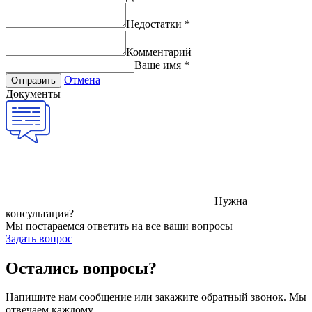
Недостатки
*
Комментарий
Ваше имя
*
Отмена
Отправить
Документы
Нужна
консультация?
Мы постараемся ответить на все ваши вопросы
Задать вопрос
Остались вопросы?
Напишите нам сообщение или закажите обратный звонок. Мы
отвечаем каждому.