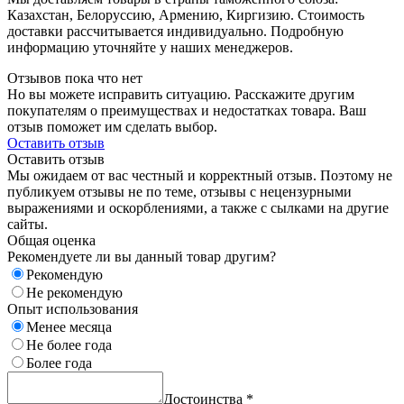
Казахстан, Белоруссию, Армению, Киргизию. Стоимость
доставки рассчитывается индивидуально. Подробную
информацию уточняйте у наших менеджеров.
Отзывов пока что нет
Но вы можете исправить ситуацию. Расскажите другим
покупателям о преимуществах и недостатках товара. Ваш
отзыв поможет им сделать выбор.
Оставить отзыв
Оставить отзыв
Мы ожидаем от вас честный и корректный отзыв. Поэтому не
публикуем отзывы не по теме, отзывы с нецензурными
выражениями и оскорблениями, а также с сылками на другие
сайты.
Общая оценка
Рекомендуете ли вы данный товар другим?
Рекомендую
Не рекомендую
Опыт использования
Менее месяца
Не более года
Более года
Достоинства
*