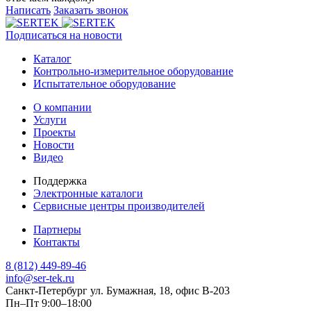
Написать
Заказать звонок
Подписаться на новости
Каталог
Контрольно-измерительное оборудование
Испытательное оборудование
О компании
Услуги
Проекты
Новости
Видео
Поддержка
Электронные каталоги
Сервисные центры производителей
Партнеры
Контакты
8 (812) 449-89-46
info@ser-tek.ru
Санкт-Петербург ул. Бумажная, 18, офис B-203
Пн–Пт 9:00–18:00