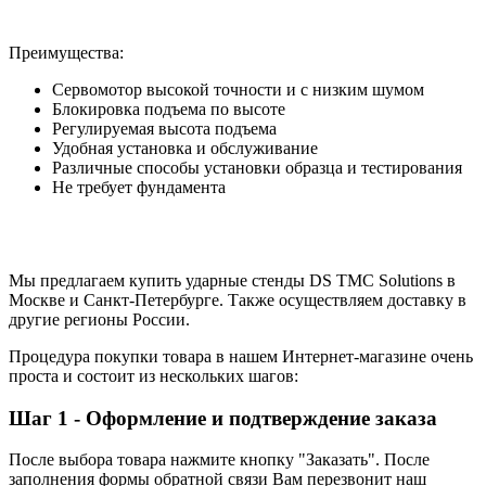
Преимущества:
Сервомотор высокой точности и с низким шумом
Блокировка подъема по высоте
Регулируемая высота подъема
Удобная установка и обслуживание
Различные способы установки образца и тестирования
Не требует фундамента
Мы предлагаем купить ударные стенды DS TMC Solutions в
Москве и Санкт-Петербурге. Также осуществляем доставку в
другие регионы России.
Процедура покупки товара в нашем Интернет-магазине очень
проста и состоит из нескольких шагов:
Шаг 1 - Оформление и подтверждение заказа
После выбора товара нажмите кнопку "Заказать". После
заполнения формы обратной связи Вам перезвонит наш