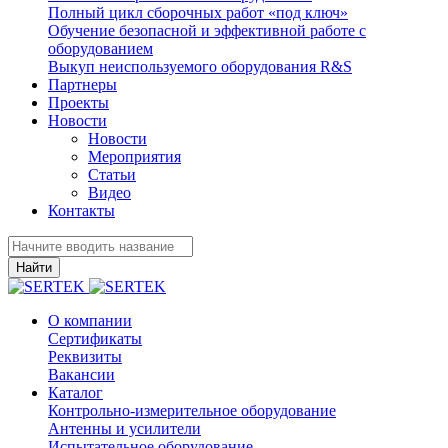
Полный цикл сборочных работ «под ключ»
Обучение безопасной и эффективной работе с
оборудованием
Выкуп неиспользуемого оборудования R&S
Партнеры
Проекты
Новости
Новости
Мероприятия
Статьи
Видео
Контакты
Найти
О компании
Сертификаты
Реквизиты
Вакансии
Каталог
Контрольно-измерительное оборудование
Антенны и усилители
Испытательное оборудование