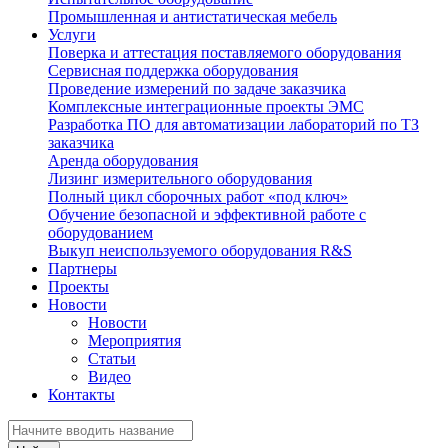
Промышленная и антистатическая мебель
Услуги
Поверка и аттестация поставляемого оборудования
Сервисная поддержка оборудования
Проведение измерений по задаче заказчика
Комплексные интеграционные проекты ЭМС
Разработка ПО для автоматизации лабораторий по ТЗ
заказчика
Аренда оборудования
Лизинг измерительного оборудования
Полный цикл сборочных работ «под ключ»
Обучение безопасной и эффективной работе с
оборудованием
Выкуп неиспользуемого оборудования R&S
Партнеры
Проекты
Новости
Новости
Мероприятия
Статьи
Видео
Контакты