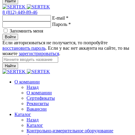
Найти
8 (812) 449-89-46
E-mail
*
Пароль
*
Запомнить меня
Войти
Если авторизоваться не получается, то попробуйте
восстановить пароль
. Если у вас нет аккаунта на сайте, то вы
можете
зарегистрироваться
.
Найти
О компании
Назад
О компании
Сертификаты
Реквизиты
Вакансии
Каталог
Назад
Каталог
Контрольно-измерительное оборудование