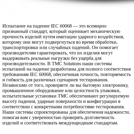
Испытание на падение IEC 60068 — это всемирно
признанный стандарт, который оценивает механическую
прочность изделий путем имитации ударного воздействия,
которому они могут подвергнуться во время обработки,
транспортировки или случайных падений. Он помогает
производителям гарантировать, что их изделия могут
выдерживать реальные нагрузки без ущерба для
производительности. В TMC Solutions наши системы
испытаний на падение разработаны для полного соответствия
требованиям IEC 60068, обеспечивая точность, повторяемость
и гибкость для различных сценариев тестирования.
Независимо от того, проверяете ли вы бытовую электронику,
промышленное оборудование или целостность упаковки,
испытательные установки TMC обеспечивают регулируемую
высоту падения, ударные поверхности и конфигурации в
соответствии с конкретными потребностями тестирования.
Наши системы спроектированы для обеспечения надежности,
помогая вам с уверенностью проверять долговечность
изделий и соответствовать международным стандартам.