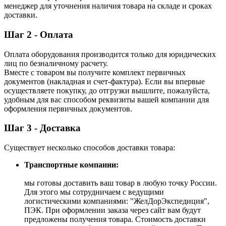
менеджер для уточнения наличия товара на складе и сроках
доставки.
Шаг 2 - Оплата
Оплата оборудования производится только для юридических
лиц по безналичному расчету.
Вместе с товаром вы получите комплект первичных
документов (накладная и счет-фактура). Если вы впервые
осуществляете покупку, до отгрузки вышлите, пожалуйста,
удобным для вас способом реквизиты вашей компании для
оформления первичных документов.
Шаг 3 - Доставка
Существует несколько способов доставки товара:
Транспортные компании:
мы готовы доставить ваш товар в любую точку России.
Для этого мы сотрудничаем с ведущими
логистическими компаниями: "ЖелДорЭкспедиция",
ПЭК. При оформлении заказа через сайт вам будут
предложены получения товара. Стоимость доставки