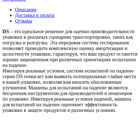
Описание
Доставка и оплата
Отзывы
DS
– это идеальное решение для оценки производительности
упаковки в реальных сценариях транспортировки, таких как
погрузка и разгрузка. Эта передовая система тестирования
позволяет проводить комплексную оценку амортизации и
целостности упаковки, гарантируя, что ваш продукт останется
хорошо защищенным при различных ориентациях испытания
на падение.
Имитируя реальные условия, система испытаний на падение
серии DS помогает вам выявить потенциальные слабые места
в вашей упаковке, позволяя вам вносить обоснованные
улучшения. Машины для испытаний на падение являются
бесценным инструментом для производителей и инженеров
по упаковке. Имитируя реальные условия падений, машина
для испытаний на падение оценивает эффективность
упаковки в защите продуктов в различных условиях.