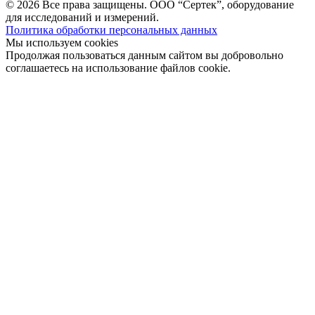
© 2026 Все права защищены. ООО “Сертек”, оборудование
для исследований и измерений.
Политика обработки персональных данных
Мы используем cookies
Продолжая пользоваться данным сайтом вы добровольно
соглашаетесь на использование файлов cookie.