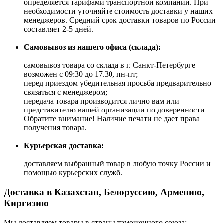
определяется тарифами транспортной компании. При
необходимости уточняйте стоимость доставки у наших
менеджеров. Средний срок доставки товаров по России
составляет 2-5 дней.
Самовывоз из нашего офиса (склада):
самовывоз товара со склада в г. Санкт-Петербурге
возможен с 09:30 до 17.30, пн-пт;
перед приездом убедительная просьба предварительно
связаться с менеджером;
передача товара производится лично вам или
представителю вашей организации по доверенности.
Обратите внимание! Наличие печати не дает права
получения товара.
Курьерская доставка:
доставляем выбранный товар в любую точку России и
помощью курьерских служб.
Доставка в Казахстан, Белоруссию, Армению,
Киргизию
Мы доставляем товары в страны таможенного союза: