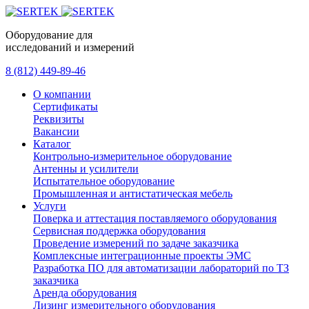
Оборудование для
исследований и измерений
8 (812) 449-89-46
О компании
Сертификаты
Реквизиты
Вакансии
Каталог
Контрольно-измерительное оборудование
Антенны и усилители
Испытательное оборудование
Промышленная и антистатическая мебель
Услуги
Поверка и аттестация поставляемого оборудования
Сервисная поддержка оборудования
Проведение измерений по задаче заказчика
Комплексные интеграционные проекты ЭМС
Разработка ПО для автоматизации лабораторий по ТЗ
заказчика
Аренда оборудования
Лизинг измерительного оборудования